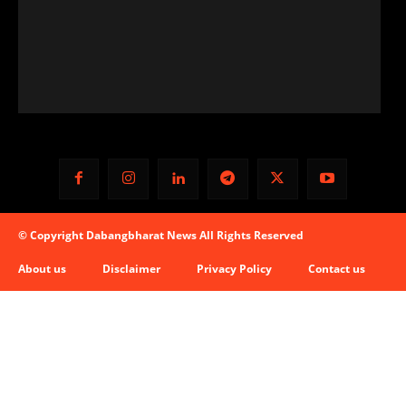
© Copyright Dabangbharat News All Rights Reserved
About us
Disclaimer
Privacy Policy
Contact us