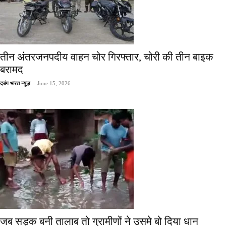
तीन अंतरजनपदीय वाहन चोर गिरफ्तार, चोरी की तीन बाइक
बरामद
-
दबंग भारत न्यूज़
June 15, 2026
जब सड़क बनी तालाब तो ग्रामीणों ने उसमे बो दिया धान