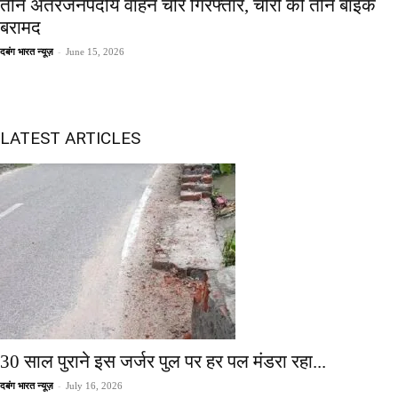
तीन अंतरजनपदीय वाहन चोर गिरफ्तार, चोरी की तीन बाइक
बरामद
-
दबंग भारत न्यूज़
June 15, 2026
LATEST ARTICLES
30 साल पुराने इस जर्जर पुल पर हर पल मंडरा रहा...
-
दबंग भारत न्यूज़
July 16, 2026