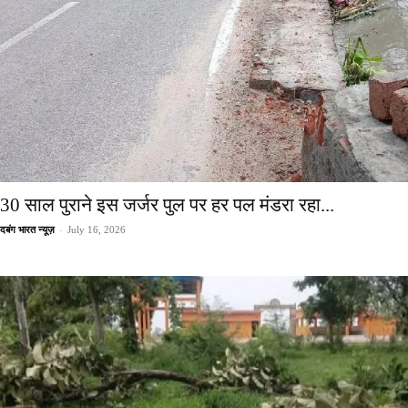
30 साल पुराने इस जर्जर पुल पर हर पल मंडरा रहा...
-
दबंग भारत न्यूज़
July 16, 2026