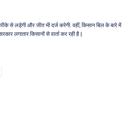
ीके से लड़ेगी और जीत भी दर्ज करेगी. वहीं, किसान बिल के बारे में
 सरकार लगातार किसानों से वार्ता कर रही है |