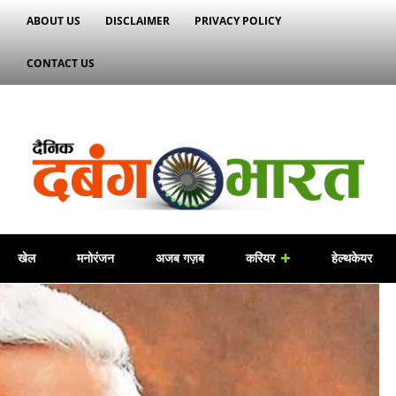
ABOUT US
DISCLAIMER
PRIVACY POLICY
CONTACT US
खेल
मनोरंजन
अजब गज़ब
करियर
हेल्थकेयर