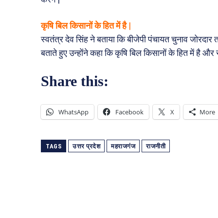
कृषि बिल किसानों के हित में है
|
स्वतंत्र देव सिंह ने बताया कि बीजेपी पंचायत चुनाव जोरदार तर
बताते हुए उन्होंने कहा कि कृषि बिल किसानों के हित में है और
Share this:
WhatsApp
Facebook
X
More
TAGS
उत्तर प्रदेश
महराजगंज
राजनीती