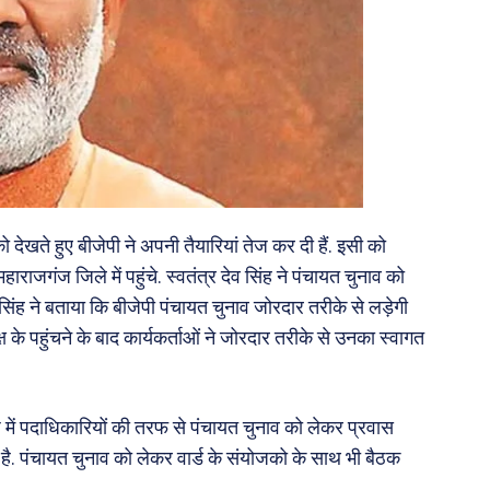
को देखते हुए बीजेपी ने अपनी तैयारियां तेज कर दी हैं. इसी को
महाराजगंज जिले में पहुंचे. स्वतंत्र देव सिंह ने पंचायत चुनाव को
व सिंह ने बताया कि बीजेपी पंचायत चुनाव जोरदार तरीके से लड़ेगी
्ष के पहुंचने के बाद कार्यकर्ताओं ने जोरदार तरीके से उनका स्वागत
रदेश में पदाधिकारियों की तरफ से पंचायत चुनाव को लेकर प्रवास
 है. पंचायत चुनाव को लेकर वार्ड के संयोजको के साथ भी बैठक