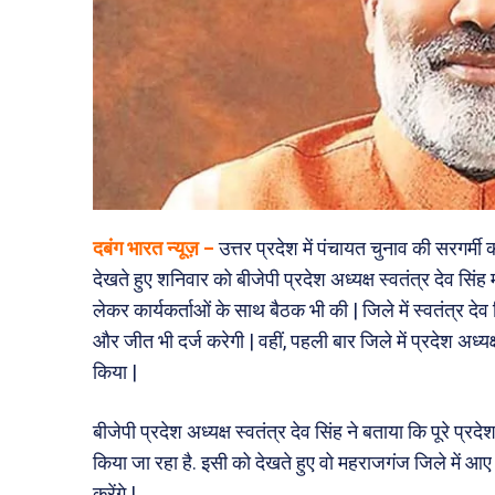
दबंग भारत न्यूज़ –
उत्तर प्रदेश में पंचायत चुनाव की सरगर्मी 
देखते हुए शनिवार को बीजेपी प्रदेश अध्यक्ष स्वतंत्र देव सिंह 
लेकर कार्यकर्ताओं के साथ बैठक भी की | जिले में स्वतंत्र दे
और जीत भी दर्ज करेगी | वहीं, पहली बार जिले में प्रदेश अध्यक
किया |
बीजेपी प्रदेश अध्यक्ष स्वतंत्र देव सिंह ने बताया कि पूरे प्
किया जा रहा है. इसी को देखते हुए वो महराजगंज जिले में आए
करेंगे |