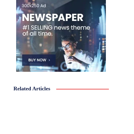
Related Articles