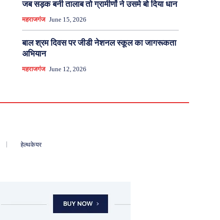
जब सड़क बनी तालाब तो ग्रामीणों ने उसमे बो दिया धान
महराजगंज
June 15, 2026
बाल श्रम दिवस पर जीडी नेशनल स्कूल का जागरूकता
अभियान
महराजगंज
June 12, 2026
हेल्थकेयर