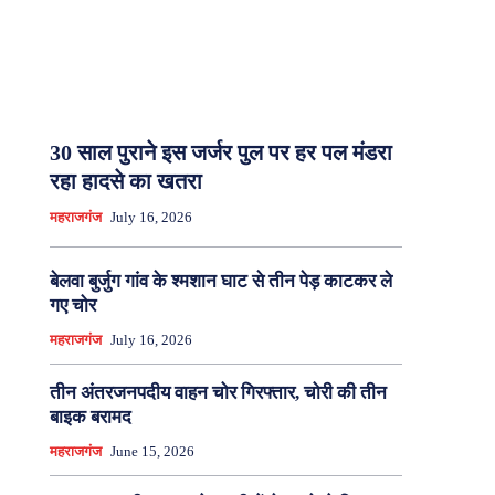
30 साल पुराने इस जर्जर पुल पर हर पल मंडरा
रहा हादसे का खतरा
महराजगंज
July 16, 2026
बेलवा बुर्जुग गांव के श्मशान घाट से तीन पेड़ काटकर ले
गए चोर
महराजगंज
July 16, 2026
तीन अंतरजनपदीय वाहन चोर गिरफ्तार, चोरी की तीन
बाइक बरामद
महराजगंज
June 15, 2026