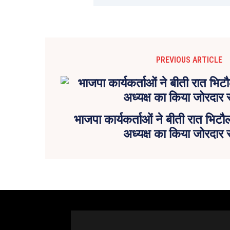
PREVIOUS ARTICLE
भाजपा कार्यकर्ताओं ने बीती रात भिटौल
अध्यक्ष का किया जोरदार 