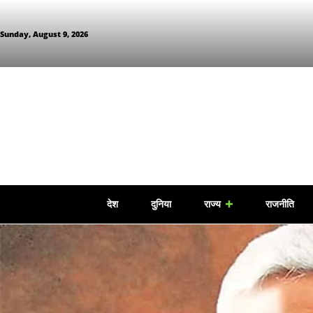
Sunday, August 9, 2026
देश
दुनिया
राज्य
राजनीति