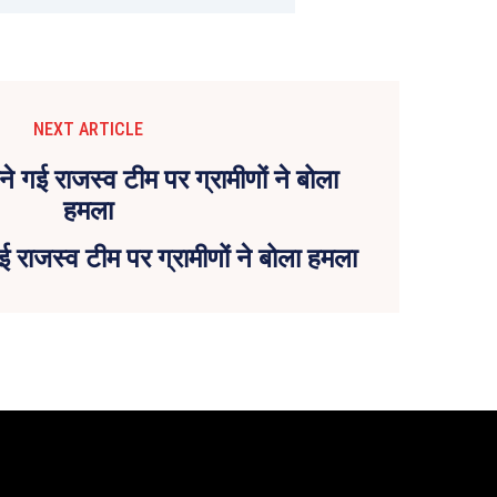
NEXT ARTICLE
राजस्व टीम पर ग्रामीणों ने बोला हमला