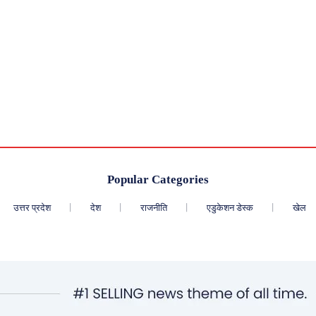
Popular Categories
उत्तर प्रदेश
देश
राजनीति
एडुकेशन डेस्क
खेल