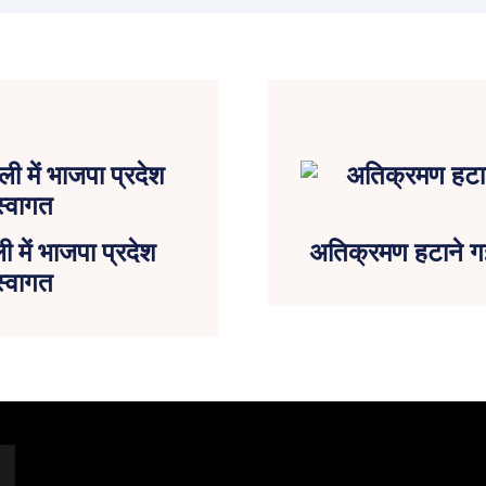
ी में भाजपा प्रदेश
अतिक्रमण हटाने गई 
स्वागत