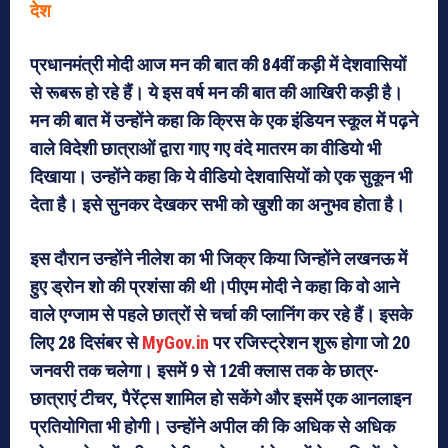
देश
प्रधानमंत्री मोदी आज मन की बात की 84वीं कड़ी में देशवासियों
से रूबरू हो रहे हैं। ये इस वर्ष मन की बात की आखिरी कड़ी है।
मन की बात में उन्‍होंने कहा कि क्रिस के एक इंडियन स्‍कूल में पढ़ने
वाले विदेशी छात्राओं द्वारा गाए गए वंदे मातरम का वीडियो भी
दिखाया। उन्‍होंने कहा कि ये वीडियो देशवासियों को एक सुकून भी
देता है। इसे सुनकर देखकर सभी को खुशी का अनुभव होता है।
इस दौरान उन्‍होंने नीलेश का भी जिक्र किया जिन्‍होंने लखनऊ में
हुए ड्रोन शो की प्रशंसा की थी।पीएम मोदी ने कहा कि वो आने
वाले एग्‍जाम से पहले छात्रों से चर्चा की प्‍लानिंग कर रहे हैं। इसके
लिए 28 दिसंबर से
MyGov.in
पर रजिस्‍ट्रेशन शुरू होगा जो 20
जनवरी तक चलेगा। इसमें 9 से 12वी क्‍लास तक के छात्र-
छात्राएं टीचर, पैरेंट्स शामिल हो सकेंगे और इसमें एक आनलाइन
प्रतियोगिता भी होगी। उन्‍होंने अपील की कि अधिक से अधिक