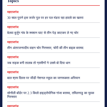
Topics
महराजगंज
30 साल पुराने इस जर्जर पुल पर हर पल मंडरा रहा हादसे का खतरा
महराजगंज
बेलवा बुर्जुग गांव के श्मशान घाट से तीन पेड़ काटकर ले गए चोर
महराजगंज
तीन अंतरजनपदीय वाहन चोर गिरफ्तार, चोरी की तीन बाइक बरामद
महराजगंज
जब सड़क बनी तालाब तो ग्रामीणों ने उसमे बो दिया धान
महराजगंज
बाल श्रम दिवस पर जीडी नेशनल स्कूल का जागरूकता अभियान
महराजगंज
सोनौली बॉर्डर पर 2.3 किलो हाइड्रोपोनिक गांजा बरामद, तमिलनाडु का युवक
गिरफ्तार
महराजगंज