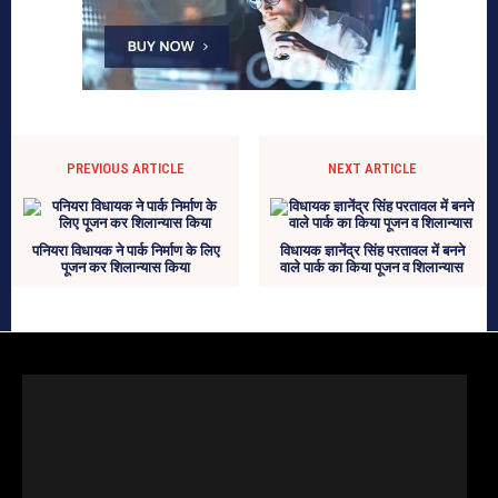
PREVIOUS ARTICLE
NEXT ARTICLE
पनियरा विधायक ने पार्क निर्माण के लिए
विधायक ज्ञानेंद्र सिंह परतावल में बनने
पूजन कर शिलान्यास किया
वाले पार्क का किया पूजन व शिलान्यास