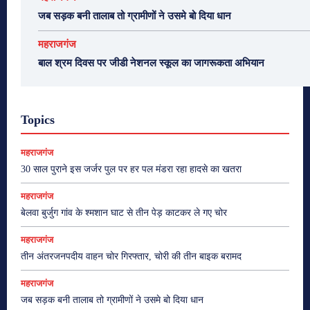
जब सड़क बनी तालाब तो ग्रामीणों ने उसमे बो दिया धान
महराजगंज
बाल श्रम दिवस पर जीडी नेशनल स्कूल का जागरूकता अभियान
Topics
महराजगंज
30 साल पुराने इस जर्जर पुल पर हर पल मंडरा रहा हादसे का खतरा
महराजगंज
बेलवा बुर्जुग गांव के श्मशान घाट से तीन पेड़ काटकर ले गए चोर
महराजगंज
तीन अंतरजनपदीय वाहन चोर गिरफ्तार, चोरी की तीन बाइक बरामद
महराजगंज
जब सड़क बनी तालाब तो ग्रामीणों ने उसमे बो दिया धान