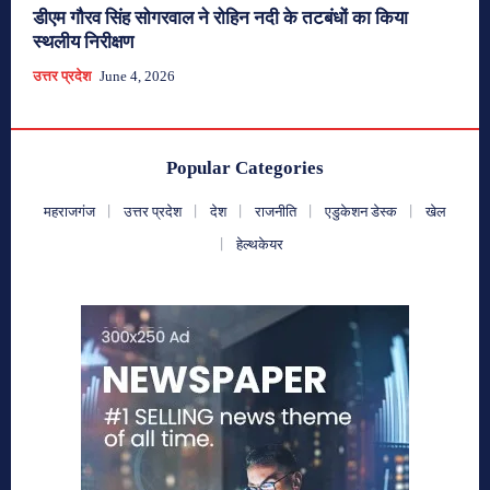
डीएम गौरव सिंह सोगरवाल ने रोहिन नदी के तटबंधों का किया
स्थलीय निरीक्षण
उत्तर प्रदेश
June 4, 2026
Popular Categories
महराजगंज
उत्तर प्रदेश
देश
राजनीति
एडुकेशन डेस्क
खेल
हेल्थकेयर