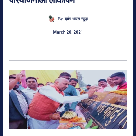
परियोजनाओं लोकार्पण
By
दबंग भारत न्यूज़
March 20, 2021