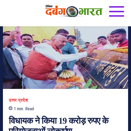
उत्तर प्रदेश
1
min.
Read
विधायक ने किया 19 करोड़ रुपए के