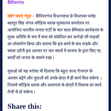
कैंपियरगंज
दबंग भारत न्यूज़ –
कैंपियरगंज विधानसभा के विधायक फतेह
बहादुर सिंह जंगल कौड़िया ब्लाक मुख्यालय कार्यालय पर
आयोजित भारतीय जनता पार्टी के चार साल बेमिसाल कार्यक्रम के
मुख्य अतिथि के रूप में सभा को संबोधित कर करोड़ो की सड़कों
का लोकार्पण किया और बताया कि इस कार्य के बाद सड़के और
चमक उठेंगी इस अवसर पर चार सालों में भाजपा के द्वारा किए गए
कार्यों को जनता के सामने रखा।
युवाओ को यह भरोसा भी दिलाया कि बहुत जल्द रोजगार के
अवसर बढ़ेंगे और युवाओं को उनके क्षेत्र में ही कार्य मिल सकेगा ।
जिससे कौड़िया ब्लाक और आसपास के क्षेत्रों में विकास का कार्य
तेजी से हो सकेगा।
Share this: