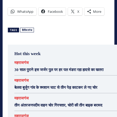
WhatsApp
Facebook
X
More
TAGS
कैंपियरगंज
Hot this week
महराजगंज
30 साल पुराने इस जर्जर पुल पर हर पल मंडरा रहा हादसे का खतरा
महराजगंज
बेलवा बुर्जुग गांव के श्मशान घाट से तीन पेड़ काटकर ले गए चोर
महराजगंज
तीन अंतरजनपदीय वाहन चोर गिरफ्तार, चोरी की तीन बाइक बरामद
महराजगंज