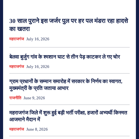
30 साल पुराने इस जर्जर पुल पर हर पल मंडरा रहा हादसे
का खतरा
महराजगंज
July 16, 2026
बेलवा बुर्जुग गांव के श्मशान घाट से तीन पेड़ काटकर ले गए चोर
महराजगंज
July 16, 2026
ग्राम प्रधानों के सम्मान समारोह में सरकार के निर्णय का स्वागत,
मुख्यमंत्री के प्रति जताया आभार
राजनीति
June 9, 2026
महराजगंज जिले में शुरू हुई बड़ी भर्ती परीक्षा, हजारों अभ्यर्थी किस्मत
आजमाने मैदान में
महराजगंज
June 8, 2026