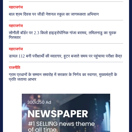
महराजगंज
बाल श्रम दिवस पर जीडी नेशनल स्कूल का जागरूकता अभियान
महराजगंज
सोनौली बॉर्डर पर 2.3 किलो हाइड्रोपोनिक गांजा बरामद, तमिलनाडु का युवक
गिरफ्तार
महराजगंज
डायल 112 बनी परीक्षार्थी की मददगार, हूटर बजाते समय पर पहुंचाया परीक्षा केंद्र
राजनीति
ग्राम प्रधानों के सम्मान समारोह में सरकार के निर्णय का स्वागत, मुख्यमंत्री के
प्रति जताया आभार