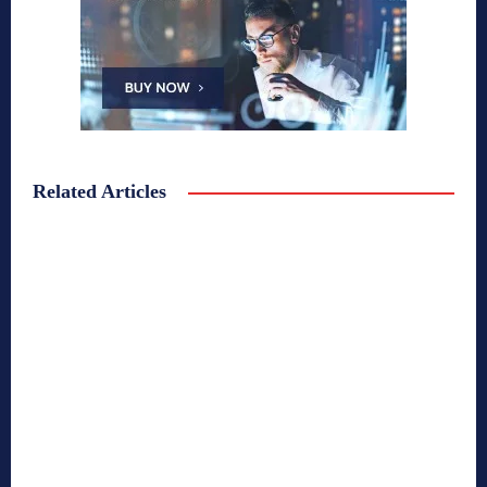
Related Articles