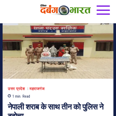
उत्तर प्रदेश
महराजगंज
1
min.
Read
नेपाली शराब के साथ तीन को पुलिस ने