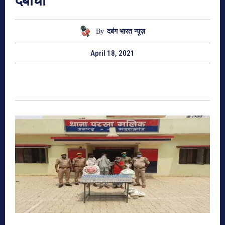
दबोचा
By
दबंग भारत न्यूज़
April 18, 2021