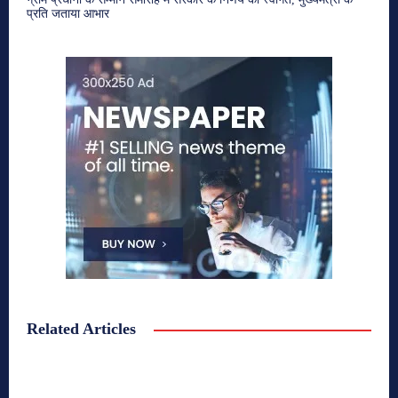
प्रति जताया आभार
Related Articles