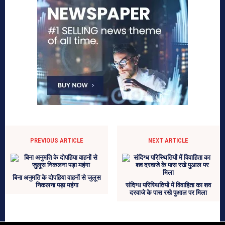
PREVIOUS ARTICLE
NEXT ARTICLE
बिना अनुमति के दोपहिया वाहनों से जुलूस
निकलना पड़ा महंगा
संदिग्ध परिस्थितियों में विवाहिता का शव
दरवाजे के पास रखे पुआल पर मिला