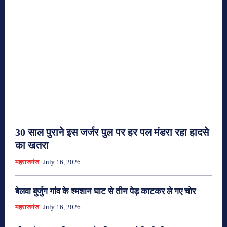
30 साल पुराने इस जर्जर पुल पर हर पल मंडरा रहा हादसे
का खतरा
महराजगंज
July 16, 2026
बेलवा बुर्जुग गांव के श्मशान घाट से तीन पेड़ काटकर ले गए चोर
महराजगंज
July 16, 2026