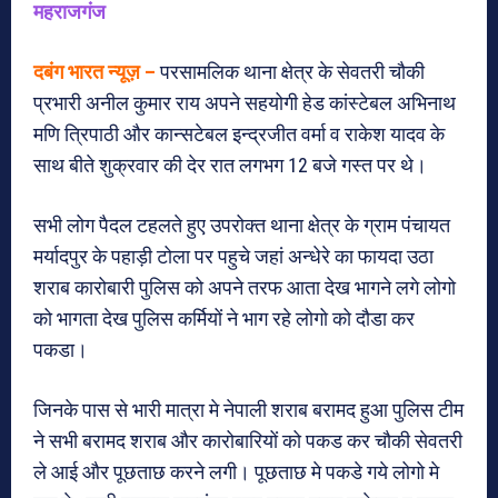
महराजगंज
दबंग भारत न्यूज़ –
परसामलिक थाना क्षेत्र के सेवतरी चौकी
प्रभारी अनील कुमार राय अपने सहयोगी हेड कांस्टेबल अभिनाथ
मणि त्रिपाठी और कान्सटेबल इन्द्रजीत वर्मा व राकेश यादव के
साथ बीते शुक्रवार की देर रात लगभग 12 बजे गस्त पर थे।
सभी लोग पैदल टहलते हुए उपरोक्त थाना क्षेत्र के ग्राम पंचायत
मर्यादपुर के पहाड़ी टोला पर पहुचे जहां अन्धेरे का फायदा उठा
शराब कारोबारी पुलिस को अपने तरफ आता देख भागने लगे लोगो
को भागता देख पुलिस कर्मियों ने भाग रहे लोगो को दौडा कर
पकडा।
जिनके पास से भारी मात्रा मे नेपाली शराब बरामद हुआ पुलिस टीम
ने सभी बरामद शराब और कारोबारियों को पकड कर चौकी सेवतरी
ले आई और पूछताछ करने लगी। पूछताछ मे पकडे गये लोगो मे