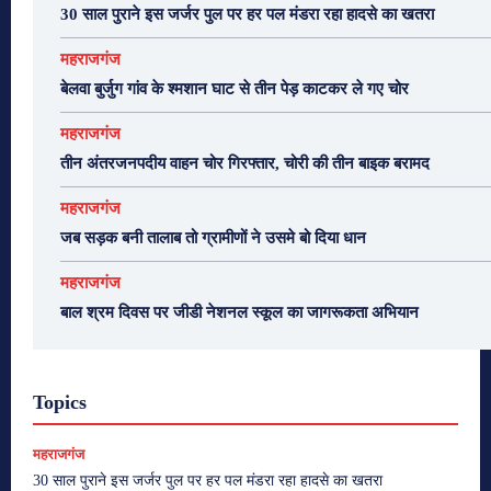
30 साल पुराने इस जर्जर पुल पर हर पल मंडरा रहा हादसे का खतरा
महराजगंज
बेलवा बुर्जुग गांव के श्मशान घाट से तीन पेड़ काटकर ले गए चोर
महराजगंज
तीन अंतरजनपदीय वाहन चोर गिरफ्तार, चोरी की तीन बाइक बरामद
महराजगंज
जब सड़क बनी तालाब तो ग्रामीणों ने उसमे बो दिया धान
महराजगंज
बाल श्रम दिवस पर जीडी नेशनल स्कूल का जागरूकता अभियान
Topics
महराजगंज
30 साल पुराने इस जर्जर पुल पर हर पल मंडरा रहा हादसे का खतरा