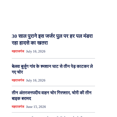
30 साल पुराने इस जर्जर पुल पर हर पल मंडरा
रहा हादसे का खतरा
महराजगंज
July 16, 2026
बेलवा बुर्जुग गांव के श्मशान घाट से तीन पेड़ काटकर ले
गए चोर
महराजगंज
July 16, 2026
तीन अंतरजनपदीय वाहन चोर गिरफ्तार, चोरी की तीन
बाइक बरामद
महराजगंज
June 15, 2026