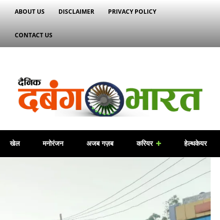
ABOUT US
DISCLAIMER
PRIVACY POLICY
CONTACT US
खेल
मनोरंजन
अजब गज़ब
करियर
हेल्थकेयर