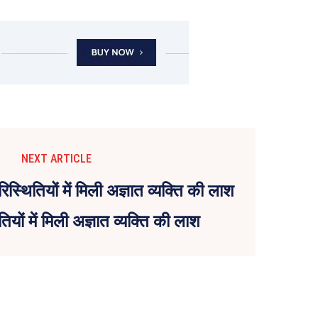
NEXT ARTICLE
तियों में मिली अज्ञात व्यक्ति की लाश