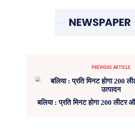
PREVIOUS ARTICLE
बलिया : प्रति मिनट होगा 200 लीटर 