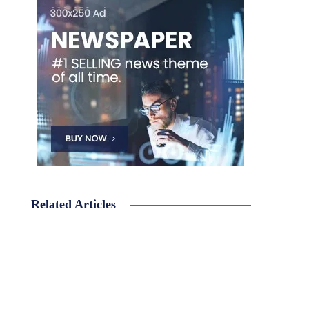
Related Articles