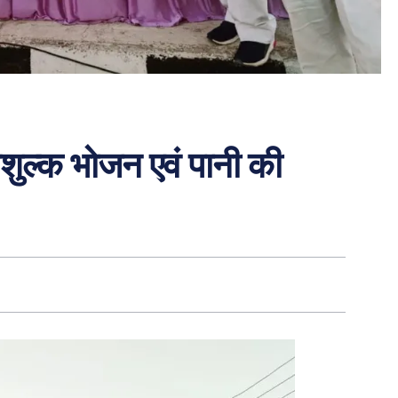
शुल्क भोजन एवं पानी की