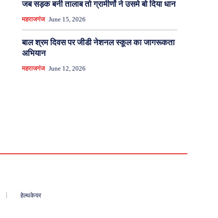
जब सड़क बनी तालाब तो ग्रामीणों ने उसमे बो दिया धान
महराजगंज
June 15, 2026
बाल श्रम दिवस पर जीडी नेशनल स्कूल का जागरूकता
अभियान
महराजगंज
June 12, 2026
हेल्थकेयर