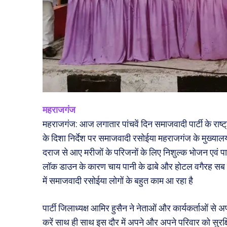
महराजगंज
महराजगंज: आज लगातार पांचवें दिन समाजवादी पार्टी के राष्ट्
के दिशा निर्देश पर समाजवादी रसोईया महराजगंज के मुख्यालय प
दराज से आए मरीजों के परिजनों के लिए निशुल्क भोजन एवं प
लॉक डाउन के कारण चाय पानी के ढाबे और होटल वगैरह सब बंद ह
में समाजवादी रसोईया लोगों के बहुत काम आ रहा है
पार्टी जिलाध्यक्ष आमिर हुसैन ने नेताओं और कार्यकर्ताओं से
करें साथ ही साथ इस दौर में अपने और अपने परिवार को सुरक्