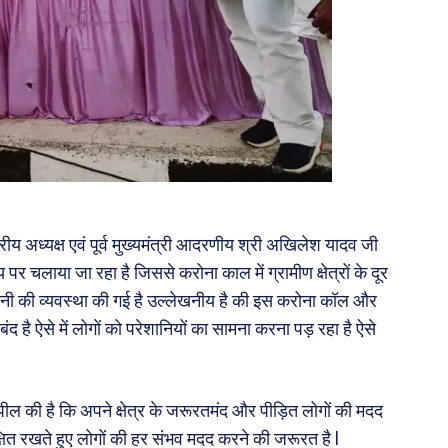
रीय अध्यक्ष एवं पूर्व मुख्यमंत्री आदरणीय श्री अखिलेश यादव जी
र चलाया जा रहा है जिससे करोना काल में ग्रामीण क्षेत्रों के दूर
ानी की व्यवस्था की गई है उल्लेखनीय है की इस करोना कॉल और
ै ऐसे में लोगों को परेशानियों का सामना करना पड़ रहा है ऐसे
 अपील की है कि अपने क्षेत्र के जरूरतमंद और पीड़ित लोगों की मदद
षित रखते हुए लोगों की हर संभव मदद करने की जरूरत है l