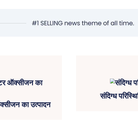
संदिग्ध परिस्थि
ऑक्सीजन का उत्पादन