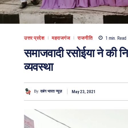
उत्तर प्रदेश
महराजगंज
राजनीति
1
min.
Read
समाजवादी रसोईया ने की नि
व्यवस्था
May 23, 2021
By
दबंग भारत न्यूज़