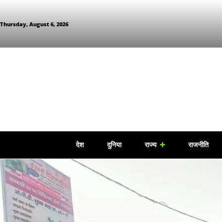
Thursday, August 6, 2026
देश
दुनिया
राज्य
राजनीति