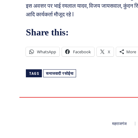
इस अवसर पर भाई रमलाल यादव, विजय जायसवाल, कुंदन सिंह
आदि कार्यकर्ता मौजूद रहे l
Share this:
WhatsApp
Facebook
X
More
TAGS
समाजवादी रसोईया
महराजगंज