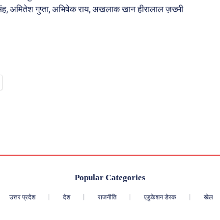
, अमितेश गुप्ता, अभिषेक राय, अखलाक खान हीरालाल ज़ख्मी
Popular Categories
उत्तर प्रदेश
देश
राजनीति
एडुकेशन डेस्क
खेल