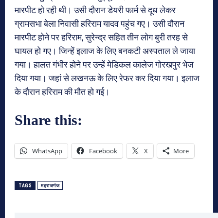
मारपीट हो रही थी। उसी दौरान डेयरी फार्म से दूध लेकर
ग्रामसभा बेला निवासी हरिराम यादव पहुंच गए। उसी दौरान
मारपीट होने पर हरिराम, सुरेन्द्र सहित तीन लोग बुरी तरह से
घायल हो गए। जिन्हें इलाज के लिए बनकटी अस्पताल ले जाया
गया। हालत गंभीर होने पर उन्हें मेडिकल कालेज गोरखपुर भेज
दिया गया। जहां से लखनऊ के लिए रेफर कर दिया गया। इलाज
के दौरान हरिराम की मौत हो गई।
Share this:
WhatsApp
Facebook
X
More
TAGS
महराजगंज