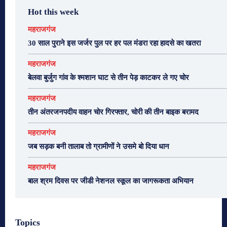
Hot this week
महराजगंज
30 साल पुराने इस जर्जर पुल पर हर पल मंडरा रहा हादसे का खतरा
महराजगंज
बेलवा बुर्जुग गांव के श्मशान घाट से तीन पेड़ काटकर ले गए चोर
महराजगंज
तीन अंतरजनपदीय वाहन चोर गिरफ्तार, चोरी की तीन बाइक बरामद
महराजगंज
जब सड़क बनी तालाब तो ग्रामीणों ने उसमे बो दिया धान
महराजगंज
बाल श्रम दिवस पर जीडी नेशनल स्कूल का जागरूकता अभियान
Topics