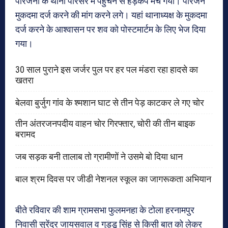
परिजनों के थाना परिसर में पहुंचने से हड़कंप मच गया। परिजन
मुकदमा दर्ज करने की मांग करने लगे। यहां थानाध्यक्ष के मुकदमा
दर्ज करने के आश्वासन पर शव को पोस्टमार्टम के लिए भेज दिया
गया।
30 साल पुराने इस जर्जर पुल पर हर पल मंडरा रहा हादसे का
खतरा
बेलवा बुर्जुग गांव के श्मशान घाट से तीन पेड़ काटकर ले गए चोर
तीन अंतरजनपदीय वाहन चोर गिरफ्तार, चोरी की तीन बाइक
बरामद
जब सड़क बनी तालाब तो ग्रामीणों ने उसमे बो दिया धान
बाल श्रम दिवस पर जीडी नेशनल स्कूल का जागरूकता अभियान
बीते रविवार की शाम ग्रामसभा फुलमनहा के टोला हरनामपुर
निवासी सुरेंद्र जायसवाल व गुड्डू सिंह से किसी बात को लेकर