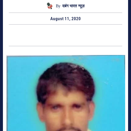
By
दबंग भारत न्यूज़
August 11, 2020