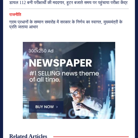
डायल 112 बनी परीक्षार्थी की मददगार, हूटर बजाते समय पर पहुंचाया परीक्षा केंद्र
राजनीति
ग्राम प्रधानों के सम्मान समारोह में सरकार के निर्णय का स्वागत, मुख्यमंत्री के
प्रति जताया आभार
Related Articles