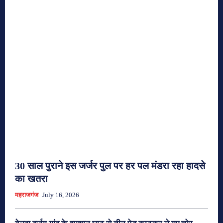
30 साल पुराने इस जर्जर पुल पर हर पल मंडरा रहा हादसे
का खतरा
महराजगंज
July 16, 2026