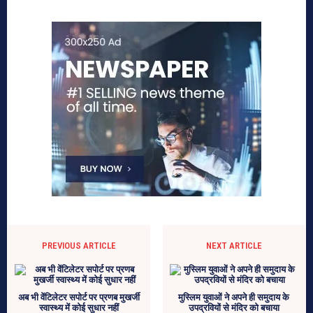
PREVIOUS ARTICLE
NEXT ARTICLE
अब भी वेंटिलेटर सपोर्ट पर प्रणब मुखर्जी
मुस्लिम युवाओं ने अपने ही समुदाय के
स्वास्थ्य में कोई सुधार नहीं
उपद्रवियों से मंदिर को बचाया