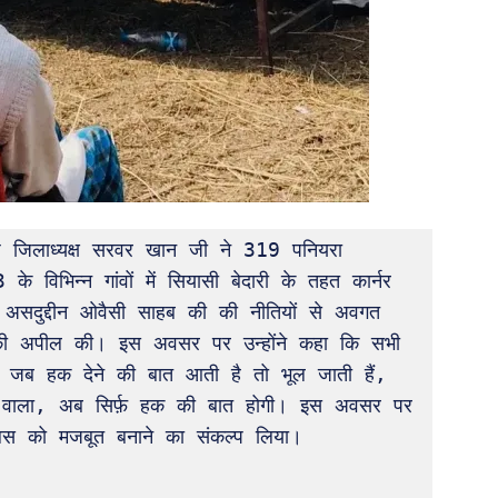
िलाध्यक्ष सरवर खान जी ने 319 पनियरा 
े विभिन्न गांवों में सियासी बेदारी के तहत कार्नर 
 असदुद्दीन ओवैसी साहब की की नीतियों से अवगत 
 की अपील की। इस अवसर पर उन्होंने कहा कि सभी 
लेकिन जब हक देने की बात आती है तो भूल जाती हैं, 
े वाला, अब सिर्फ़ हक की बात होगी। इस अवसर पर 
 को मजबूत बनाने का संकल्प लिया।
