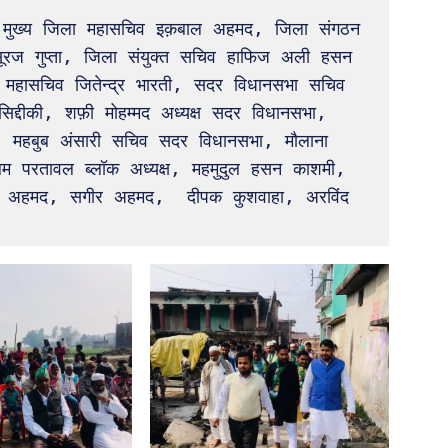
सूरज गुप्ता, जिला संयुक्त सचिव हाफिज अली हसन 
ा महासचिव जितेन्द्र भारती, सदर विधानसभा सचिव 
द्दीकी, शफ़ी मोहम्मद अध्यक्ष सदर विधानसभा, 
, महबुब अंसारी सचिव सदर विधानसभा, मौलाना 
परतावल ब्लॉक अध्यक्ष, महमुदुल हसन काशमी, 
याज अहमद, सगीर अहमद,  दीपक कुशवाहा, अरविंद 