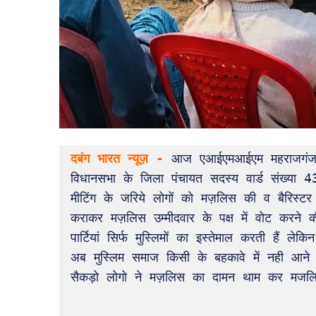
दबंग भारत न्यूज़ -
 आज एआईएमआईएम महराजगंज ज
विधानसभा के जिला पंचायत सदस्य वार्ड संख्या 43 क
मीटिंग के जरिये लोगों को मज़लिस की व बैरिस्टर
कराकर मज़लिस उम्मीदवार के पक्ष में वोट करने
पार्टियां सिर्फ मुस्लिमों का इस्तेमाल करती हैं 
अब मुस्लिम समाज किसी के बहकावे में नही आन
सैकड़ो लोगो ने मज़लिस का दामन थाम कर मजलिस