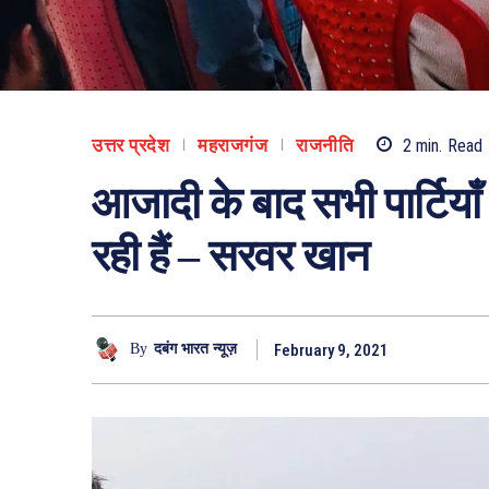
उत्तर प्रदेश
महराजगंज
राजनीति
2
min.
Read
आजादी के बाद सभी पार्टियाँ 
रही हैं – सरवर खान
February 9, 2021
By
दबंग भारत न्यूज़