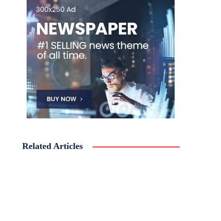
Related Articles