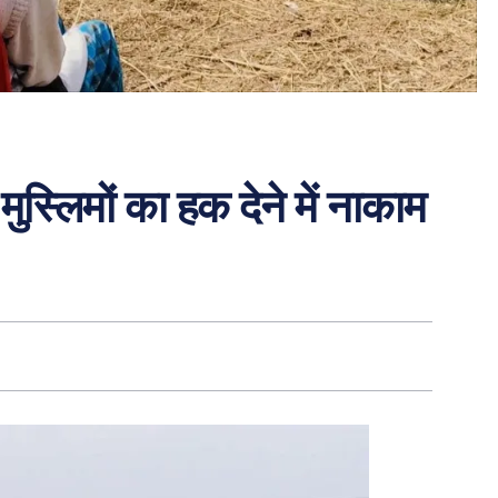
मुस्लिमों का हक देने में नाकाम