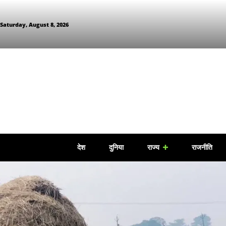
Saturday, August 8, 2026
देश
दुनिया
राज्य
राजनीति