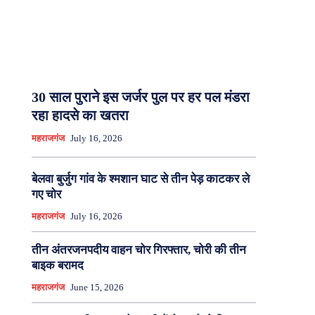
30 साल पुराने इस जर्जर पुल पर हर पल मंडरा
रहा हादसे का खतरा
महराजगंज
July 16, 2026
बेलवा बुर्जुग गांव के श्मशान घाट से तीन पेड़ काटकर ले
गए चोर
महराजगंज
July 16, 2026
तीन अंतरजनपदीय वाहन चोर गिरफ्तार, चोरी की तीन
बाइक बरामद
महराजगंज
June 15, 2026