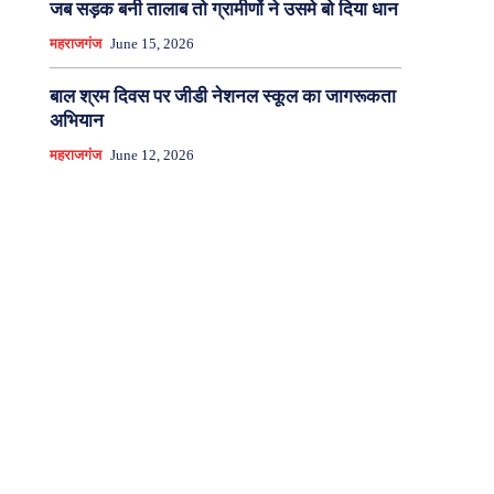
जब सड़क बनी तालाब तो ग्रामीणों ने उसमे बो दिया धान
महराजगंज
June 15, 2026
बाल श्रम दिवस पर जीडी नेशनल स्कूल का जागरूकता
अभियान
महराजगंज
June 12, 2026