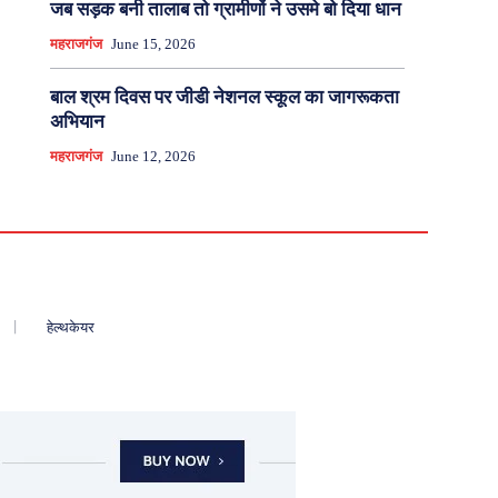
जब सड़क बनी तालाब तो ग्रामीणों ने उसमे बो दिया धान
महराजगंज
June 15, 2026
बाल श्रम दिवस पर जीडी नेशनल स्कूल का जागरूकता
अभियान
महराजगंज
June 12, 2026
हेल्थकेयर