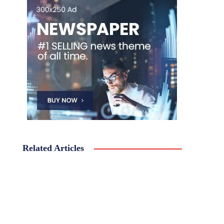
Related Articles