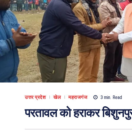
उत्तर प्रदेश
खेल
महराजगंज
3
min.
Read
परतावल को हराकर बिशुनपु