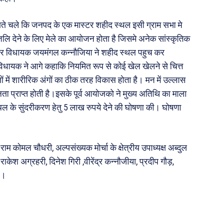
बताते चले कि जनपद के एक मास्टर शहीद स्थल इसी ग्राम सभा मे
रधांजलि देने के लिए मेले का आयोजन होता है जिसमे अनेक सांस्कृतिक
सदर विधायक जयमंगल कन्नौजिया ने शहीद स्थल पहुच कर
िधायक ने आगे कहाकि नियमित रूप से कोई खेल खेलने से चित्त
ों में शारीरिक अंगों का ठीक तरह विकास होता है। मन में उल्लास
फलता प्राप्त होती है।इसके पूर्व आयोजको ने मुख्य अतिथि का माला
के सुंदरीकरण हेतु 5 लाख रुपये देने की घोषणा की। घोषणा
ाम कोमल चौधरी, अल्पसंख्यक मोर्चा के क्षेत्रीय उपाध्यक्ष अब्दुल
ाकेश अग्रहरी, दिनेश गिरी ,वीरेंद्र कन्नौजीया, प्रदीप गौड़,
े।