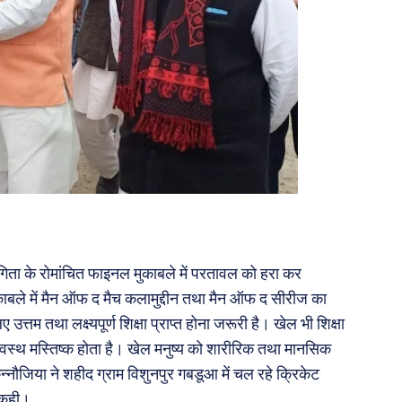
िता के रोमांचित फाइनल मुकाबले में परतावल को हरा कर
बले में मैन ऑफ द मैच कलामुद्दीन तथा मैन ऑफ द सीरीज का
 उत्तम तथा लक्ष्यपूर्ण शिक्षा प्राप्त होना जरूरी है। खेल भी शिक्षा
 स्वस्थ मस्तिष्क होता है। खेल मनुष्य को शारीरिक तथा मानसिक
्नौजिया ने शहीद ग्राम विशुनपुर गबडूआ में चल रहे क्रिकेट
त कही।