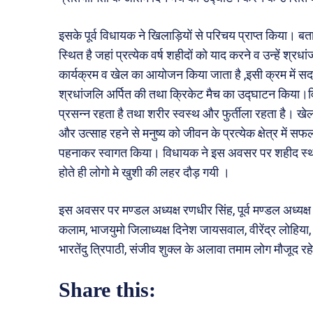
इसके पूर्व विधायक ने खिलाड़ियों से परिचय प्राप्त किया। 
स्थित है जहां प्रत्येक वर्ष शहीदों को याद करने व उन्हें श्
कार्यक्रम व खेल का आयोजन किया जाता है ,इसी क्रम में 
श्रधांजलि अर्पित की तथा क्रिकेट मैच का उद्घाटन किया।व
प्रसन्न रहता है तथा शरीर स्वस्थ और फुर्तीला रहता है। खेल
और उत्साह रहने से मनुष्य को जीवन के प्रत्येक क्षेत्र में स
पहनाकर स्वागत किया। विधायक ने इस अवसर पर शहीद स्थल 
होते ही लोगो मे खुशी की लहर दौड़ गयी ।
इस अवसर पर मण्डल अध्यक्ष रणधीर सिंह, पूर्व मण्डल अध्यक्ष र
कलाम, भाजयुमो जिलाध्यक्ष दिनेश जायसवाल, वीरेंद्र लोहिया, र
भारतेंदु त्रिपाठी, संजीव शुक्ल के अलावा तमाम लोग मौजूद रह
Share this: