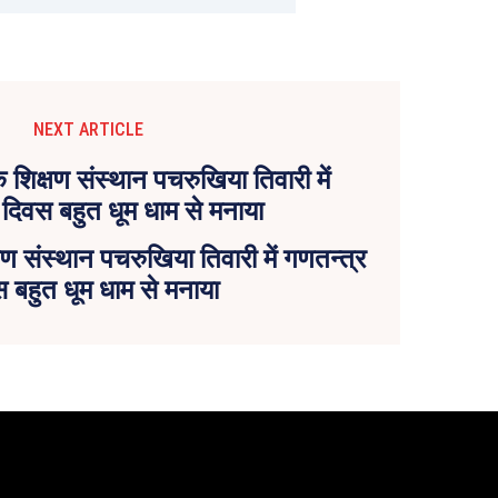
NEXT ARTICLE
 संस्थान पचरुखिया तिवारी में गणतन्त्र
 बहुत धूम धाम से मनाया