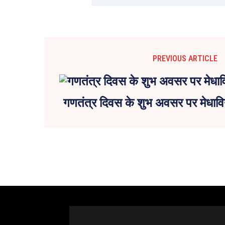
PREVIOUS ARTICLE
गणतंत्र दिवस के शुभ अवसर पर मेधाविय