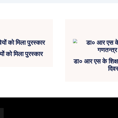
ों को मिला पुरस्कार
डा० आर एस के शिक्षण
दिवस