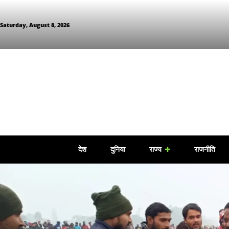
Saturday, August 8, 2026
देश
दुनिया
राज्य
राजनीति