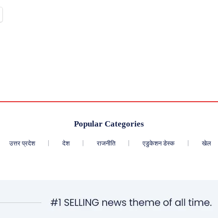
Popular Categories
उत्तर प्रदेश
देश
राजनीति
एडुकेशन डेस्क
खेल