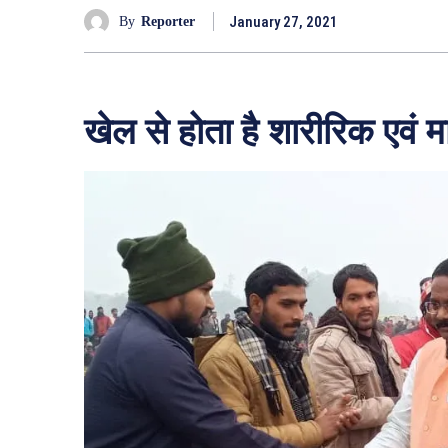
January 27, 2021
By
Reporter
खेल से होता है शारीरिक एव