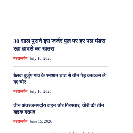
30 साल पुराने इस जर्जर पुल पर हर पल मंडरा
रहा हादसे का खतरा
महराजगंज
July 16, 2026
बेलवा बुर्जुग गांव के श्मशान घाट से तीन पेड़ काटकर ले
गए चोर
महराजगंज
July 16, 2026
तीन अंतरजनपदीय वाहन चोर गिरफ्तार, चोरी की तीन
बाइक बरामद
महराजगंज
June 15, 2026