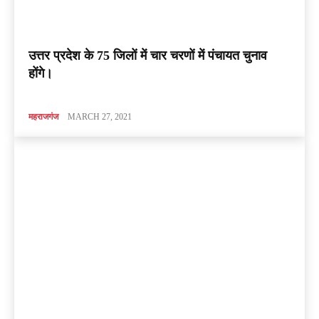
उत्तर प्रदेश के 75 जिलों में चार चरणों में पंचायत चुनाव
होंगे।
महराजगंज
MARCH 27, 2021