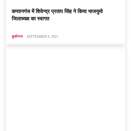
कप्तानगंज में शिवेन्द्र प्रताप सिंह ने किया भाजयुमो
जिलाध्यक्ष का स्वागत
कुशीनगर
SEPTEMBER 6, 2021