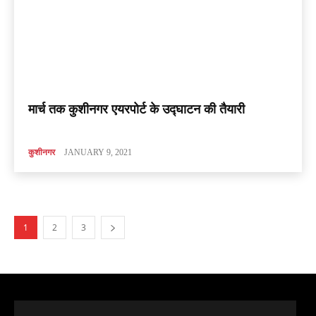
मार्च तक कुशीनगर एयरपोर्ट के उद्घाटन की तैयारी
कुशीनगर
JANUARY 9, 2021
1
2
3