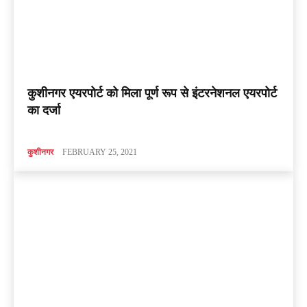
कुशीनगर एयरपोर्ट को मिला पूर्ण रूप से इंटरनेशनल एयरपोर्ट
का दर्जा
कुशीनगर
FEBRUARY 25, 2021