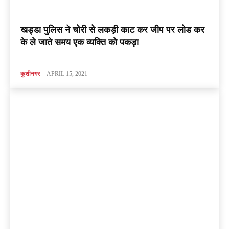
खड्डा पुलिस ने चोरी से लकड़ी काट कर जीप पर लोड कर
के ले जाते समय एक व्यक्ति को पकड़ा
कुशीनगर
APRIL 15, 2021