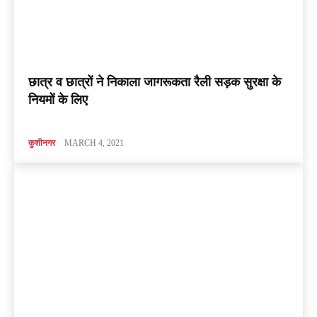
छात्र व छात्रों ने निकाला जागरूकता रैली सड़क सुरक्षा के
नियमों के लिए
कुशीनगर
MARCH 4, 2021