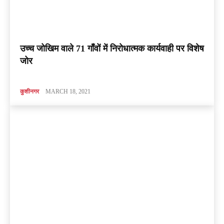
उच्च जोखिम वाले 71 गाँवों में निरोधात्मक कार्यवाही पर विशेष
जोर
कुशीनगर
MARCH 18, 2021