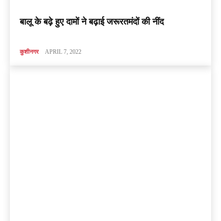
बालू के बढ़े हुए दामों ने बढ़ाई जरूरतमंदों की नींद
कुशीनगर
APRIL 7, 2022