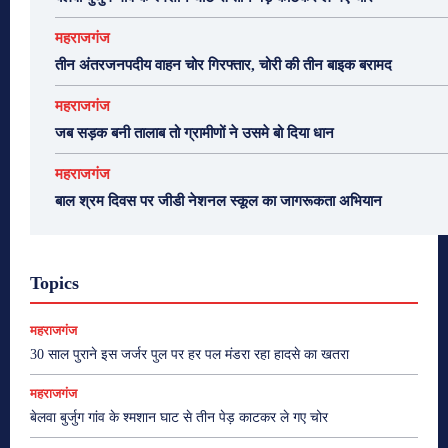
महराजगंज
तीन अंतरजनपदीय वाहन चोर गिरफ्तार, चोरी की तीन बाइक बरामद
महराजगंज
जब सड़क बनी तालाब तो ग्रामीणों ने उसमे बो दिया धान
महराजगंज
बाल श्रम दिवस पर जीडी नेशनल स्कूल का जागरूकता अभियान
Topics
महराजगंज
30 साल पुराने इस जर्जर पुल पर हर पल मंडरा रहा हादसे का खतरा
महराजगंज
बेलवा बुर्जुग गांव के श्मशान घाट से तीन पेड़ काटकर ले गए चोर