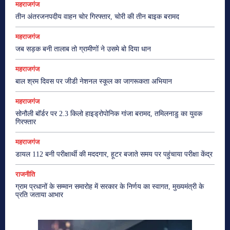
महराजगंज
तीन अंतरजनपदीय वाहन चोर गिरफ्तार, चोरी की तीन बाइक बरामद
महराजगंज
जब सड़क बनी तालाब तो ग्रामीणों ने उसमे बो दिया धान
महराजगंज
बाल श्रम दिवस पर जीडी नेशनल स्कूल का जागरूकता अभियान
महराजगंज
सोनौली बॉर्डर पर 2.3 किलो हाइड्रोपोनिक गांजा बरामद, तमिलनाडु का युवक
गिरफ्तार
महराजगंज
डायल 112 बनी परीक्षार्थी की मददगार, हूटर बजाते समय पर पहुंचाया परीक्षा केंद्र
राजनीति
ग्राम प्रधानों के सम्मान समारोह में सरकार के निर्णय का स्वागत, मुख्यमंत्री के
प्रति जताया आभार