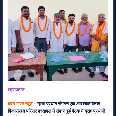
महराजगंज
दबंग भारत न्यूज़ –
ग्राम प्रधान संगठन एक आवश्यक बैठक
विकासखंड परिसर परतावल में संपन्न हुई बैठक में ग्राम प्रधानों