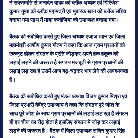
ने सर्वसम्मति से जनार्दन यादव को ब्लॉक अध्यक्ष एवं गिरिजेश
कुमार गुप्ता को ब्लॉक महामंत्री एवं मुबारक खान को ब्लॉक सचिव
बनाया गया साथ में माया कनौजिया को उपाध्यक्ष बनाया गया।
बैठक को संबोधित करते हुए जिला अध्यक्ष एजाज खान एवं जिला
महामंत्री आशीष कुमार गौतम ने कहा कि आज ग्राम प्रधानों को
एकजुट होकर संगठन के प्रति जोड़कर अपने हक हकूक की
लड़ाई लड़ने की जरूरत है संगठन मजबूती से ग्राम प्रधानों की
लड़ाई लड़ रहा है उसमें आज बढ़-चढ़कर भाग लेने की आवश्यकता
है।
बैठक को संबोधित करते हुए मंडल अध्यक्ष विजय कुमार मिश्रा एवं
जिला प्रभारी देवेंद्र उपाध्याय ने कहा कि संगठन पूरे जोश के
साथ पूरे जोश के साथ ग्राम प्रधानों की लड़ाई लड़ रहा है संगठन
ही हर चीज का रीढ़ होता है इसलिए संगठन में जोड़ कर लड़ाई
लड़ने की जरूरत है। बैठक में जिला उपाध्यक्ष सचिन कुमार सिंह