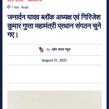
उत्तर प्रदेश
महराजगंज
1
min.
Read
जनार्दन यादव ब्लॉक अध्यक्ष एवं गिरिजेश
कुमार गुप्ता महामंत्री प्रधान संगठन चुने
गए।
By
दबंग भारत न्यूज़
August 31, 2021