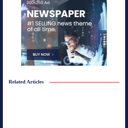
Related Articles