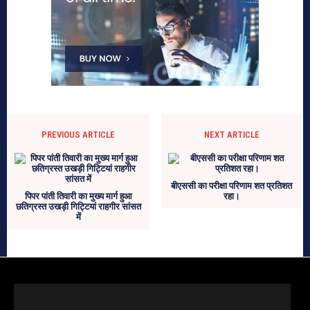
PREVIOUS ARTICLE
NEXT ARTICLE
बीएससी का परीक्षा परिणाम शत प्रतिशत
पिपर पांती तिवारी का मुख्य मार्ग हुआ
रहा।
छतिग्रस्त उखड़ी गिट्टियां राहगीर सांसत
में