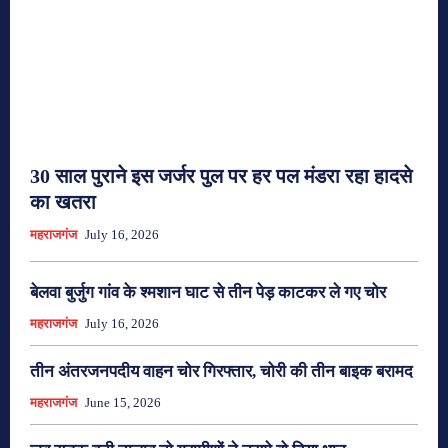
30 साल पुराने इस जर्जर पुल पर हर पल मंडरा रहा हादसे
का खतरा
महराजगंज
July 16, 2026
बेलवा बुर्जुग गांव के श्मशान घाट से तीन पेड़ काटकर ले गए चोर
महराजगंज
July 16, 2026
तीन अंतरजनपदीय वाहन चोर गिरफ्तार, चोरी की तीन बाइक बरामद
महराजगंज
June 15, 2026