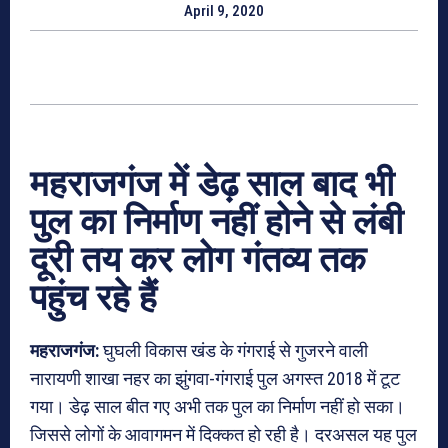
April 9, 2020
महराजगंज में डेढ़ साल बाद भी
पुल का निर्माण नहीं होने से लंबी
दूरी तय कर लोग गंतव्य तक
पहुंच रहे हैं
महराजगंज:
घुघली विकास खंड के गंगराई से गुजरने वाली
नारायणी शाखा नहर का झुंगवा-गंगराई पुल अगस्त 2018 में टूट
गया। डेढ़ साल बीत गए अभी तक पुल का निर्माण नहीं हो सका।
जिससे लोगों के आवागमन में दिक्कत हो रही है। दरअसल यह पुल