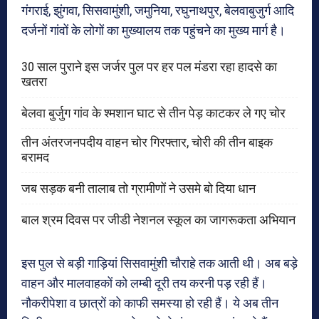
गंगराई, झुंगवा, सिसवामुंशी, जमुनिया, रघुनाथपुर, बेलवाबुजुर्ग आदि
दर्जनों गांवों के लोगों का मुख्यालय तक पहुंचने का मुख्य मार्ग है।
30 साल पुराने इस जर्जर पुल पर हर पल मंडरा रहा हादसे का
खतरा
बेलवा बुर्जुग गांव के श्मशान घाट से तीन पेड़ काटकर ले गए चोर
तीन अंतरजनपदीय वाहन चोर गिरफ्तार, चोरी की तीन बाइक
बरामद
जब सड़क बनी तालाब तो ग्रामीणों ने उसमे बो दिया धान
बाल श्रम दिवस पर जीडी नेशनल स्कूल का जागरूकता अभियान
इस पुल से बड़ी गाड़ियां सिसवामुंशी चौराहे तक आती थी। अब बड़े
वाहन और मालवाहकों को लम्बी दूरी तय करनी पड़ रही हैं।
नौकरीपेशा व छात्रों को काफी समस्या हो रही हैं। ये अब तीन