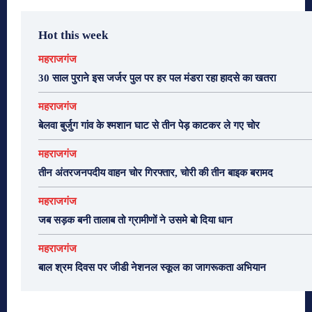
Hot this week
महराजगंज
30 साल पुराने इस जर्जर पुल पर हर पल मंडरा रहा हादसे का खतरा
महराजगंज
बेलवा बुर्जुग गांव के श्मशान घाट से तीन पेड़ काटकर ले गए चोर
महराजगंज
तीन अंतरजनपदीय वाहन चोर गिरफ्तार, चोरी की तीन बाइक बरामद
महराजगंज
जब सड़क बनी तालाब तो ग्रामीणों ने उसमे बो दिया धान
महराजगंज
बाल श्रम दिवस पर जीडी नेशनल स्कूल का जागरूकता अभियान