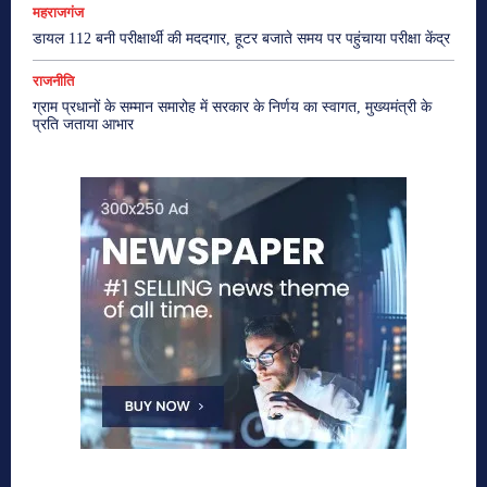
महराजगंज
डायल 112 बनी परीक्षार्थी की मददगार, हूटर बजाते समय पर पहुंचाया परीक्षा केंद्र
राजनीति
ग्राम प्रधानों के सम्मान समारोह में सरकार के निर्णय का स्वागत, मुख्यमंत्री के
प्रति जताया आभार