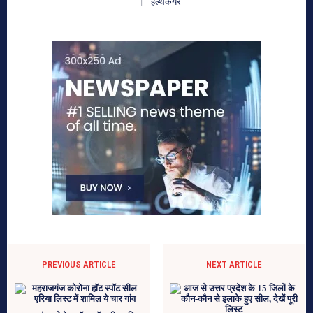
हेल्थकेयर
PREVIOUS ARTICLE
NEXT ARTICLE