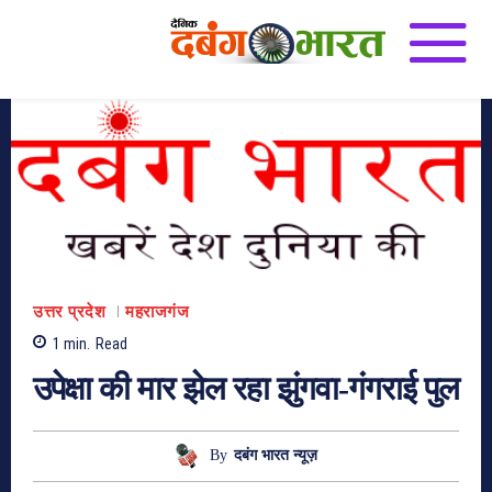
उत्तर प्रदेश
महराजगंज
1
min.
Read
उपेक्षा की मार झेल रहा झुंगवा-गंगराई पुल
By
दबंग भारत न्यूज़