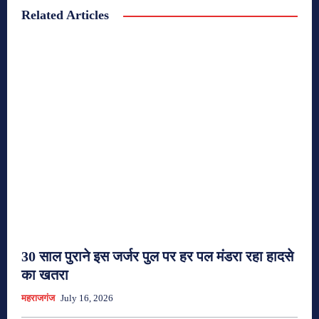
Related Articles
30 साल पुराने इस जर्जर पुल पर हर पल मंडरा रहा हादसे
का खतरा
महराजगंज
July 16, 2026