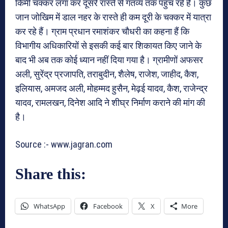
किमी चक्कर लगा कर दूसरे रास्ते से गंतव्य तक पहुंच रहे हैं। कुछ
जान जोखिम में डाल नहर के रास्ते ही कम दूरी के चक्कर में यात्रा
कर रहे हैं। ग्राम प्रधान रमाशंकर चौधरी का कहना हैं कि
विभागीय अधिकारियों से इसकी कई बार शिकायत किए जाने के
बाद भी अब तक कोई ध्यान नहीं दिया गया है। ग्रामीणों अफसर
अली, सुरेंद्र प्रजापति, तराबुदीन, शैलेष, राजेश, जाहीद, कैश,
इलियास, अमजद अली, मोहम्मद हुसैन, मेढ़ई यादव, कैश, राजेन्द्र
यादव, रामलखन, दिनेश आदि ने शीघ्र निर्माण कराने की मांग की
है।
Source :- www.jagran.com
Share this:
WhatsApp
Facebook
X
More