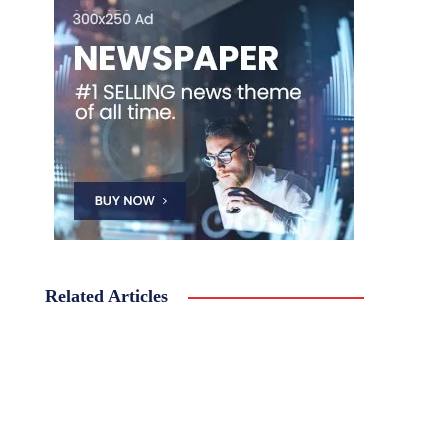
Related Articles