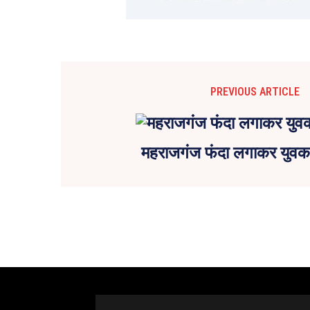
PREVIOUS ARTICLE
महराजगंज फंदा लगाकर युवक 