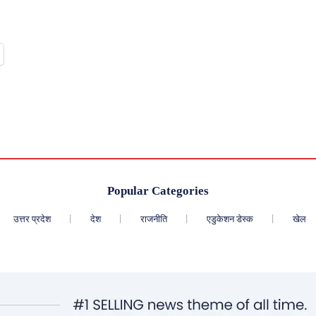
Popular Categories
उत्तर प्रदेश
देश
राजनीति
एडुकेशन डेस्क
खेल