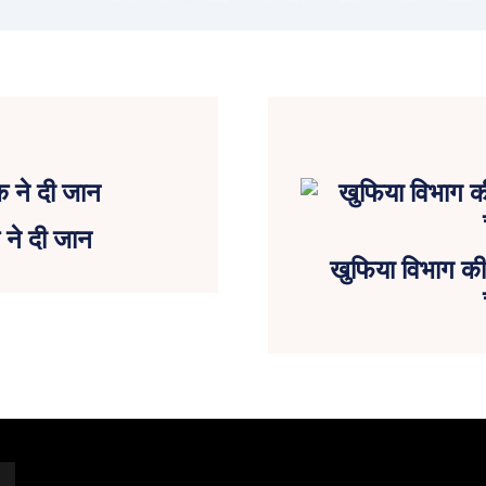
ने दी जान
खुफिया विभाग की 