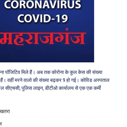
ोना पॉजिटिव मिले हैं। अब तक कोरोना के कुल केस की संख्या
ैं। वहीं मरने वालो की संख्या बढ़कर 9 हो गई। कोविड अस्पताल
रतावल सीएचसी, पुलिस लाइन, डीटीओ कार्यालय से एक एक कर्मी
ा खतरा
ोर