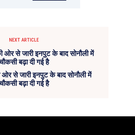
NEXT ARTICLE
ओर से जारी इनपुट के बाद सोनौली में
चौकसी बढ़ा दी गई है