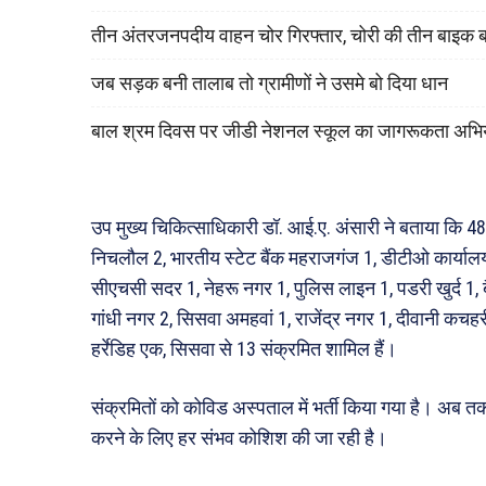
तीन अंतरजनपदीय वाहन चोर गिरफ्तार, चोरी की तीन बाइक 
जब सड़क बनी तालाब तो ग्रामीणों ने उसमे बो दिया धान
बाल श्रम दिवस पर जीडी नेशनल स्कूल का जागरूकता अभि
उप मुख्य चिकित्साधिकारी डॉ. आई.ए. अंसारी ने बताया कि 4
निचलौल 2, भारतीय स्टेट बैंक महराजगंज 1, डीटीओ कार्याल
सीएचसी सदर 1, नेहरू नगर 1, पुलिस लाइन 1, पडरी खुर्द 1, ब
गांधी नगर 2, सिसवा अमहवां 1, राजेंद्र नगर 1, दीवानी कचहरी
हर्रेडिह एक, सिसवा से 13 संक्रमित शामिल हैं।
संक्रमितों को कोविड अस्पताल में भर्ती किया गया है। अब त
करने के लिए हर संभव कोशिश की जा रही है।