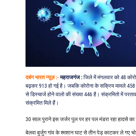
दबंग भारत न्यूज़ :-
महराजगंज
:
जिले में मंगलवार को 48 कोर
बढ़कर 913 हो गई है। जबकि कोरोना के सक्रिय मामले 458 ह
से डिस्चार्ज होने वालो की संख्या 446 है। संक्रमितो में प
संक्रमित मिले हैं।
30 साल पुराने इस जर्जर पुल पर हर पल मंडरा रहा हादसे क
बेलवा बुर्जुग गांव के श्मशान घाट से तीन पेड़ काटकर ले गए च