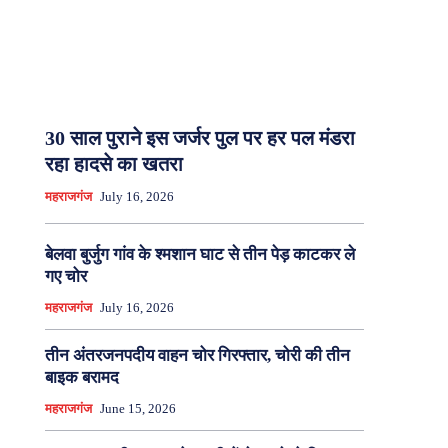
30 साल पुराने इस जर्जर पुल पर हर पल मंडरा
रहा हादसे का खतरा
महराजगंज
July 16, 2026
बेलवा बुर्जुग गांव के श्मशान घाट से तीन पेड़ काटकर ले
गए चोर
महराजगंज
July 16, 2026
तीन अंतरजनपदीय वाहन चोर गिरफ्तार, चोरी की तीन
बाइक बरामद
महराजगंज
June 15, 2026