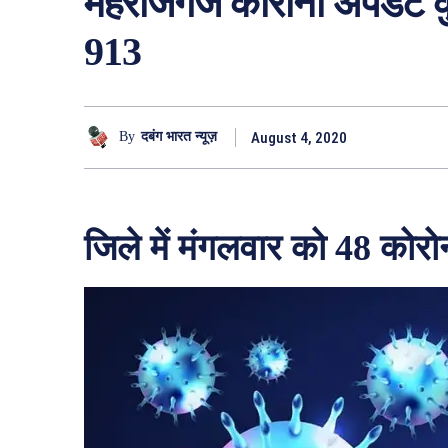
महराजगंज कोरोना अपडेट क
913
August 4, 2020
By
दबंग भारत न्यूज़
जिले में मंगलवार को 48 कोरोन