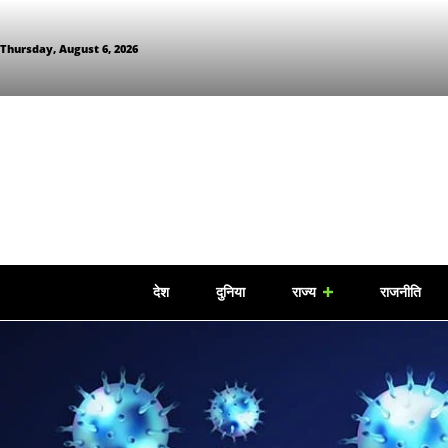
Thursday, August 6, 2026
देश
दुनिया
राज्य
राजनीति