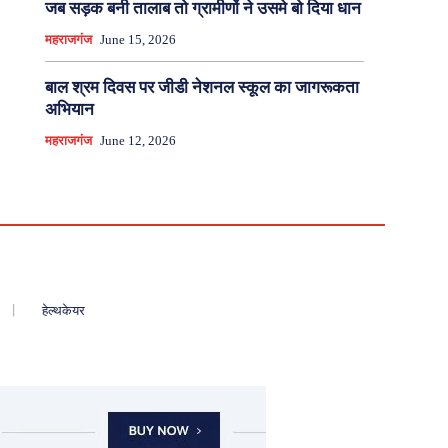
जब सड़क बनी तालाब तो ग्रामीणों ने उसमे बो दिया धान
महराजगंज
June 15, 2026
बाल श्रम दिवस पर जीडी नेशनल स्कूल का जागरूकता
अभियान
महराजगंज
June 12, 2026
हेल्थकेयर