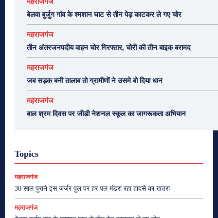
महराजगंज
बेलवा बुर्जुग गांव के श्मशान घाट से तीन पेड़ काटकर ले गए चोर
महराजगंज
तीन अंतरजनपदीय वाहन चोर गिरफ्तार, चोरी की तीन बाइक बरामद
महराजगंज
जब सड़क बनी तालाब तो ग्रामीणों ने उसमे बो दिया धान
महराजगंज
बाल श्रम दिवस पर जीडी नेशनल स्कूल का जागरूकता अभियान
Topics
महराजगंज
30 साल पुराने इस जर्जर पुल पर हर पल मंडरा रहा हादसे का खतरा
महराजगंज