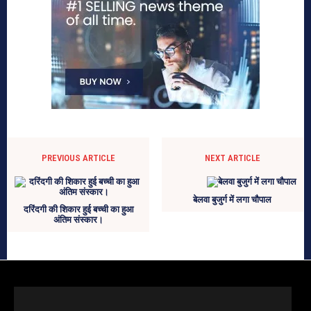
PREVIOUS ARTICLE
NEXT ARTICLE
बेलवा बुजुर्ग में लगा चौपाल
दरिंदगी की शिकार हुई बच्ची का हुआ
अंतिम संस्कार।