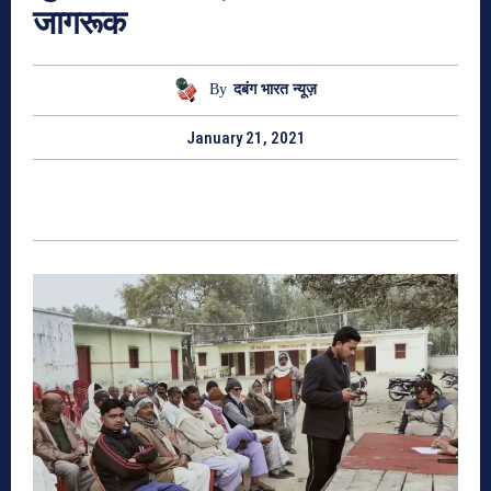
जागरूक
By
दबंग भारत न्यूज़
January 21, 2021