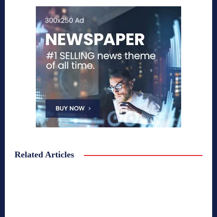
Related Articles