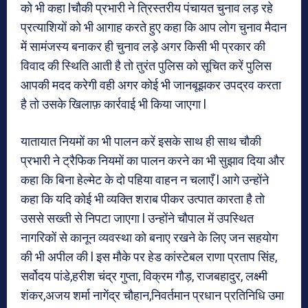
को भी कहा lचौकी प्रभारी ने त्रिस्तरीय पंचायत चुनाव लड़ रहे
प्रत्याशियों को भी आगाह करते हुए कहा कि आप लोग चुनाव मैदान
में सामंजस्य बनाकर ही चुनाव लड़े अगर किसी भी प्रकार की
विवाद की स्थिति आती है तो तुरंत पुलिस को सूचित करें पुलिस
आपकी मदद करेगी वही अगर कोई भी जानबूझकर उपद्रव करता
है तो उसके खिलाफ़ कार्रवाई भी किया जाएगा l
यातायात नियमों का भी पालन करें इसके साथ ही साथ चौकी
प्रभारी ने ट्रैफिक नियमों का पालन करने का भी सुझाव दिया और
कहा कि बिना हेल्मेट के दो पहिया वाहन न चलाएँ l आगे उन्होंने
कहा कि यदि कोई भी व्यक्ति शराब पीकर उत्पात कारता है तो
उससे सख्ती से निपटा जाएगा l उन्होंने चौपाल में उपस्थित
नागरिकों से कानून व्यवस्था को बनाए रखने के लिए जन सहयोग
की भी अपील की l इस मौके पर हेड कांस्टेबल राणा प्रताप सिंह,
सर्वोदय पांडे,हरीश चंद्र गुप्ता, विक्रम गौड़, राजबहादुर, लक्ष्मी
शंकर,अजय शर्मा नागेंद्र चौहान,निवर्तमान प्रधान प्रतिनिधि उमा