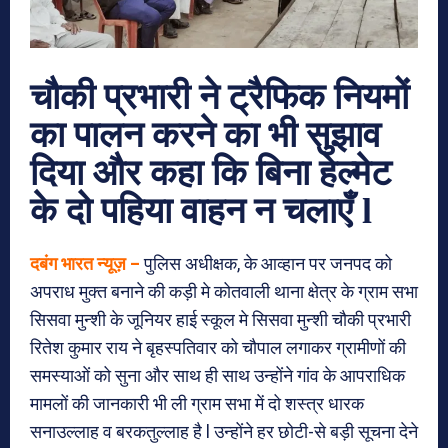
चौकी प्रभारी ने ट्रैफिक नियमों
का पालन करने का भी सुझाव
दिया और कहा कि बिना हेल्मेट
के दो पहिया वाहन न चलाएँ l
दबंग भारत न्यूज़ –
पुलिस अधीक्षक, के आव्हान पर जनपद को
अपराध मुक्त बनाने की कड़ी मे कोतवाली थाना क्षेत्र के ग्राम सभा
सिसवा मुन्शी के जूनियर हाई स्कूल मे सिसवा मुन्शी चौकी प्रभारी
रितेश कुमार राय ने बृहस्पतिवार को चौपाल लगाकर ग्रामीणों की
समस्याओं को सुना और साथ ही साथ उन्होंने गांव के आपराधिक
मामलों की जानकारी भी ली ग्राम सभा में दो शस्त्र धारक
सनाउल्लाह व बरकतुल्लाह है l उन्होंने हर छोटी-से बड़ी सूचना देने