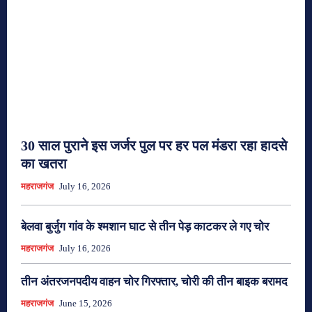
30 साल पुराने इस जर्जर पुल पर हर पल मंडरा रहा हादसे
का खतरा
महराजगंज
July 16, 2026
बेलवा बुर्जुग गांव के श्मशान घाट से तीन पेड़ काटकर ले गए चोर
महराजगंज
July 16, 2026
तीन अंतरजनपदीय वाहन चोर गिरफ्तार, चोरी की तीन बाइक बरामद
महराजगंज
June 15, 2026