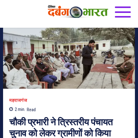
महराजगंज
2
min.
Read
चौकी प्रभारी ने त्रिस्तरीय पंचायत
चुनाव को लेकर ग्रामीणों को किया