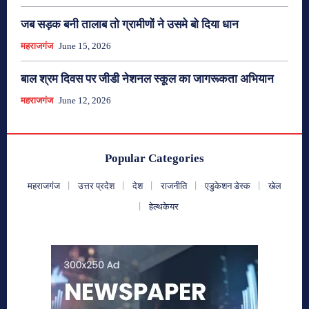
जब सड़क बनी तालाब तो ग्रामीणों ने उसमे बो दिया धान
महराजगंज
June 15, 2026
बाल श्रम दिवस पर जीडी नेशनल स्कूल का जागरूकता अभियान
महराजगंज
June 12, 2026
Popular Categories
महराजगंज
उत्तर प्रदेश
देश
राजनीति
एडुकेशन डेस्क
खेल
हेल्थकेयर