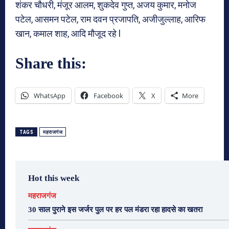
शंकर चौधरी, मंजूर आलम, शुकदेव गुप्त, अजय कुमार, मनोज
पटेल, आसमन पटेल, राम दवन प्रजापति, अजीजुल्लाह, आरिफ
खान, कमाल शाह, आदि मौजूद रहे l
Share this:
WhatsApp
Facebook
X
More
TAGS
महराजगंज
Hot this week
महराजगंज
30 साल पुराने इस जर्जर पुल पर हर पल मंडरा रहा हादसे का खतरा