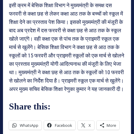
इसी क्रम में बेसिक शिक्षा विभाग ने मुख्यमंत्री के समक्ष दस
फरवरी से कक्षा छह से लेकर कक्षा आठ तक के बच्चों को स्कूल में
शिक्षा देने का प्रस्ताव पेश किया। इसको मुख्यमंत्री की मंजूरी के
बाद अब प्रदेश में दस फरवरी से कक्षा छह से आठ तक के स्कूल
खोले जाएंगे। वही कक्षा एक से पांच तक के प्राइमरी स्कूल एक
मार्च से खुलेंगे। बेसिक शिक्षा विभाग ने कक्षा छह से आठ तक के
स्कूलों को 15 फरवरी और प्राइमरी स्कूलों को एक मार्च से खोलने
का प्रस्ताव मुख्यमंत्री योगी आदित्यनाथ की मंजूरी के लिए भेजा
था। मुख्यमंत्री ने कक्षा छह से आठ तक के स्कूलों को 10 फरवरी
से खोलने का निर्देश दिया है। प्राइमरी स्कूल एक मार्च से खुलेंगे।
अपर मुख्य सचिव बेसिक शिक्षा रेणुका कुमार ने यह जानकारी दी।
Share this:
WhatsApp
Facebook
X
More