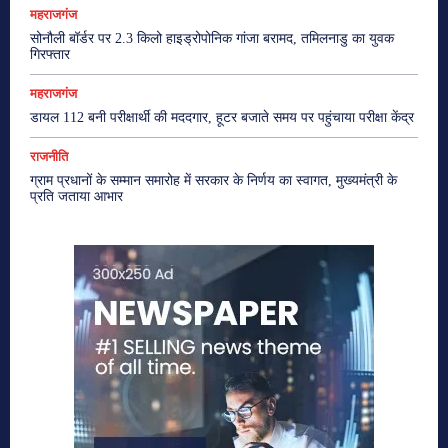
महराजगंज
सोनौली बॉर्डर पर 2.3 किलो हाइड्रोपोनिक गांजा बरामद, तमिलनाडु का युवक
गिरफ्तार
महराजगंज
डायल 112 बनी परीक्षार्थी की मददगार, हूटर बजाते समय पर पहुंचाया परीक्षा केंद्र
राजनीति
ग्राम प्रधानों के सम्मान समारोह में सरकार के निर्णय का स्वागत, मुख्यमंत्री के
प्रति जताया आभार