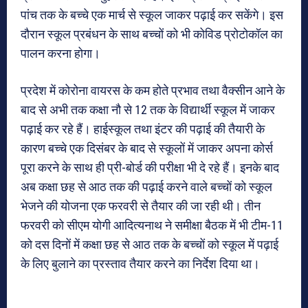
पांच तक के बच्चे एक मार्च से स्कूल जाकर पढ़ाई कर सकेंगे। इस
दौरान स्कूल प्रबंधन के साथ बच्चों को भी कोविड प्रोटोकॉल का
पालन करना होगा।
प्रदेश में कोरोना वायरस के कम होते प्रभाव तथा वैक्सीन आने के
बाद से अभी तक कक्षा नौ से 12 तक के विद्यार्थी स्कूल में जाकर
पढ़ाई कर रहे हैं। हाईस्कूल तथा इंटर की पढ़ाई की तैयारी के
कारण बच्चे एक दिसंबर के बाद से स्कूलों में जाकर अपना कोर्स
पूरा करने के साथ ही प्री-बोर्ड की परीक्षा भी दे रहे हैं। इनके बाद
अब कक्षा छह से आठ तक की पढ़ाई करने वाले बच्चों को स्कूल
भेजने की योजना एक फरवरी से तैयार की जा रही थी। तीन
फरवरी को सीएम योगी आदित्यनाथ ने समीक्षा बैठक में भी टीम-11
को दस दिनों में कक्षा छह से आठ तक के बच्चों को स्कूल में पढ़ाई
के लिए बुलाने का प्रस्ताव तैयार करने का निर्देश दिया था।