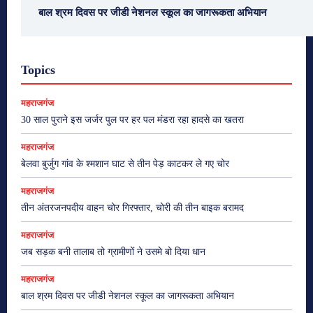
बाल श्रम दिवस पर जीडी नेशनल स्कूल का जागरूकता अभियान
Topics
महराजगंज
30 साल पुराने इस जर्जर पुल पर हर पल मंडरा रहा हादसे का खतरा
महराजगंज
बेलवा बुर्जुग गांव के श्मशान घाट से तीन पेड़ काटकर ले गए चोर
महराजगंज
तीन अंतरजनपदीय वाहन चोर गिरफ्तार, चोरी की तीन बाइक बरामद
महराजगंज
जब सड़क बनी तालाब तो ग्रामीणों ने उसमे बो दिया धान
महराजगंज
बाल श्रम दिवस पर जीडी नेशनल स्कूल का जागरूकता अभियान