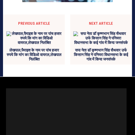
PREVIOUS ARTICLE
NEXT ARTICLE
लेखपाल,पैमाइश के नाम पर पांच हजार
सपा नेता डॉ कृष्णभान सिंह सैथवार उर्फ
रुपये कि मांग का विडिओ वायरल,लेखपाल
किसान सिंह ने पनियरा विधानसभा के कई
निलंबित
गांव में किया जनसंपर्क