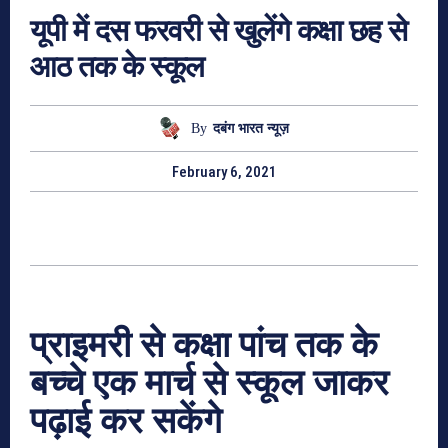
यूपी में दस फरवरी से खुलेंगे कक्षा छह से
आठ तक के स्कूल
By
दबंग भारत न्यूज़
February 6, 2021
प्राइमरी से कक्षा पांच तक के
बच्चे एक मार्च से स्कूल जाकर
पढ़ाई कर सकेंगे