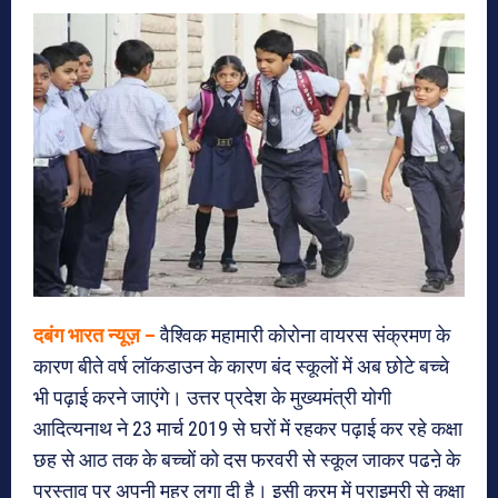
दबंग भारत न्यूज़ –
वैश्विक महामारी कोरोना वायरस संक्रमण के
कारण बीते वर्ष लॉकडाउन के कारण बंद स्कूलों में अब छोटे बच्चे
भी पढ़ाई करने जाएंगे। उत्तर प्रदेश के मुख्यमंत्री योगी
आदित्यनाथ ने 23 मार्च 2019 से घरों में रहकर पढ़ाई कर रहे कक्षा
छह से आठ तक के बच्चों को दस फरवरी से स्कूल जाकर पढऩे के
प्रस्ताव पर अपनी मुहर लगा दी है। इसी क्रम में प्राइमरी से कक्षा