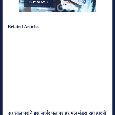
Related Articles
30 साल पुराने इस जर्जर पुल पर हर पल मंडरा रहा हादसे