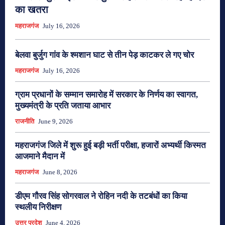
का खतरा
महराजगंज
July 16, 2026
बेलवा बुर्जुग गांव के श्मशान घाट से तीन पेड़ काटकर ले गए चोर
महराजगंज
July 16, 2026
ग्राम प्रधानों के सम्मान समारोह में सरकार के निर्णय का स्वागत,
मुख्यमंत्री के प्रति जताया आभार
राजनीति
June 9, 2026
महराजगंज जिले में शुरू हुई बड़ी भर्ती परीक्षा, हजारों अभ्यर्थी किस्मत
आजमाने मैदान में
महराजगंज
June 8, 2026
डीएम गौरव सिंह सोगरवाल ने रोहिन नदी के तटबंधों का किया
स्थलीय निरीक्षण
उत्तर प्रदेश
June 4, 2026