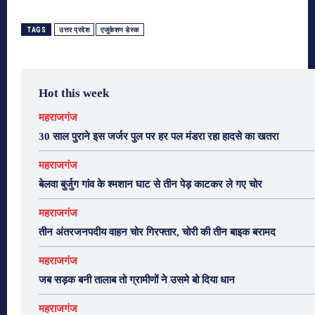
TAGS
उत्तर प्रदेश
एजुकेशन डेस्क
Hot this week
महराजगंज
30 साल पुराने इस जर्जर पुल पर हर पल मंडरा रहा हादसे का खतरा
महराजगंज
बेलवा बुर्जुग गांव के श्मशान घाट से तीन पेड़ काटकर ले गए चोर
महराजगंज
तीन अंतरजनपदीय वाहन चोर गिरफ्तार, चोरी की तीन बाइक बरामद
महराजगंज
जब सड़क बनी तालाब तो ग्रामीणों ने उसमे बो दिया धान
महराजगंज