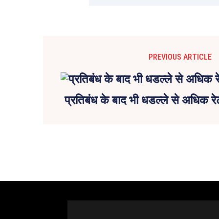
PREVIOUS ARTICLE
प्रतिबंध के बाद भी धडल्ले से अधिक रे