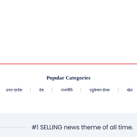
Popular Categories
उत्तर प्रदेश
देश
राजनीति
एडुकेशन डेस्क
खेल