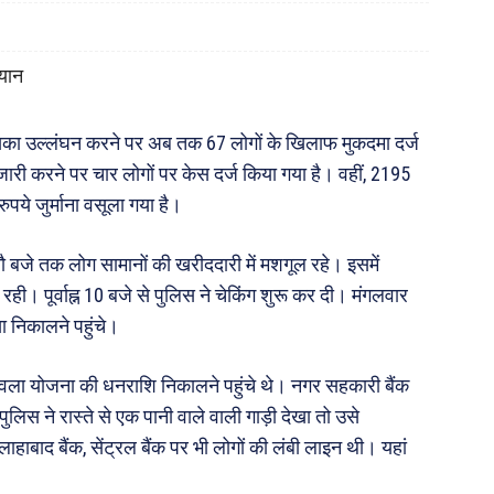
यान
इसका उल्लंघन करने पर अब तक 67 लोगों के खिलाफ मुकदमा दर्ज
जारी करने पर चार लोगों पर केस दर्ज किया गया है। वहीं, 2195
ये जुर्माना वसूला गया है।
 बजे तक लोग सामानों की खरीददारी में मशगूल रहे। इसमें
ही। पूर्वाह्न 10 बजे से पुलिस ने चेकिंग शुरू कर दी। मंगलवार
ैसा निकालने पहुंचे।
्ज्वला योजना की धनराशि निकालने पहुंचे थे। नगर सहकारी बैंक
लिस ने रास्ते से एक पानी वाले वाली गाड़ी देखा तो उसे
ाहाबाद बैंक, सेंट्रल बैंक पर भी लोगों की लंबी लाइन थी। यहां
।