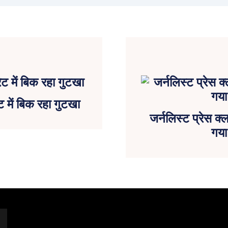
ट में बिक रहा गुटखा
जर्नलिस्ट प्रेस क्
गया