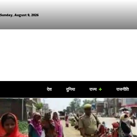
Sunday, August 9, 2026
देश
दुनिया
राज्य
राजनीति