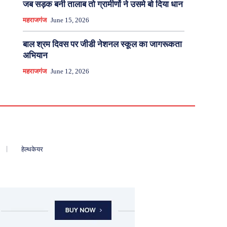
जब सड़क बनी तालाब तो ग्रामीणों ने उसमे बो दिया धान
महराजगंज
June 15, 2026
बाल श्रम दिवस पर जीडी नेशनल स्कूल का जागरूकता
अभियान
महराजगंज
June 12, 2026
हेल्थकेयर