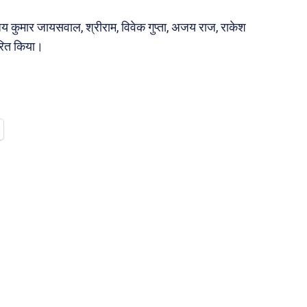
विजय कुमार जायसवाल, श्रीराम, विवेक गुप्ता, अजय राज, राकेश
तरित किया।