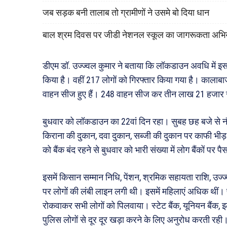
जब सड़क बनी तालाब तो ग्रामीणों ने उसमे बो दिया धान
बाल श्रम दिवस पर जीडी नेशनल स्कूल का जागरूकता अभि
डीएम डॉ. उज्ज्वल कुमार ने बताया कि लॉकडाउन अवधि में 
किया है। वहीं 217 लोगों को गिरफ्तार किया गया है। कालाबा
वाहन सीज हुए हैं। 248 वाहन सीज कर तीन लाख 21 हजार रुप
बुधवार को लॉकडाउन का 22वां दिन रहा। सुबह छह बजे से नौ
किराना की दुकान, दवा दुकान, सब्जी की दुकान पर काफी भीड़ र
को बैंक बंद रहने से बुधवार को भारी संख्या में लोग बैंकों पर प
इसमें किसान सम्मान निधि, पेंशन, श्रमिक सहायता राशि, उज
पर लोगों की लंबी लाइन लगी थी। इसमें महिलाएं अधिक थीं। पु
रोकवाकर सभी लोगों को पिलवाया। स्टेट बैंक, यूनियन बैंक, इल
पुलिस लोगों से दूर दूर खड़ा करने के लिए अनुरोध करती रही