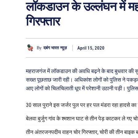
लॉकडाउन के उल्‍लंघन में 
गिरफ्तार
April 15, 2020
By
दबंग भारत न्यूज़
महराजगंज में लॉकडाउन की अवधि बढ़ने के बाद बुधवार की 
सख्त पूछताछ जारी रही। अधिकांश लोगों को पुलिस ने पकड़कर
आए लोगों को चिलचिलाती धूप में परेशानी उठानी पड़ी। पुलि
30 साल पुराने इस जर्जर पुल पर हर पल मंडरा रहा हादसे क
बेलवा बुर्जुग गांव के श्मशान घाट से तीन पेड़ काटकर ले गए च
तीन अंतरजनपदीय वाहन चोर गिरफ्तार, चोरी की तीन बाइक 