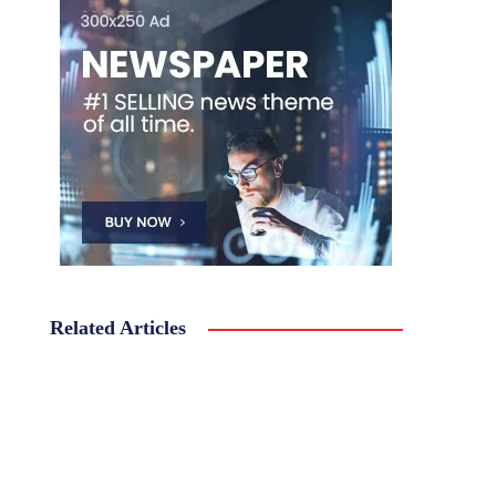
Related Articles