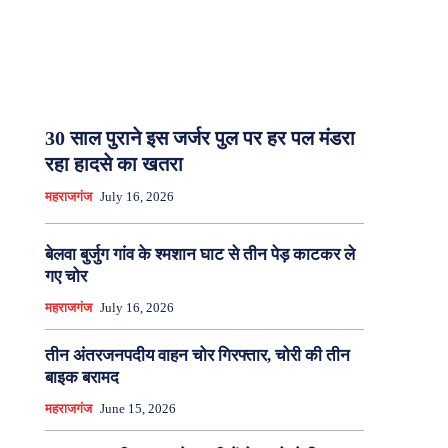
30 साल पुराने इस जर्जर पुल पर हर पल मंडरा
रहा हादसे का खतरा
महराजगंज
July 16, 2026
बेलवा बुर्जुग गांव के श्मशान घाट से तीन पेड़ काटकर ले
गए चोर
महराजगंज
July 16, 2026
तीन अंतरजनपदीय वाहन चोर गिरफ्तार, चोरी की तीन
बाइक बरामद
महराजगंज
June 15, 2026