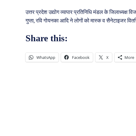
उत्तर प्रदेश उद्योग व्यापार प्रतिनिधि मंडल के जिलाध्यक्ष 
गुप्ता, रवि गोयनका आदि ने लोगों को मास्क व सैनेटाइजर वि
Share this:
WhatsApp
Facebook
X
More