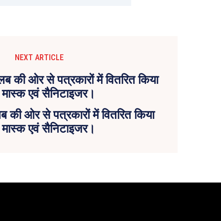
NEXT ARTICLE
लब की ओर से पत्रकारों में वितरित किया
 मास्क एवं सैनिटाइजर।