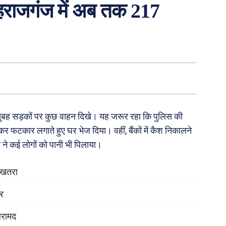
महराजगंज में अब तक 217
सुबह सड़कों पर कुछ वाहन दिखे। यह जरूर रहा कि पुलिस की
 फटकार लगाते हुए घर भेज दिया। वहीं, बैंकों में कैश निकालने
स ने कई लोगों को पानी भी पिलाया।
ा खतरा
ोर
बरामद