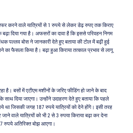
र करने वाले यात्रियों से 1 रुपये से लेकर डेढ़ रुपए तक किराए
े तक बढ़ा दिया गया है। अफसरों का दावा है कि इससे परिवहन निगम
ंधक पल्लव बोस ने जानकारी देते हुए बताया की टोल में बढ़ी हुई
जाने का फैसला किया है। बढ़ा हुआ किराया तत्काल प्रभाव से लागू
 है। बसों में एटीएम मशीनों के जरिए फीडिंग हो जाने के बाद
 के साथ दिया जाएगा। उन्होंने उदाहरण देते हुए बताया कि पहले
था जिसकी जगह 187 रुपये यात्रियों को देने होंगे। इसी तरह
 वाले यात्रियों को भी 2 से 3 रुपया किराया बढ़ा कर देना
कर 7 रुपये अतिरिक्त बोझ आएगा।