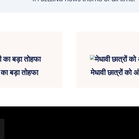
 का बड़ा तोहफा
मेधावी छात्रों को