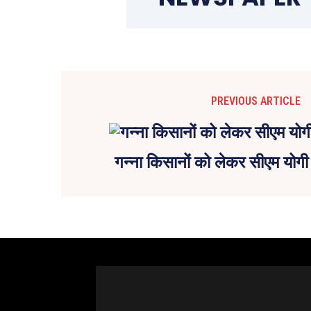
PREVIOUS ARTICLE
गन्ना किसानों को लेकर सीएम योगी