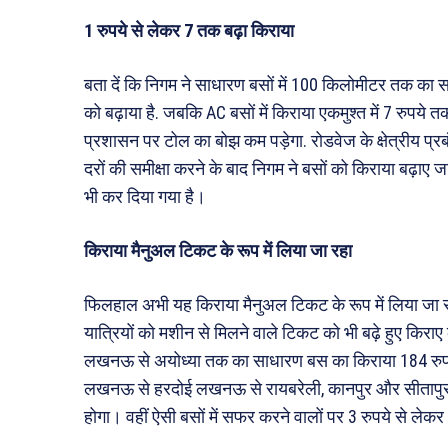
1 रुपये से लेकर 7 तक बढ़ा किराया
बता दें कि निगम ने साधारण बसों में 100 किलोमीटर तक का सफ
को बढ़ाया है. जबकि AC बसों में किराया एकमुश्त में 7 रुपय
प्रशासन पर टोल का बोझ कम पड़ेगा. रोडवेज के क्षेत्रीय प्रब
दरों की समीक्षा करने के बाद निगम ने बसों को किराया बढ़ाए 
भी कर दिया गया है।
किराया मैनुअल टिकट के रूप में लिया जा रहा
फिलहाल अभी यह किराया मैनुअल टिकट के रूप में लिया जा रहा
यात्रियों को मशीन से मिलने वाले टिकट को भी बढ़े हुए किराए
लखनऊ से अयोध्या तक का साधारण बस का किराया 184 रुपये 
लखनऊ से हरदोई लखनऊ से रायबरेली, कानपुर और सीतापुर जाने
होगा। वहीं ऐसी बसों में सफर करने वालों पर 3 रुपये से ले