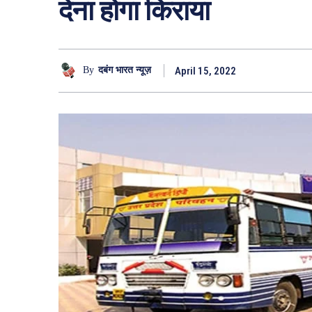
देना होगा किराया
April 15, 2022
By
दबंग भारत न्यूज़