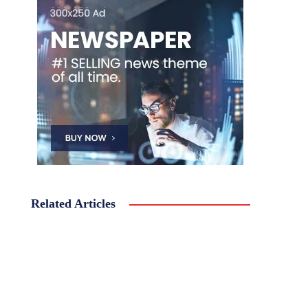
Related Articles