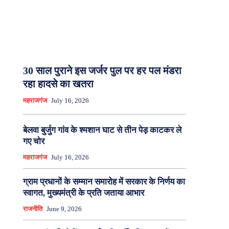
30 साल पुराने इस जर्जर पुल पर हर पल मंडरा
रहा हादसे का खतरा
महराजगंज
July 16, 2026
बेलवा बुर्जुग गांव के श्मशान घाट से तीन पेड़ काटकर ले
गए चोर
महराजगंज
July 16, 2026
ग्राम प्रधानों के सम्मान समारोह में सरकार के निर्णय का
स्वागत, मुख्यमंत्री के प्रति जताया आभार
राजनीति
June 9, 2026