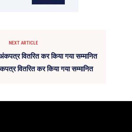
NEXT ARTICLE
 अंकपत्र वितरित कर किया गया सम्मानित