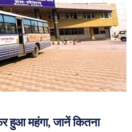
 हुआ महंगा, जानें कितना