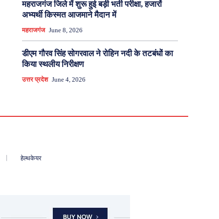
महराजगंज जिले में शुरू हुई बड़ी भर्ती परीक्षा, हजारों
अभ्यर्थी किस्मत आजमाने मैदान में
महराजगंज
June 8, 2026
डीएम गौरव सिंह सोगरवाल ने रोहिन नदी के तटबंधों का
किया स्थलीय निरीक्षण
उत्तर प्रदेश
June 4, 2026
हेल्थकेयर