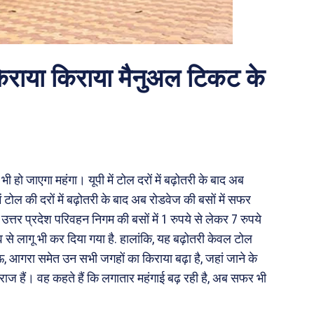
िराया
किराया मैनुअल टिकट के
हो जाएगा महंगा। यूपी में टोल दरों में बढ़ोतरी के बाद अब
ं टोल की दरों में बढ़ोतरी के बाद अब रोडवेज की बसों में सफर
उत्तर प्रदेश परिवहन निगम की बसों में 1 रुपये से लेकर 7 रुपये
व से लागू भी कर दिया गया है. हालांकि, यह बढ़ोतरी केवल टोल
, आगरा समेत उन सभी जगहों का किराया बढ़ा है, जहां जाने के
ाराज हैं। वह कहते हैं कि लगातार महंगाई बढ़ रही है, अब सफर भी