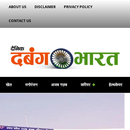
ABOUT US
DISCLAIMER
PRIVACY POLICY
CONTACT US
खेल
मनोरंजन
अजब गज़ब
करियर
हेल्थकेयर