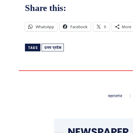
Share this:
WhatsApp
Facebook
X
More
TAGS
उत्तर प्रदेश
महराजगंज