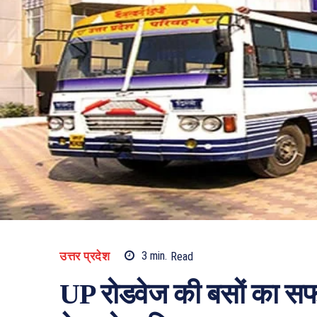
उत्तर प्रदेश
3
min.
Read
UP रोडवेज की बसों का सफर