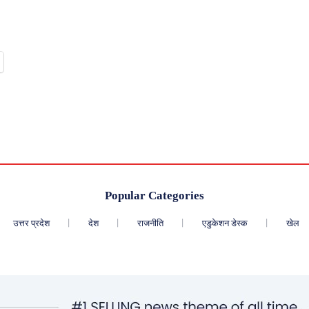
Popular Categories
उत्तर प्रदेश
देश
राजनीति
एडुकेशन डेस्क
खेल