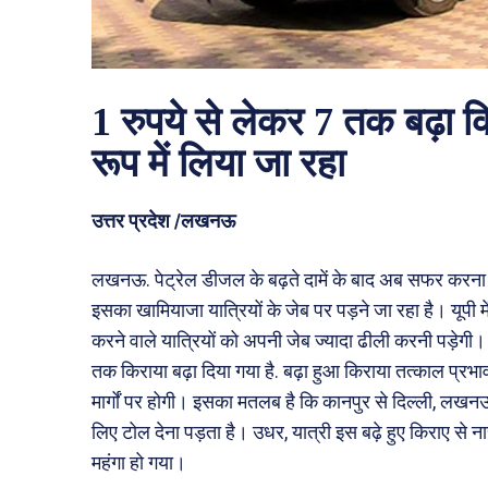
1 रुपये से लेकर 7 तक बढ़ा क
रूप में लिया जा रहा
उत्तर प्रदेश /लखनऊ
लखनऊ. पेट्रेल डीजल के बढ़ते दामें के बाद अब सफर करना भी 
इसका खामियाजा यात्रियों के जेब पर पड़ने जा रहा है। यूपी मे
करने वाले यात्रियों को अपनी जेब ज्यादा ढीली करनी पड़ेगी। 
तक किराया बढ़ा दिया गया है. बढ़ा हुआ किराया तत्काल प्रभा
मार्गों पर होगी। इसका मतलब है कि कानपुर से दिल्ली, लखनऊ
लिए टोल देना पड़ता है। उधर, यात्री इस बढ़े हुए किराए से न
महंगा हो गया।