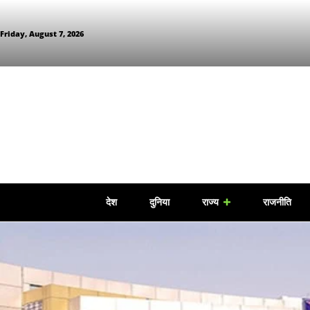
Friday, August 7, 2026
देश
दुनिया
राज्य
राजनीति