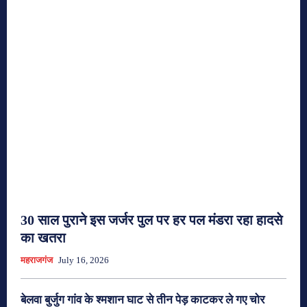
30 साल पुराने इस जर्जर पुल पर हर पल मंडरा रहा हादसे
का खतरा
महराजगंज
July 16, 2026
बेलवा बुर्जुग गांव के श्मशान घाट से तीन पेड़ काटकर ले गए चोर