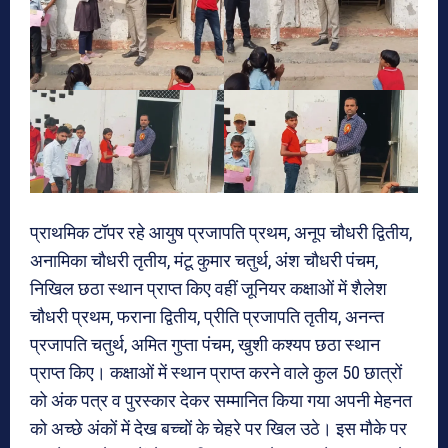
प्राथमिक टॉपर रहे आयुष प्रजापति प्रथम, अनूप चौधरी द्वितीय,
अनामिका चौधरी तृतीय, मंटू कुमार चतुर्थ, अंश चौधरी पंचम,
निखिल छठा स्थान प्राप्त किए वहीं जूनियर कक्षाओं में शैलेश
चौधरी प्रथम, फराना द्वितीय, प्रीति प्रजापति तृतीय, अनन्त
प्रजापति चतुर्थ, अमित गुप्ता पंचम, खुशी कश्यप छठा स्थान
प्राप्त किए। कक्षाओं में स्थान प्राप्त करने वाले कुल 50 छात्रों
को अंक पत्र व पुरस्कार देकर सम्मानित किया गया अपनी मेहनत
को अच्छे अंकों में देख बच्चों के चेहरे पर खिल उठे। इस मौके पर