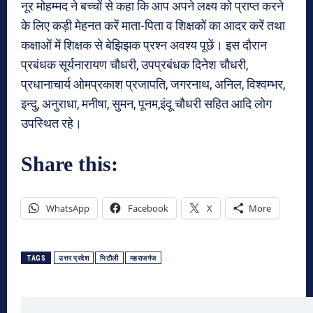
नूर मोहम्मद ने बच्चों से कहा कि आप अपने लक्ष्य को प्राप्त करने
के लिए कड़ी मेहनत करें माता-पिता व शिक्षकों का आदर करें तथा
कक्षाओं में शिक्षक से बेझिझक प्रश्न अवश्य पूछें। इस दौरान
प्रबंधक सूर्यनारायण चौधरी, उपप्रबंधक दिनेश चौधरी,
प्रधानाचार्य ओमप्रकाश प्रजापति, जगरनाथ, अनिल, विश्वम्भर,
इन्दु, अनुराधा, मनीषा, सुमन, पूनम,इंदू चौधरी सहित आदि लोग
उपस्थित रहे।
Share this:
WhatsApp
Facebook
X
More
TAGS
उत्तर प्रदेश
भिटौली
महराजगंज