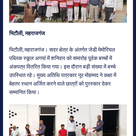
भिटौली, महराजगंज
भिटौली, महराजगंज। सदर क्षेत्र के अंतर्गत जेडी मेमोरियल
पब्लिक स्कूल अगयां में शनिवार को समारोह पूर्वक बच्चों में
अंकपत्र वितरित किया गया। इस दौरान बड़ी संख्या में बच्चे
उपस्थित रहे। मुख्य अतिथि पत्रकार नूर मोहम्मद ने कक्षा में
बेहतर स्थान अर्जित करने वाले छात्रों को पुरस्कार देकर
सम्मानित किया।