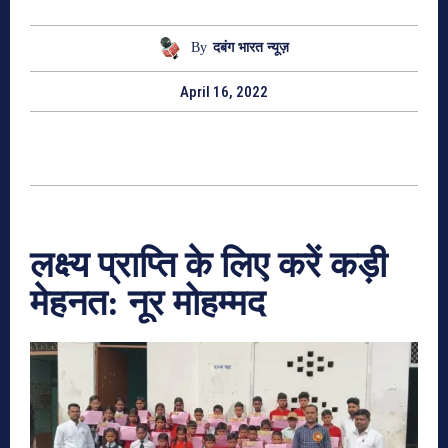
By
दबंग भारत न्यूज़
April 16, 2022
लक्ष्य प्राप्ति के लिए करें कड़ी
मेहनत: नूर मोहम्मद