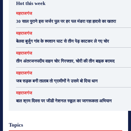
Hot this week
महराजगंज
30 साल पुराने इस जर्जर पुल पर हर पल मंडरा रहा हादसे का खतरा
महराजगंज
बेलवा बुर्जुग गांव के श्मशान घाट से तीन पेड़ काटकर ले गए चोर
महराजगंज
तीन अंतरजनपदीय वाहन चोर गिरफ्तार, चोरी की तीन बाइक बरामद
महराजगंज
जब सड़क बनी तालाब तो ग्रामीणों ने उसमे बो दिया धान
महराजगंज
बाल श्रम दिवस पर जीडी नेशनल स्कूल का जागरूकता अभियान
Topics