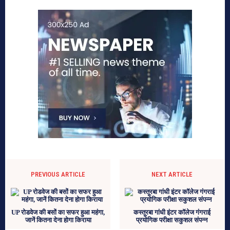
PREVIOUS ARTICLE
NEXT ARTICLE
UP रोडवेज की बसों का सफर हुआ महंगा,
कस्तूरबा गांधी इंटर कॉलेज गंगराई
जानें कितना देना होगा किराया
प्रयोगिक परीक्षा सकुशल संपन्न