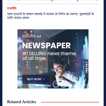
राजनीति
ग्राम प्रधानों के सम्मान समारोह में सरकार के निर्णय का स्वागत, मुख्यमंत्री के
प्रति जताया आभार
Related Articles