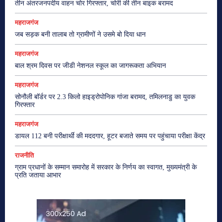
तीन अंतरजनपदीय वाहन चोर गिरफ्तार, चोरी की तीन बाइक बरामद
महराजगंज
जब सड़क बनी तालाब तो ग्रामीणों ने उसमे बो दिया धान
महराजगंज
बाल श्रम दिवस पर जीडी नेशनल स्कूल का जागरूकता अभियान
महराजगंज
सोनौली बॉर्डर पर 2.3 किलो हाइड्रोपोनिक गांजा बरामद, तमिलनाडु का युवक
गिरफ्तार
महराजगंज
डायल 112 बनी परीक्षार्थी की मददगार, हूटर बजाते समय पर पहुंचाया परीक्षा केंद्र
राजनीति
ग्राम प्रधानों के सम्मान समारोह में सरकार के निर्णय का स्वागत, मुख्यमंत्री के
प्रति जताया आभार