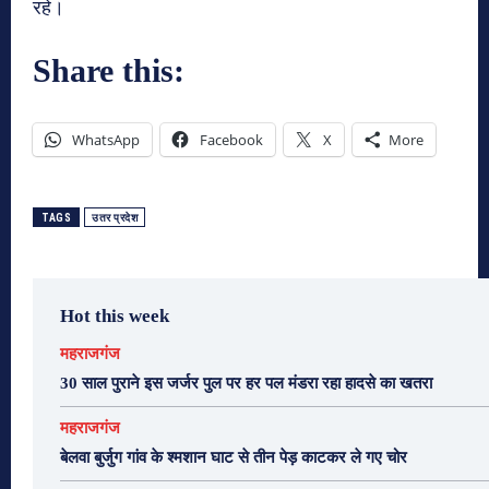
रहे।
Share this:
WhatsApp
Facebook
X
More
TAGS
उतर प्रदेश
Hot this week
महराजगंज
30 साल पुराने इस जर्जर पुल पर हर पल मंडरा रहा हादसे का खतरा
महराजगंज
बेलवा बुर्जुग गांव के श्मशान घाट से तीन पेड़ काटकर ले गए चोर