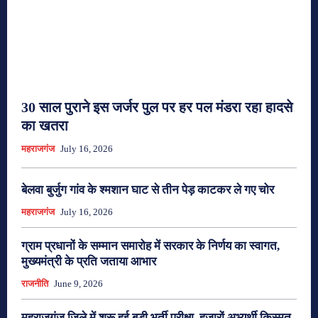
30 साल पुराने इस जर्जर पुल पर हर पल मंडरा रहा हादसे
का खतरा
महराजगंज
July 16, 2026
बेलवा बुर्जुग गांव के श्मशान घाट से तीन पेड़ काटकर ले गए चोर
महराजगंज
July 16, 2026
ग्राम प्रधानों के सम्मान समारोह में सरकार के निर्णय का स्वागत,
मुख्यमंत्री के प्रति जताया आभार
राजनीति
June 9, 2026
महराजगंज जिले में शुरू हुई बड़ी भर्ती परीक्षा, हजारों अभ्यर्थी किस्मत