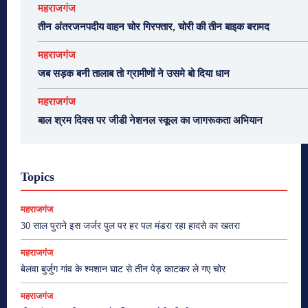
महराजगंज
तीन अंतरजनपदीय वाहन चोर गिरफ्तार, चोरी की तीन बाइक बरामद
महराजगंज
जब सड़क बनी तालाब तो ग्रामीणों ने उसमे बो दिया धान
महराजगंज
बाल श्रम दिवस पर जीडी नेशनल स्कूल का जागरूकता अभियान
Topics
महराजगंज
30 साल पुराने इस जर्जर पुल पर हर पल मंडरा रहा हादसे का खतरा
महराजगंज
बेलवा बुर्जुग गांव के श्मशान घाट से तीन पेड़ काटकर ले गए चोर
महराजगंज