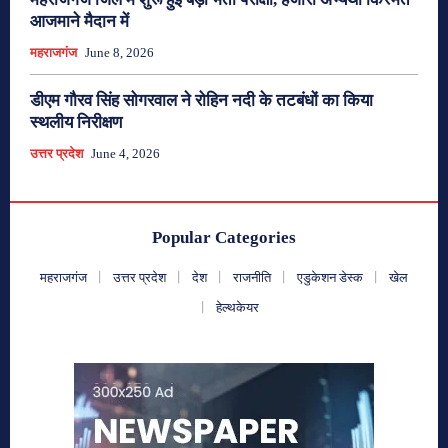
आजमाने मैदान में
महराजगंज
June 8, 2026
डीएम गौरव सिंह सोगरवाल ने रोहिन नदी के तटबंधों का किया
स्थलीय निरीक्षण
उत्तर प्रदेश
June 4, 2026
Popular Categories
महराजगंज
उत्तर प्रदेश
देश
राजनीति
एडुकेशन डेस्क
खेल
हेल्थकेयर