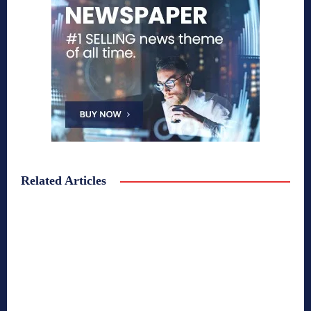
Related Articles