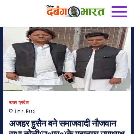
उत्तर प्रदेश
1
min.
Read
अजहर हुसैन बने समाजवादी नौजवान