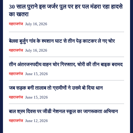
30 साल पुराने इस जर्जर पुल पर हर पल मंडरा रहा हादसे
का खतरा
महराजगंज
July 16, 2026
बेलवा बुर्जुग गांव के श्मशान घाट से तीन पेड़ काटकर ले गए चोर
महराजगंज
July 16, 2026
तीन अंतरजनपदीय वाहन चोर गिरफ्तार, चोरी की तीन बाइक बरामद
महराजगंज
June 15, 2026
जब सड़क बनी तालाब तो ग्रामीणों ने उसमे बो दिया धान
महराजगंज
June 15, 2026
बाल श्रम दिवस पर जीडी नेशनल स्कूल का जागरूकता अभियान
महराजगंज
June 12, 2026