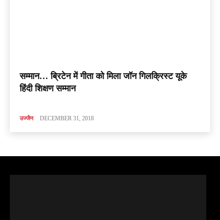
सम्मान… ब्रिटेन में गीता को मिला जॉन गिलक्रिस्ट यूके
हिंदी शिक्षण सम्मान
उज्जैन
DECEMBER 31, 2018