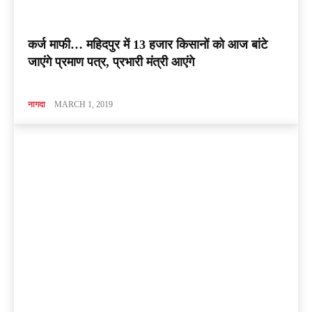
कर्ज माफी… महिदपुर में 13 हजार किसानों को आज बांटे
जाएंगे प्रमाण पत्र, प्रभारी मंत्री आएंगे
नागदा
MARCH 1, 2019