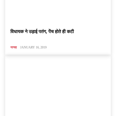
विधायक ने उड़ाई पतंग, पेंच होते ही कटी
नागदा
JANUARY 16, 2019