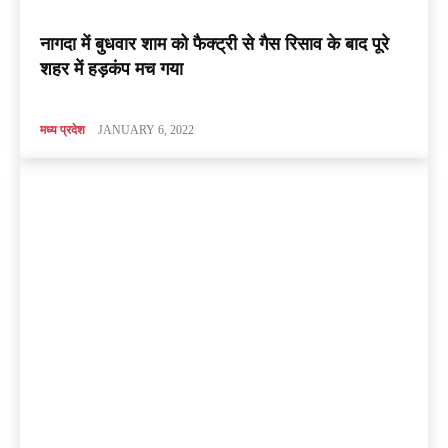
नागदा में बुधवार शाम को फैक्ट्री से गैस रिसाव के बाद पूरे
शहर में हड़कंप मच गया
मध्य प्रदेश
JANUARY 6, 2022