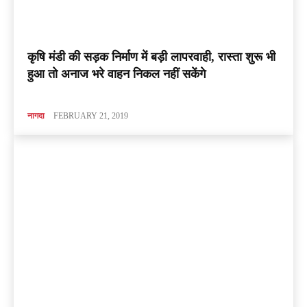
कृषि मंडी की सड़क निर्माण में बड़ी लापरवाही, रास्ता शुरू भी
हुआ तो अनाज भरे वाहन निकल नहीं सकेंगे
नागदा
FEBRUARY 21, 2019