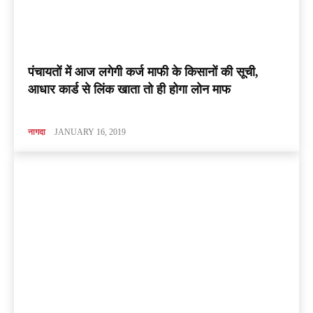
पंचायतों में आज लगेगी कर्ज माफी के किसानों की सूची,
आधार कार्ड से लिंक खाता तो ही होगा लोन माफ
नागदा
JANUARY 16, 2019