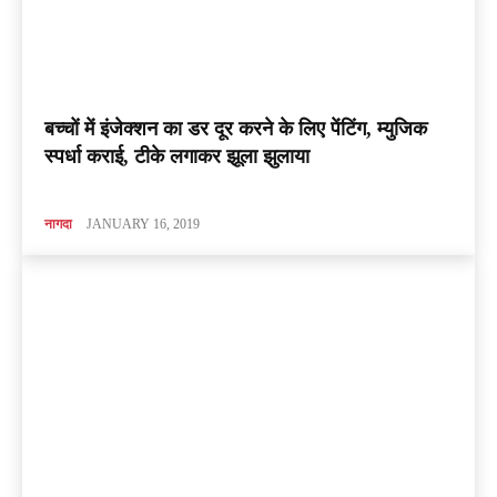
बच्चों में इंजेक्शन का डर दूर करने के लिए पेंटिंग, म्युजिक
स्पर्धा कराई, टीके लगाकर झूला झुलाया
नागदा
JANUARY 16, 2019