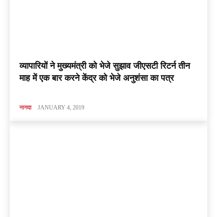
व्यापारियों ने मुख्यमंत्री को भेजे सुझाव जीएसटी रिटर्न तीन
माह में एक बार करने केंद्र को भेजे अनुशंसा का पत्र
नागदा
JANUARY 4, 2019