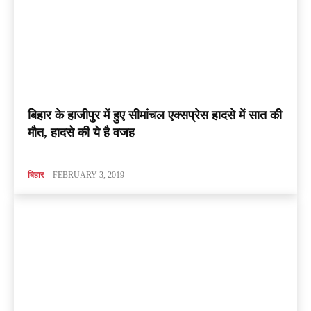
बिहार के हाजीपुर में हुए सीमांचल एक्सप्रेस हादसे में सात की
मौत, हादसे की ये है वजह
बिहार
FEBRUARY 3, 2019