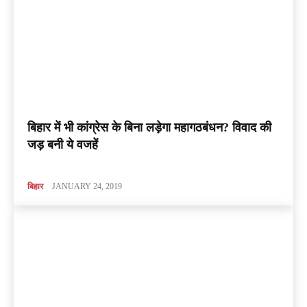
बिहार में भी कांग्रेस के बिना लड़ेगा महागठबंधन? विवाद की
जड़ बनी ये वजहें
बिहार
JANUARY 24, 2019