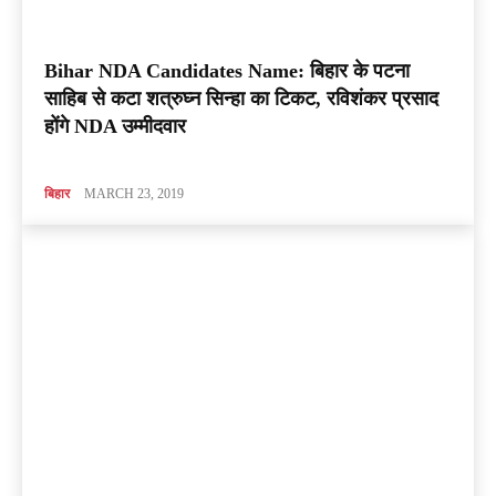
Bihar NDA Candidates Name: बिहार के पटना
साहिब से कटा शत्रुघ्न सिन्हा का टिकट, रविशंकर प्रसाद
होंगे NDA उम्मीदवार
बिहार
MARCH 23, 2019