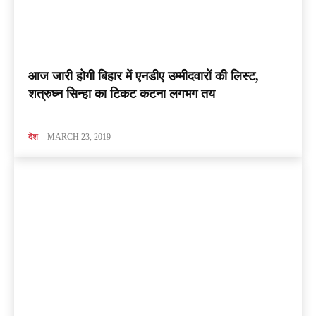
आज जारी होगी बिहार में एनडीए उम्मीदवारों की लिस्ट,
शत्रुघ्न सिन्हा का टिकट कटना ​लगभग तय
देश
MARCH 23, 2019