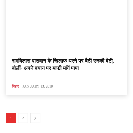
रामविलास पासवान के खिलाफ धरने पर बैठी उनकी बेटी,
बोलीं- अपने बयान पर माफी मांगें पापा
बिहार
JANUARY 13, 2019
1
2