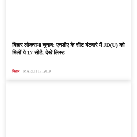
बिहार लोकसभा चुनाव: एनडीए के सीट बंटवारे में JD(U) को
मिलीं ये 17 सीटें, देखें लिस्ट
बिहार
MARCH 17, 2019