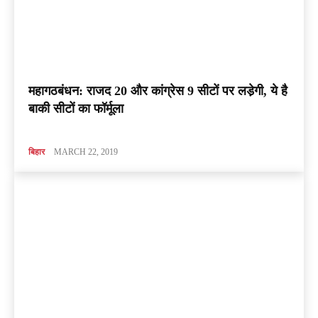
महागठबंधन: राजद 20 और कांग्रेस 9 सीटों पर लडे़गी, ये है
बाकी सीटों का फॉर्मूला
बिहार
MARCH 22, 2019