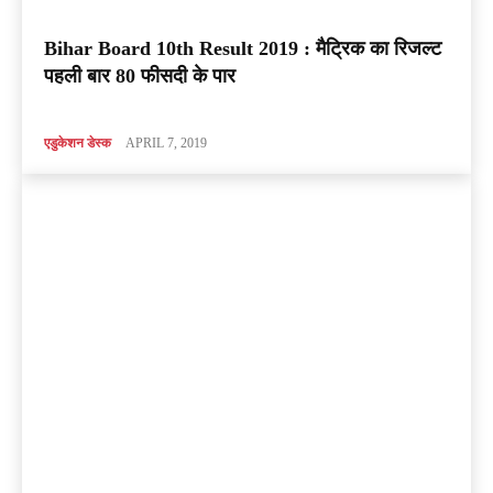
Bihar Board 10th Result 2019 : मैट्रिक का रिजल्ट
पहली बार 80 फीसदी के पार
एडुकेशन डेस्क
APRIL 7, 2019