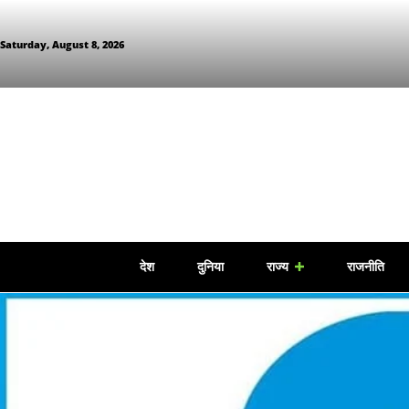
Saturday, August 8, 2026
देश
दुनिया
राज्य
राजनीति