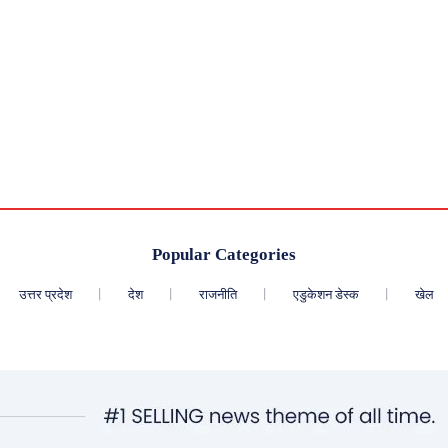
Popular Categories
उत्तर प्रदेश
देश
राजनीति
एडुकेशन डेस्क
खेल