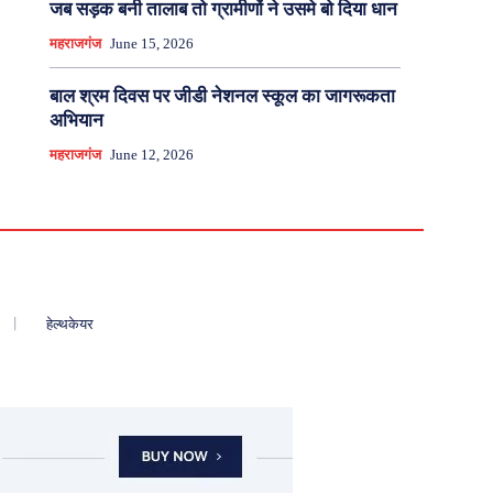
जब सड़क बनी तालाब तो ग्रामीणों ने उसमे बो दिया धान
महराजगंज
June 15, 2026
बाल श्रम दिवस पर जीडी नेशनल स्कूल का जागरूकता
अभियान
महराजगंज
June 12, 2026
हेल्थकेयर