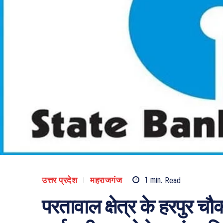
उत्तर प्रदेश
महराजगंज
1
min.
Read
परतावाल क्षेत्र के हरपुर चौक