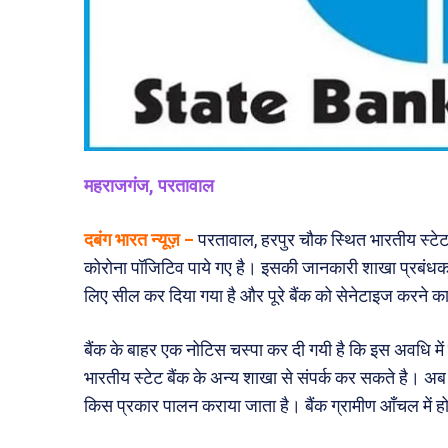
महराजगंज, परतावाल
दबंग भारत न्यूज़ –
परतावाल, हरपुर चौक स्थित भारतीय स्टेट ब
कोरोना पॉजिटिव पाये गए है। इसकी जानकारी शाखा प्रबंधक न
लिए सील कर दिया गया है और पूरे बैंक को सेनेटाइज करने का
बैंक के बाहर एक नोटिस चस्पा कर दी गयी है कि इस अवधि मे
भारतीय स्टेट बैंक के अन्य शाखा से संपर्क कर सकते है। अब
किस प्रकार पालन कराया जाता है। बैंक ग्रामीण आँचल में ह