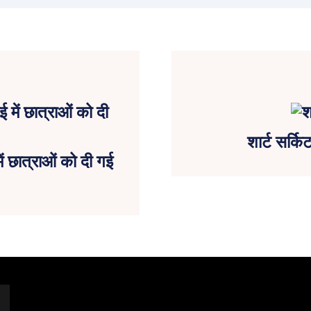
शार्ट सर्क
ें छात्राओं को दी गई