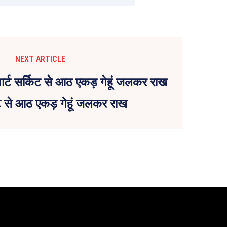
NEXT ARTICLE
िट से आठ एकड़ गेहूं जलकर राख