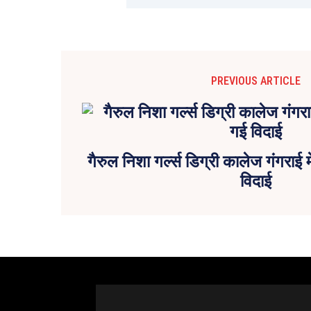
PREVIOUS ARTICLE
गैरुल निशा गर्ल्स डिग्री कालेज गंगराई म
विदाई