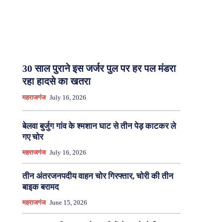
30 साल पुराने इस जर्जर पुल पर हर पल मंडरा
रहा हादसे का खतरा
महराजगंज
July 16, 2026
बेलवा बुर्जुग गांव के श्मशान घाट से तीन पेड़ काटकर ले
गए चोर
महराजगंज
July 16, 2026
तीन अंतरजनपदीय वाहन चोर गिरफ्तार, चोरी की तीन
बाइक बरामद
महराजगंज
June 15, 2026