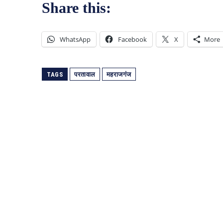
Share this:
WhatsApp
Facebook
X
More
TAGS
परतावाल
महराजगंज