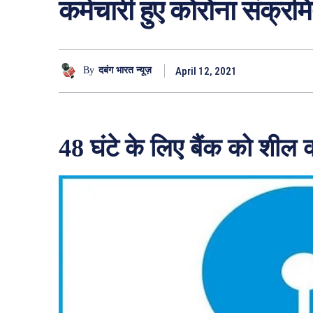
कर्मचारी हुए कोरोना संक्रम
April 12, 2021
By
दबंग भारत न्यूज़
48 घंटे के लिए बैंक को शील 