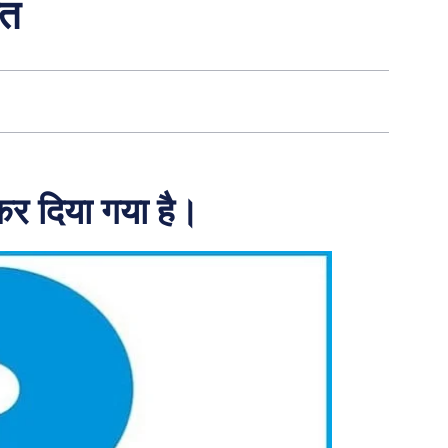
ित
कर दिया गया है।