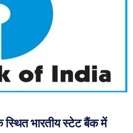
 स्थित भारतीय स्टेट बैंक में