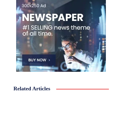
Related Articles