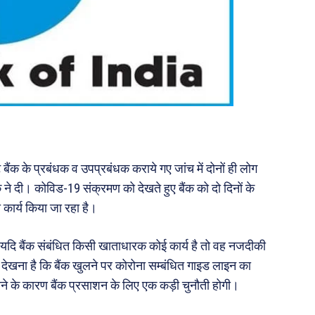
ैंक के प्रबंधक व उपप्रबंधक कराये गए जांच में दोनों ही लोग
े दी। कोविड-19 संक्रमण को देखते हुए बैंक को दो दिनों के
 कार्य किया जा रहा है।
ं यदि बैंक संबंधित किसी खाताधारक कोई कार्य है तो वह नजदीकी
 देखना है कि बैंक खुलने पर कोरोना सम्बंधित गाइड लाइन का
ोने के कारण बैंक प्रसाशन के लिए एक कड़ी चुनौती होगी।