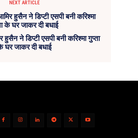
NEXT ARTICLE
 हुसैन ने डिप्टी एसपी बनी करिश्मा गुप्ता
के घर जाकर दी बधाई