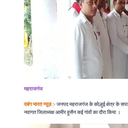
महराजगंज
दबंग भारत न्यूज़ :-
जनपद महराजगंज के कोल्हुई क्षेत्र के सपा 
नवागत जिलाध्यक्ष आमीर हुसैन कई गांवों का दौरा किया ।