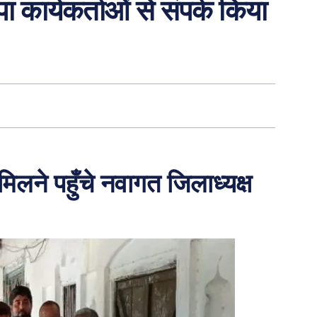
ा कार्यकर्ताओं से संपर्क किया
े मिलने पहुँचे नवागत जिलाध्यक्ष