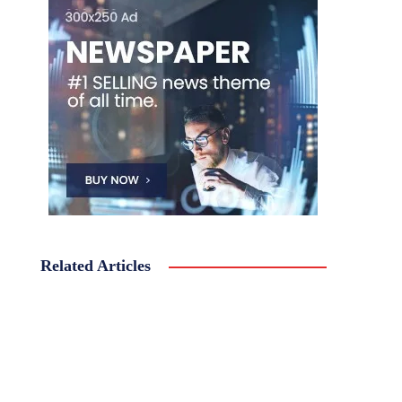
Related Articles