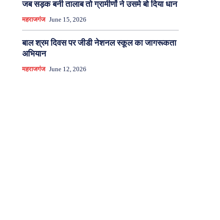
जब सड़क बनी तालाब तो ग्रामीणों ने उसमे बो दिया धान
महराजगंज
June 15, 2026
बाल श्रम दिवस पर जीडी नेशनल स्कूल का जागरूकता
अभियान
महराजगंज
June 12, 2026