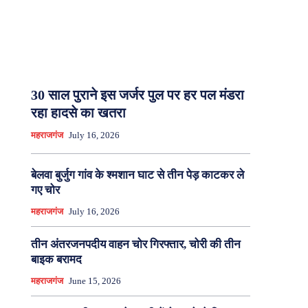
30 साल पुराने इस जर्जर पुल पर हर पल मंडरा
रहा हादसे का खतरा
महराजगंज
July 16, 2026
बेलवा बुर्जुग गांव के श्मशान घाट से तीन पेड़ काटकर ले
गए चोर
महराजगंज
July 16, 2026
तीन अंतरजनपदीय वाहन चोर गिरफ्तार, चोरी की तीन
बाइक बरामद
महराजगंज
June 15, 2026