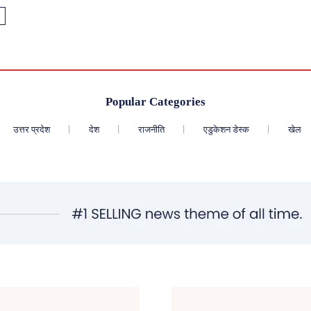
Popular Categories
उत्तर प्रदेश
देश
राजनीति
एडुकेशन डेस्क
खेल