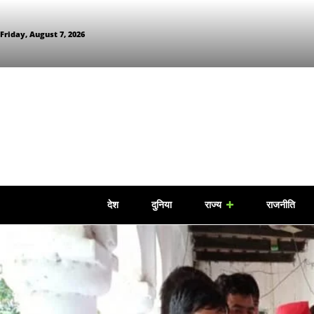
Friday, August 7, 2026
देश
दुनिया
राज्य
राजनीति