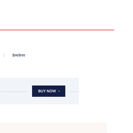
हेल्थकेयर