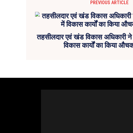
PREVIOUS ARTICLE
तहसीलदार एवं खंड विकास अधिकारी ने ग
विकास कार्यों का किया औचक