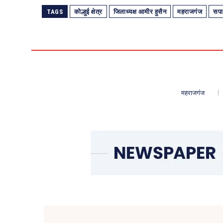
TAGS
कोल्हुई क्षेत्र
जिलाध्यक्ष आमीर हुसैन
महराजगंज
सपा
महराजगंज