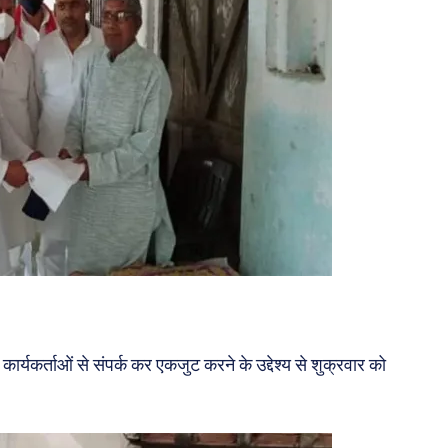
कार्यकर्ताओं से संपर्क कर एकजुट करने के उद्देश्य से शुक्रवार को