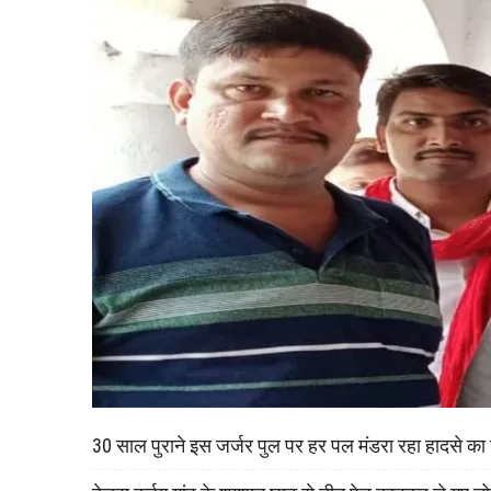
30 साल पुराने इस जर्जर पुल पर हर पल मंडरा रहा हादसे क