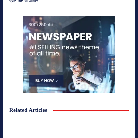
प्रति जताया आभार
Related Articles