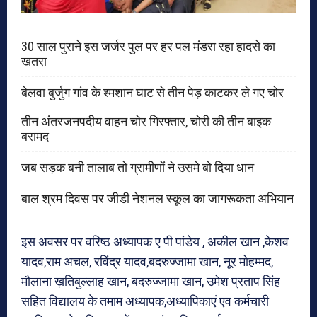
30 साल पुराने इस जर्जर पुल पर हर पल मंडरा रहा हादसे का
खतरा
बेलवा बुर्जुग गांव के श्मशान घाट से तीन पेड़ काटकर ले गए चोर
तीन अंतरजनपदीय वाहन चोर गिरफ्तार, चोरी की तीन बाइक
बरामद
जब सड़क बनी तालाब तो ग्रामीणों ने उसमे बो दिया धान
बाल श्रम दिवस पर जीडी नेशनल स्कूल का जागरूकता अभियान
इस अवसर पर वरिष्ठ अध्यापक ए पी पांडेय , अकील खान ,केशव
यादव,राम अचल, रविंद्र यादव,बदरुज्जामा खान, नूर मोहम्मद,
मौलाना ख़तिबुल्लाह खान, बदरुज्जामा खान, उमेश प्रताप सिंह
सहित विद्यालय के तमाम अध्यापक,अध्यापिकाएं एव कर्मचारी