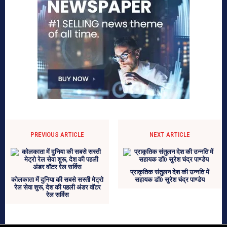
PREVIOUS ARTICLE
NEXT ARTICLE
प्राकृतिक संतुलन देश की उन्नति में
कोलकाता में दुनिया की सबसे सस्ती मेट्रो
सहायक डॉ0 सुरेश चंद्र पाण्डेय
रेल सेवा शुरू, देश की पहली अंडर वॉटर
रेल सर्विस