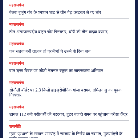
महराजगंज
बेलवा बुर्जुग गांव के श्मशान घाट से तीन पेड़ काटकर ले गए चोर
महराजगंज
तीन अंतरजनपदीय वाहन चोर गिरफ्तार, चोरी की तीन बाइक बरामद
महराजगंज
जब सड़क बनी तालाब तो ग्रामीणों ने उसमे बो दिया धान
महराजगंज
बाल श्रम दिवस पर जीडी नेशनल स्कूल का जागरूकता अभियान
महराजगंज
सोनौली बॉर्डर पर 2.3 किलो हाइड्रोपोनिक गांजा बरामद, तमिलनाडु का युवक
गिरफ्तार
महराजगंज
डायल 112 बनी परीक्षार्थी की मददगार, हूटर बजाते समय पर पहुंचाया परीक्षा केंद्र
राजनीति
ग्राम प्रधानों के सम्मान समारोह में सरकार के निर्णय का स्वागत, मुख्यमंत्री के