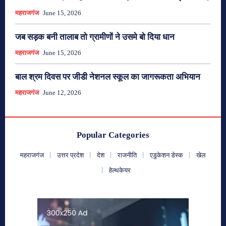
महराजगंज
June 15, 2026
जब सड़क बनी तालाब तो ग्रामीणों ने उसमे बो दिया धान
महराजगंज
June 15, 2026
बाल श्रम दिवस पर जीडी नेशनल स्कूल का जागरूकता अभियान
महराजगंज
June 12, 2026
Popular Categories
महराजगंज
उत्तर प्रदेश
देश
राजनीति
एडुकेशन डेस्क
खेल
हेल्थकेयर