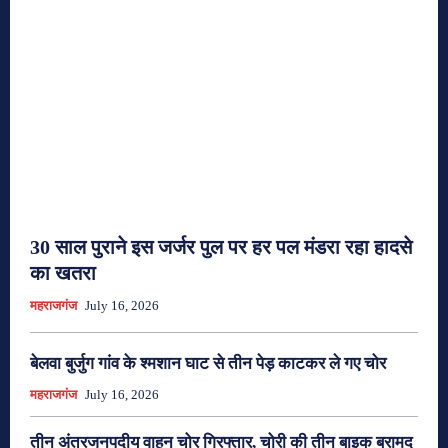
30 साल पुराने इस जर्जर पुल पर हर पल मंडरा रहा हादसे
का खतरा
महराजगंज
July 16, 2026
बेलवा बुर्जुग गांव के श्मशान घाट से तीन पेड़ काटकर ले गए चोर
महराजगंज
July 16, 2026
तीन अंतरजनपदीय वाहन चोर गिरफ्तार, चोरी की तीन बाइक बरामद