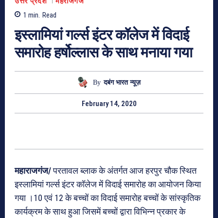
उत्तर प्रदेश
महराजगंज
1
min.
Read
इस्लामियां गर्ल्स इंटर कॉलेज में विदाई
समारोह हर्षोल्लास के साथ मनाया गया
By
दबंग भारत न्यूज़
February 14, 2020
महाराजगंज/
परतावल ब्लाक के अंतर्गत आज हरपुर चौक स्थित
इस्लामियां गर्ल्स इंटर कॉलेज में विदाई समारोह का आयोजन किया
गया ।10 एवं 12 के बच्चों का विदाई समारोह बच्चों के सांस्कृतिक
कार्यक्रम के साथ हुआ जिसमें बच्चों द्वारा विभिन्न प्रकार के