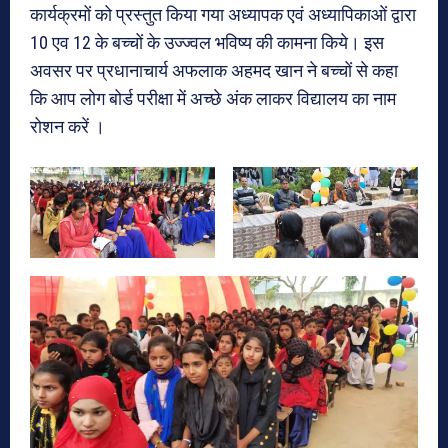
कार्यक्रमों को प्रस्तुत किया गया अध्यापक एवं अध्यापिकाओं द्वारा
10 एव 12 के बच्चों के उज्ज्वल भविष्य की कामना किये। इस
अवसर पर प्रधानाचार्य अफलाक अहमद खान ने बच्चों से कहा
कि आप लोग बोर्ड परीक्षा में अच्छे अंक लाकर विद्यालय का नाम
रोशन करें ।