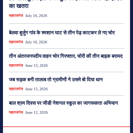
का खतरा
महराजगंज
July 16, 2026
बेलवा बुर्जुग गांव के श्मशान घाट से तीन पेड़ काटकर ले गए चोर
महराजगंज
July 16, 2026
तीन अंतरजनपदीय वाहन चोर गिरफ्तार, चोरी की तीन बाइक बरामद
महराजगंज
June 15, 2026
जब सड़क बनी तालाब तो ग्रामीणों ने उसमे बो दिया धान
महराजगंज
June 15, 2026
बाल श्रम दिवस पर जीडी नेशनल स्कूल का जागरूकता अभियान
महराजगंज
June 12, 2026