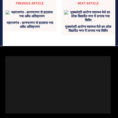
PREVIOUS ARTICLE
NEXT ARTICLE
महराजगंज : आनन्दनगर से हटावाया गया
अवैध अतिक्रमण
मुख्यमंत्री आरोग्य स्वास्थ्य मेले का लोक
विद्यापीठ नगर में लगाया गया शिविर