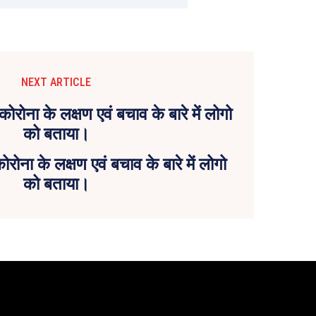
NEXT ARTICLE
ोरोना के लक्षण एवं बचाव के बारे में लोगो
को बताया।