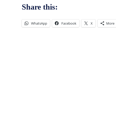
Share this:
WhatsApp
Facebook
X
More