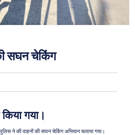
की सघन चेकिंग
ंग किया गया।
 पुलिस ने की वाहनों की सघन चेकिंग अभियान चलाया गया।