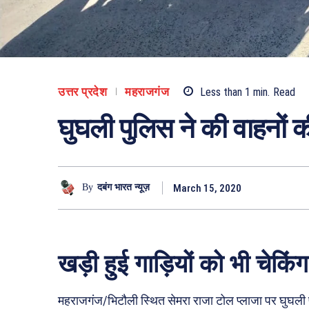
उत्तर प्रदेश
महराजगंज
Less than 1
min.
Read
घुघली पुलिस ने की वाहनों 
March 15, 2020
By
दबंग भारत न्यूज़
खड़ी हुई गाड़ियों को भी चेकि
महराजगंज/भिटौली स्थित सेमरा राजा टोल प्लाजा पर घुघली