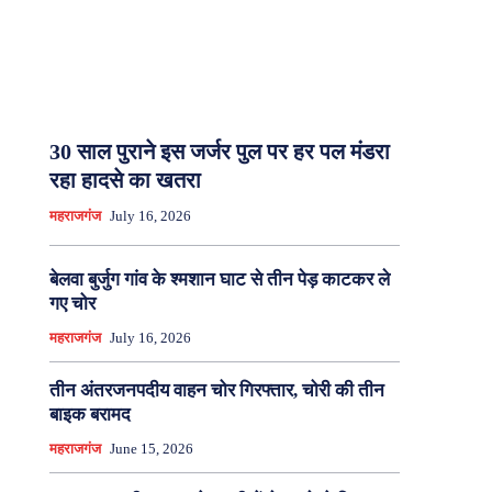
30 साल पुराने इस जर्जर पुल पर हर पल मंडरा
रहा हादसे का खतरा
महराजगंज
July 16, 2026
बेलवा बुर्जुग गांव के श्मशान घाट से तीन पेड़ काटकर ले
गए चोर
महराजगंज
July 16, 2026
तीन अंतरजनपदीय वाहन चोर गिरफ्तार, चोरी की तीन
बाइक बरामद
महराजगंज
June 15, 2026