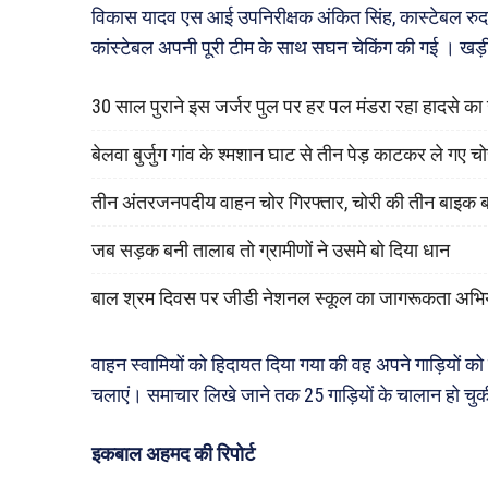
विकास यादव एस आई उपनिरीक्षक अंकित सिंह, कास्टेबल रुदल 
कांस्टेबल अपनी पूरी टीम के साथ सघन चेकिंग की गई । खड़ी 
30 साल पुराने इस जर्जर पुल पर हर पल मंडरा रहा हादसे क
बेलवा बुर्जुग गांव के श्मशान घाट से तीन पेड़ काटकर ले गए च
तीन अंतरजनपदीय वाहन चोर गिरफ्तार, चोरी की तीन बाइक 
जब सड़क बनी तालाब तो ग्रामीणों ने उसमे बो दिया धान
बाल श्रम दिवस पर जीडी नेशनल स्कूल का जागरूकता अभि
वाहन स्वामियों को हिदायत दिया गया की वह अपने गाड़ियों
चलाएं। समाचार लिखे जाने तक 25 गाड़ियों के चालान हो चु
इकबाल अहमद की रिपोर्ट