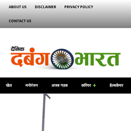
ABOUT US
DISCLAIMER
PRIVACY POLICY
CONTACT US
खेल
मनोरंजन
अजब गज़ब
करियर
हेल्थकेयर