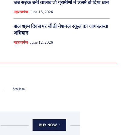
जब सड़क बनी तालाब तो ग्रामीणों ने उसमे बो दिया धान
महराजगंज
June 15, 2026
बाल श्रम दिवस पर जीडी नेशनल स्कूल का जागरूकता
अभियान
महराजगंज
June 12, 2026
हेल्थकेयर