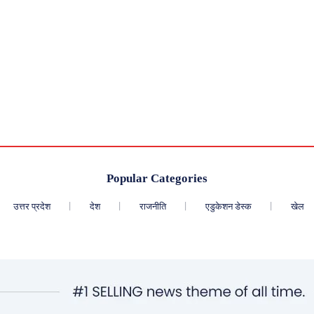
Popular Categories
उत्तर प्रदेश
देश
राजनीति
एडुकेशन डेस्क
खेल