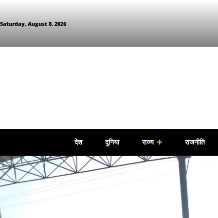
Saturday, August 8, 2026
देश
दुनिया
राज्य
राजनीति