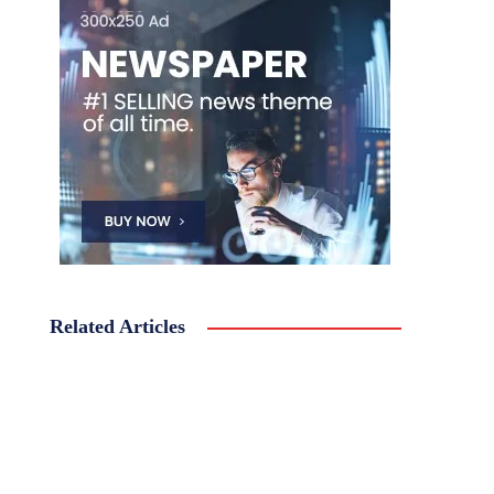
Related Articles