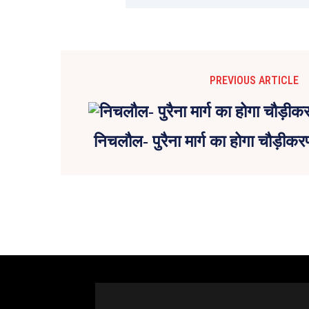
PREVIOUS ARTICLE
निचलौल- पुरैना मार्ग का होगा चौड़ी