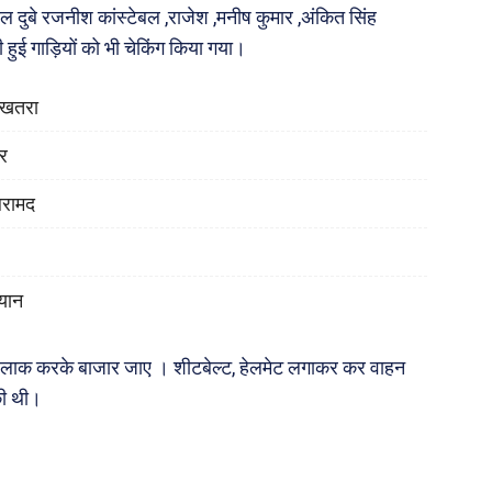
दुबे रजनीश कांस्टेबल ,राजेश ,मनीष कुमार ,अंकित सिंह
हुई गाड़ियों को भी चेकिंग किया गया।
ा खतरा
ोर
बरामद
यान
 को लाक करके बाजार जाए । शीटबेल्ट, हेलमेट लगाकर कर वाहन
की थी।