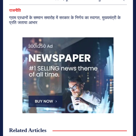
राजनीति
ग्राम प्रधानों के सम्मान समारोह में सरकार के निर्णय का स्वागत, मुख्यमंत्री के
प्रति जताया आभार
Related Articles