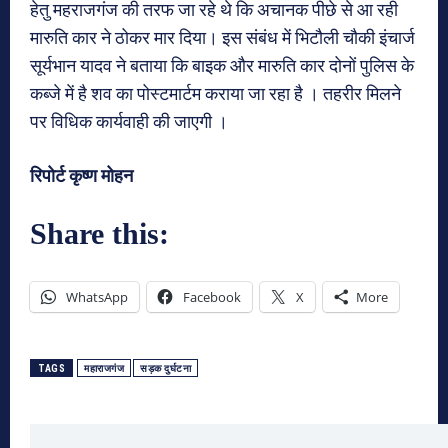
हेतु महराजगंज की तरफ जा रहे थे कि अचानक पीछे से आ रही
मारुति कार ने ठोकर मार दिया। इस संबंध में भिटौली चौकी इंचार्ज
सूर्यभान यादव ने बताया कि बाइक और मारुति कार दोनों पुलिस के
कब्जे में है शव का पोस्टमार्टम कराया जा रहा है । तहरीर मिलने
पर विधिक कार्यवाही की जाएगी ।
रिपोर्ट कृष्ण मोहन
Share this:
WhatsApp
Facebook
X
More
TAGS
महाराजगंज
सड़क दुर्घटना