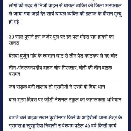
लोगों की मदद से निजी वाहन से घायल व्यक्ति को जिला अस्पताल
ले जाया गया जहां देर सायं घायल व्यक्ति की इलाज के दौरान मृत्यु
हो गई ।
30 साल पुराने इस जर्जर पुल पर हर पल मंडरा रहा हादसे का
खतरा
बेलवा बुर्जुग गांव के श्मशान घाट से तीन पेड़ काटकर ले गए चोर
तीन अंतरजनपदीय वाहन चोर गिरफ्तार, चोरी की तीन बाइक
बरामद
जब सड़क बनी तालाब तो ग्रामीणों ने उसमे बो दिया धान
बाल श्रम दिवस पर जीडी नेशनल स्कूल का जागरूकता अभियान
बताते चले बाइक सवार कुशीनगर जिले के अहिरौली थाना क्षेत्र के
ग्रामसभा खुरहुरिया निवासी राधेश्याम पटेल 45 वर्ष किसी कार्य