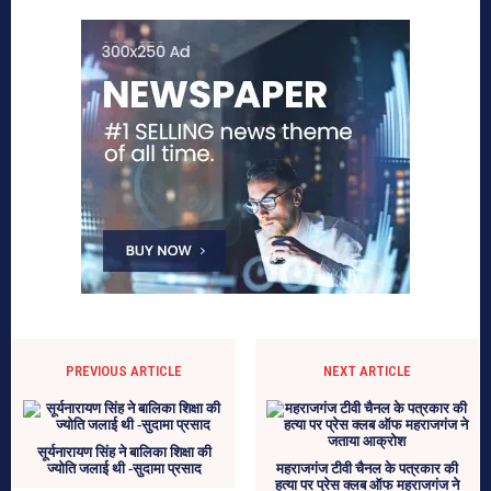
PREVIOUS ARTICLE
NEXT ARTICLE
सूर्यनारायण सिंह ने बालिका शिक्षा की
ज्योति जलाई थी -सुदामा प्रसाद
महराजगंज टीवी चैनल के पत्रकार की
हत्या पर प्रेस क्लब ऑफ महराजगंज ने