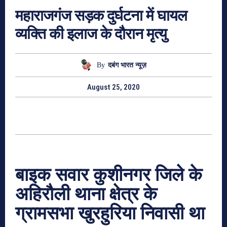
महाराजगंज सड़क दुर्घटना में घायल
व्यक्ति की इलाज के दौरान मृत्यु
By
दबंग भारत न्यूज़
August 25, 2020
बाइक सवार कुशीनगर जिले के
अहिरौली थाना क्षेत्र के
ग्रामसभा खुरहुरिया निवासी था