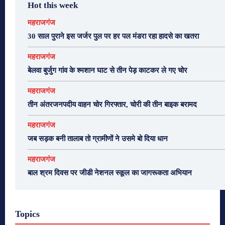
Hot this week
महराजगंज
30 साल पुराने इस जर्जर पुल पर हर पल मंडरा रहा हादसे का खतरा
महराजगंज
बेलवा बुर्जुग गांव के श्मशान घाट से तीन पेड़ काटकर ले गए चोर
महराजगंज
तीन अंतरजनपदीय वाहन चोर गिरफ्तार, चोरी की तीन बाइक बरामद
महराजगंज
जब सड़क बनी तालाब तो ग्रामीणों ने उसमे बो दिया धान
महराजगंज
बाल श्रम दिवस पर जीडी नेशनल स्कूल का जागरूकता अभियान
Topics