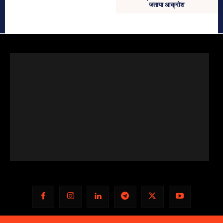
जताया आक्रोश