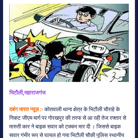
भिटौली,महाराजगंज
दबंग भारत न्यूज़ :-
कोतवाली थाना क्षेत्र के भिटौली चौराहे के
निकट जीएम मार्ग पर गोरखपुर की तरफ से आ रही तेज रफ्तार से
मारुती कार ने बाइक सवार को टक्कर मार दी । जिससे बाइक
सवार गंभीर रूप से घायल हो गया भिटौली चौकी पुलिस स्थानीय