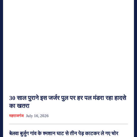
30 साल पुराने इस जर्जर पुल पर हर पल मंडरा रहा हादसे
का खतरा
महराजगंज
July 16, 2026
बेलवा बुर्जुग गांव के श्मशान घाट से तीन पेड़ काटकर ले गए चोर