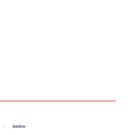
हेल्थकेयर