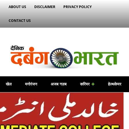
ABOUT US
DISCLAIMER
PRIVACY POLICY
CONTACT US
खेल
मनोरंजन
अजब गज़ब
करियर
हेल्थकेयर