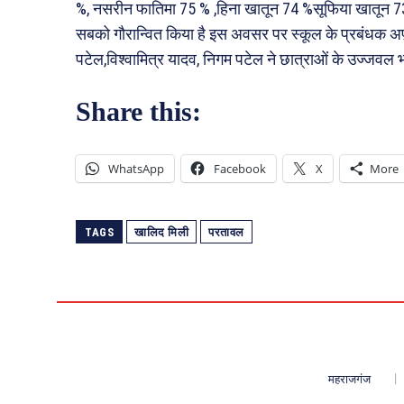
%, नसरीन फातिमा 75 % ,हिना खातून 74 %सूफिया खातून 73.4
सबको गौरान्वित किया है इस अवसर पर स्कूल के प्रबंधक अ
पटेल,विश्वामित्र यादव, निगम पटेल ने छात्राओं के उज्जवल 
Share this:
WhatsApp
Facebook
X
More
TAGS
खालिद मिली
परतावल
महराजगंज