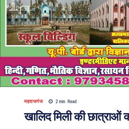
महराजगंज
2
min.
Read
खालिद मिली की छात्राओं 