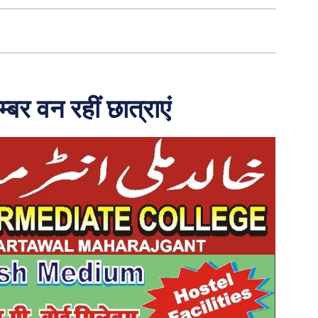
म्बर वन रहीं छात्राएं