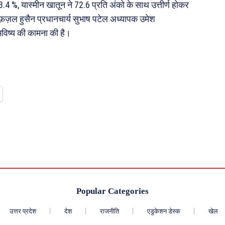
 %, यास्मीन खातून ने 72.6 प्रति अंको के साथ उत्तीर्ण होकर
फ़ज़ल हुसैन प्रधानचार्य सुभाष पटेल अध्यापक उमेश
भविष्य की कामना की है।
Popular Categories
उत्तर प्रदेश
देश
राजनीति
एडुकेशन डेस्क
खेल