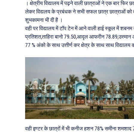
। क्षेत्रीय विद्यालय में पढ़ने वाली छात्राओं ने एक बार फि
लेकर विद्यलय के प्रबंधक ने सभी सफल छात्र छात्राओं को 
शुभकामना भी दी है ।
वही पर विद्यालय में टॉप टेन में आने वाली हाई स्कूल में 
प्रतिशत,ताहिरा बानो 79.50,आदृल आफरीन 78.89,उस्मान
77 % अंको के साथ उत्तीर्ण कर क्षेत्र के साथ साथ विद्यालय 
वही इण्टर के छात्रों में भी कनीज हशन 78% समीना शमशा