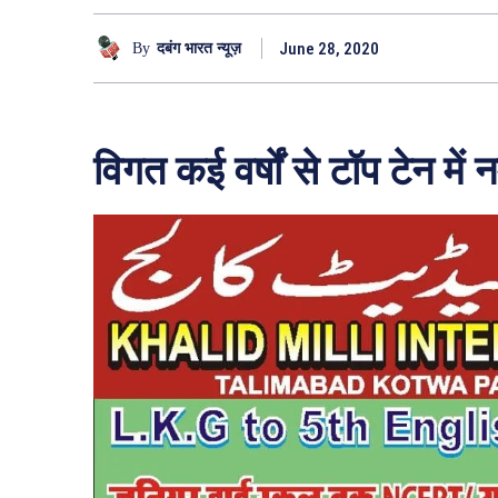
June 28, 2020
By
दबंग भारत न्यूज़
विगत कई वर्षों से टॉप टेन में न