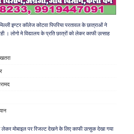
द मिल्ली इण्टर कॉलेज कोटवा पिपरिया परतावल के छात्राओं ने
 रही । लोगो मे विद्यालय के प्रति छात्रों को लेकर काफी उत्साह
ा खतरा
ोर
बरामद
यान
ो लेकर मोबाइल पर रिजल्ट देखने के लिए काफी उत्सुक देखा गया