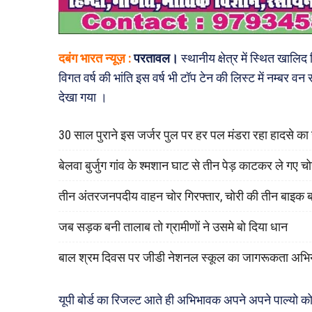
दबंग भारत न्यूज़ :
परतावल।
स्थानीय क्षेत्र में स्थित खालि
विगत वर्ष की भांति इस वर्ष भी टॉप टेन की लिस्ट में नम्बर वन
देखा गया ।
30 साल पुराने इस जर्जर पुल पर हर पल मंडरा रहा हादसे क
बेलवा बुर्जुग गांव के श्मशान घाट से तीन पेड़ काटकर ले गए च
तीन अंतरजनपदीय वाहन चोर गिरफ्तार, चोरी की तीन बाइक 
जब सड़क बनी तालाब तो ग्रामीणों ने उसमे बो दिया धान
बाल श्रम दिवस पर जीडी नेशनल स्कूल का जागरूकता अभि
यूपी बोर्ड का रिजल्ट आते ही अभिभावक अपने अपने पाल्यो क