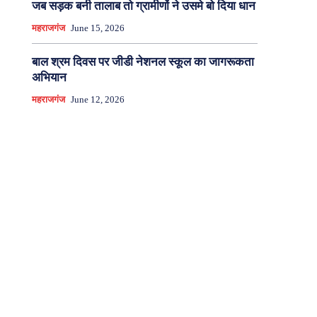
जब सड़क बनी तालाब तो ग्रामीणों ने उसमे बो दिया धान
महराजगंज
June 15, 2026
बाल श्रम दिवस पर जीडी नेशनल स्कूल का जागरूकता
अभियान
महराजगंज
June 12, 2026