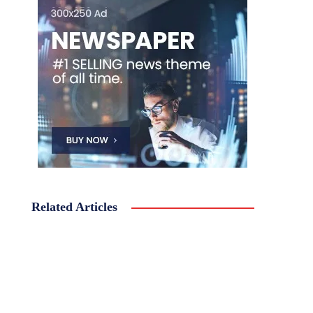
Related Articles