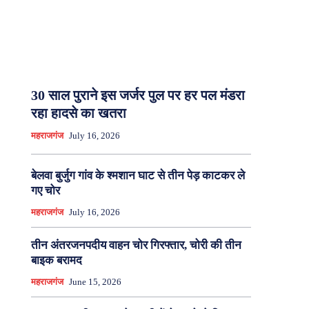
30 साल पुराने इस जर्जर पुल पर हर पल मंडरा
रहा हादसे का खतरा
महराजगंज
July 16, 2026
बेलवा बुर्जुग गांव के श्मशान घाट से तीन पेड़ काटकर ले
गए चोर
महराजगंज
July 16, 2026
तीन अंतरजनपदीय वाहन चोर गिरफ्तार, चोरी की तीन
बाइक बरामद
महराजगंज
June 15, 2026