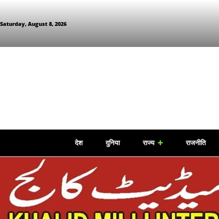
Saturday, August 8, 2026
देश
दुनिया
राज्य
राजनीति