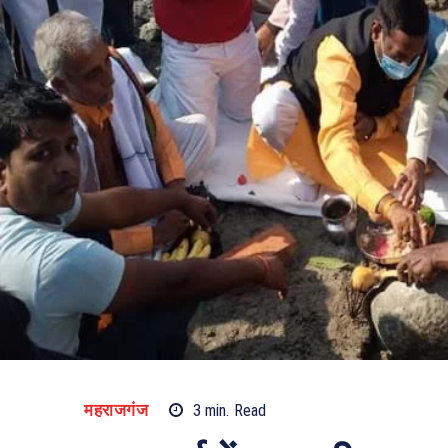
महराजगंज
3
min.
Read