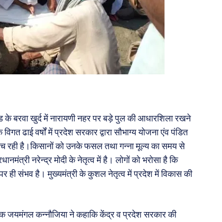
के बरवा खुर्द में नारायणी नहर पर बड़े पुल की आधारशिला रखने
त ढाई वर्षों में प्रदेश सरकार द्वारा सौभाग्य योजना एंव पंडित
पहुंच रही है।किसानों को उनके फसल तथा गन्ना मूल्य का समय से
नमंत्री नरेन्द्र मोदी के नेतृत्व में है। लोगों को भरोसा है कि
पर ही संभव है। मुख्यमंत्री के कुशल नेतृत्व में प्रदेश में विकास की
क जयमंगल कन्नौजिया ने कहाकि केंद्र व प्रदेश सरकार की