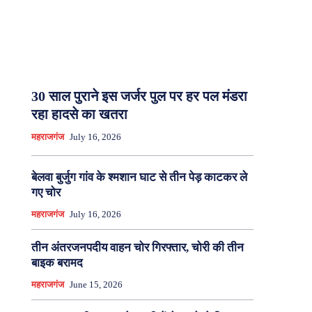
30 साल पुराने इस जर्जर पुल पर हर पल मंडरा
रहा हादसे का खतरा
महराजगंज
July 16, 2026
बेलवा बुर्जुग गांव के श्मशान घाट से तीन पेड़ काटकर ले
गए चोर
महराजगंज
July 16, 2026
तीन अंतरजनपदीय वाहन चोर गिरफ्तार, चोरी की तीन
बाइक बरामद
महराजगंज
June 15, 2026