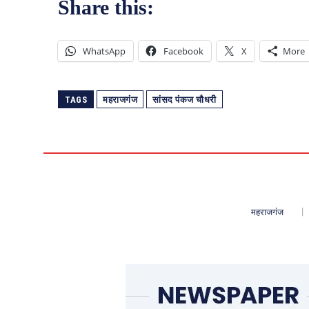
Share this:
WhatsApp
Facebook
X
More
TAGS
महराजगंज
सांसद पंकज चौधरी
महराजगंज