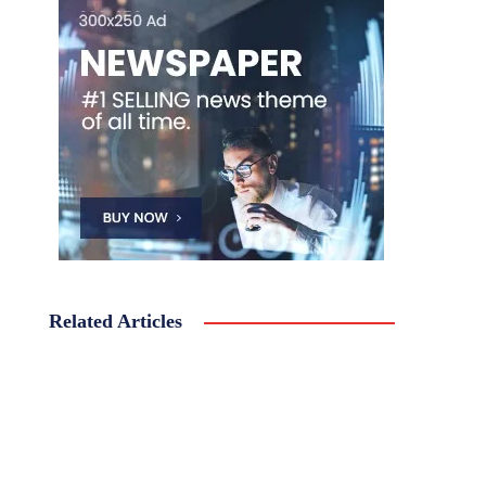
Related Articles