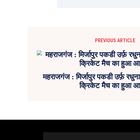
PREVIOUS ARTICLE
महराजगंज : मिर्जापुर पकडी उर्फ़ रधुन
क्रिकेट मैच का हुआ 