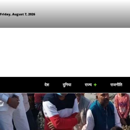
Friday, August 7, 2026
देश
दुनिया
राज्य
राजनीति