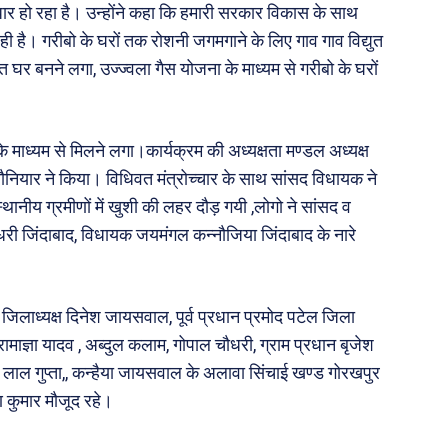
धार हो रहा है। उन्होंने कहा कि हमारी सरकार विकास के साथ
 है। गरीबो के घरों तक रोशनी जगमगाने के लिए गाव गाव विद्युत
्ज़त घर बनने लगा, उज्ज्वला गैस योजना के माध्यम से गरीबो के घरों
।
 माध्यम से मिलने लगा।कार्यक्रम की अध्यक्षता मण्डल अध्यक्ष
ौनियार ने किया। विधिवत मंत्रोच्चार के साथ सांसद विधायक ने
नीय ग्रमीणों में खुशी की लहर दौड़ गयी ,लोगो ने सांसद व
 जिंदाबाद, विधायक जयमंगल कन्नौजिया जिंदाबाद के नारे
जिलाध्यक्ष दिनेश जायसवाल, पूर्व प्रधान प्रमोद पटेल जिला
माज्ञा यादव , अब्दुल कलाम, गोपाल चौधरी, ग्राम प्रधान बृजेश
छोटे लाल गुप्ता,, कन्हैया जायसवाल के अलावा सिंचाई खण्ड गोरखपुर
 कुमार मौजूद रहे।