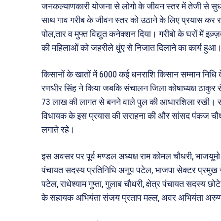
जनकल्याणकारी योजना से लोगो के जीवन स्तर में तेजी से सु
साथ गाव गरीब के जीवन स्तर को उठाने के लिए प्रयास कर रही
पोल,तार व मुफ्त विद्युत कनेक्शन दिया। गरीबो के घरों में इज़
की महिलाओं को जहरीले धुंए से निजात दिलाने का कार्य हुआ
किसानों के खातों में 6000 कई धनराशि किसान सम्मान निधि के
रणधीर सिंह ने किया जबकि संचालन जिला कोषाध्यक्ष ठाकुर र
73 लाख की लागत से बनने वाले पुल की आधारशिला रखी। स्था
विधायक के इस प्रयास की सराहना की और सांसद पंकज चौधरी
लगाते रहे।
इस अवसर पर पूर्व मण्डल अध्यक्ष राम कोमल चौधरी, भाजयूमो 
पंचायत सदस्य प्रतिनिधि अनूप पटेल, भाजपा सेक्टर प्रमुख रा
पटेल, राधेश्याम गुप्ता, गुलाब चौधरी, क्षेत्र पंचायत सदस्य 
के सहायक अभियंता संजय प्रताप मल्ल, अवर अभियंता अरुण