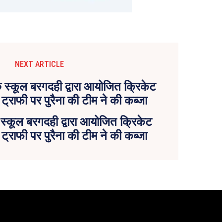
NEXT ARTICLE
 स्कूल बरगदही द्वारा आयोजित क्रिकेट
्राफी पर पुरैना की टीम ने की कब्जा