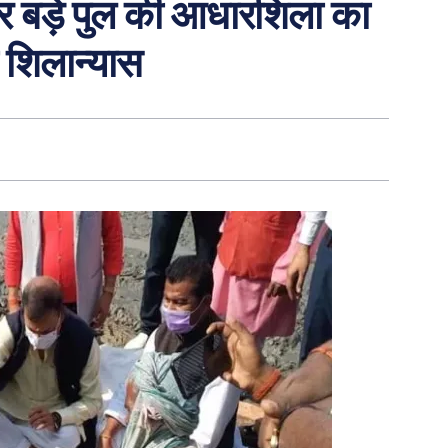
र पर बड़े पुल की आधारशिला का
 शिलान्यास