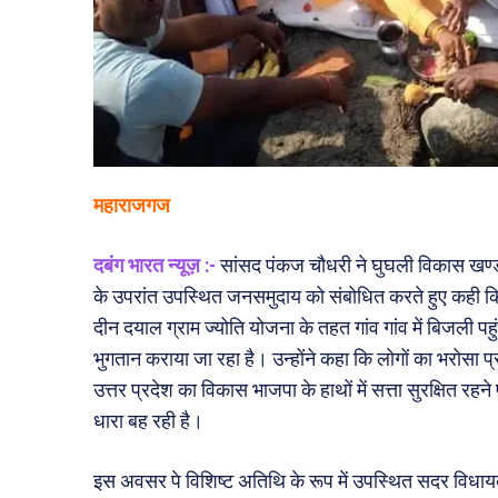
महाराजगज
दबंग भारत न्यूज़ :-
सांसद पंकज चौधरी ने घुघली विकास खण्ड 
के उपरांत उपस्थित जनसमुदाय को संबोधित करते हुए कही कि विग
दीन दयाल ग्राम ज्योति योजना के तहत गांव गांव में बिजली 
भुगतान कराया जा रहा है। उन्होंने कहा कि लोगों का भरोसा प्रधा
उत्तर प्रदेश का विकास भाजपा के हाथों में सत्ता सुरक्षित रहने 
धारा बह रही है।
इस अवसर पे विशिष्ट अतिथि के रूप में उपस्थित सदर विधाय