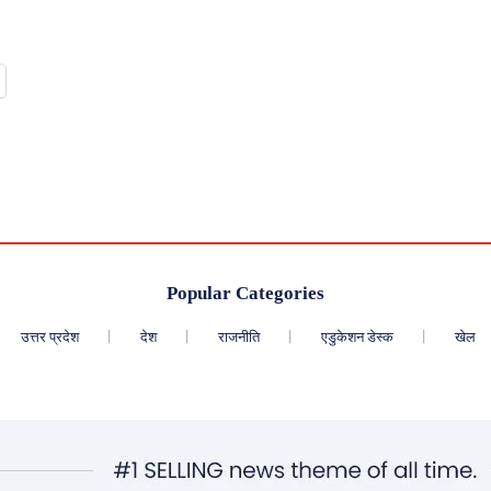
Popular Categories
उत्तर प्रदेश
देश
राजनीति
एडुकेशन डेस्क
खेल