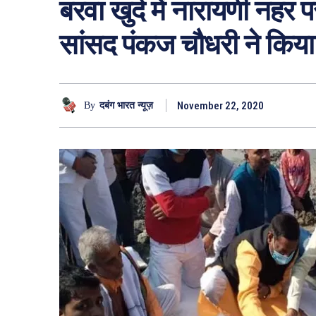
बरवा खुर्द में नारायणी नह
सांसद पंकज चौधरी ने किया
November 22, 2020
By
दबंग भारत न्यूज़