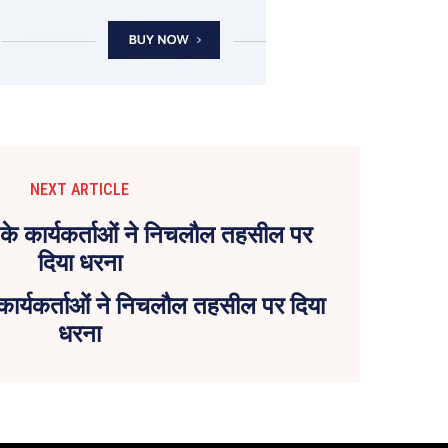
NEXT ARTICLE
कार्यकर्ताओं ने निचलौल तहसील पर दिया
धरना