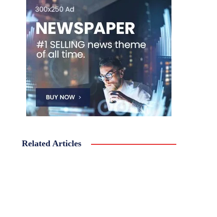
Related Articles