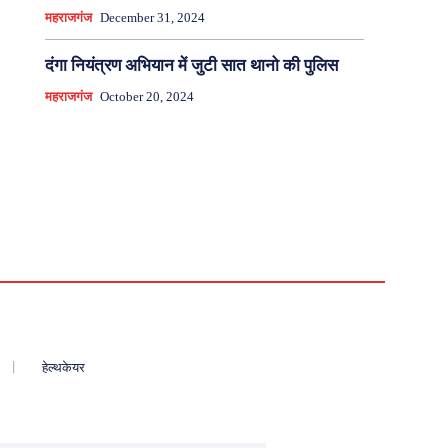
महराजगंज
December 31, 2024
दंगा नियंत्रण अभियान में जुटी सात थानो की पुलिस
महराजगंज
October 20, 2024
हेल्थकेयर