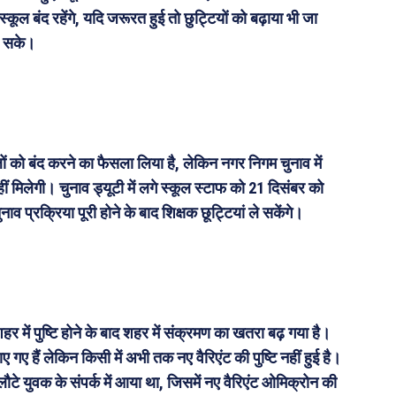
ूल बंद रहेंगे, यदि जरूरत हुई तो छुट्टियों को बढ़ाया भी जा
जा सके।
ों को बंद करने का फैसला लिया है, लेकिन नगर निगम चुनाव में
ं मिलेगी। चुनाव ड्यूटी में लगे स्कूल स्टाफ को 21 दिसंबर को
ाव प्रक्रिया पूरी होने के बाद शिक्षक छूट्टियां ले सकेंगे।
 में पुष्टि होने के बाद शहर में संक्रमण का खतरा बढ़ गया है।
ाए गए हैं लेकिन किसी में अभी तक नए वैरिएंट की पुष्टि नहीं हुई है।
ौटे युवक के संपर्क में आया था, जिसमें नए वैरिएंट ओमिक्रोन की