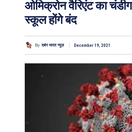
ओमिक्रोन वैरिएंट का चंडीगढ
स्कूल होंगे बंद
December 19, 2021
By
दबंग भारत न्यूज़