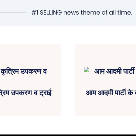
ृत्रिम उपकरण व ट्राई
आम आदमी पार्टी के 