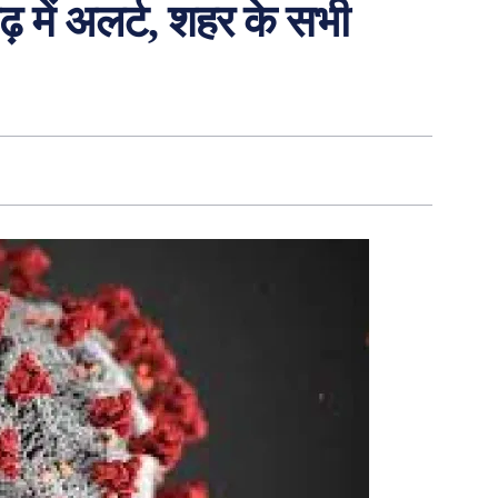
़ में अलर्ट, शहर के सभी