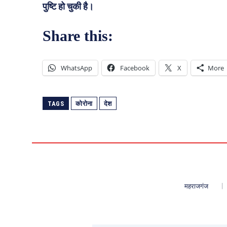
पुष्टि हो चुकी है।
Share this:
WhatsApp
Facebook
X
More
TAGS
कोरोना
देश
महराजगंज