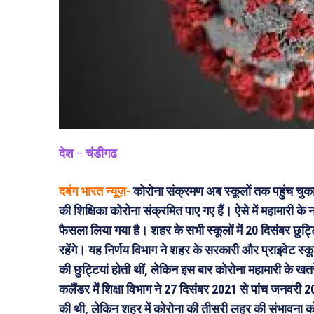
देश
–
चंडीगढ
दबंग भारत न्यूज़-
कोरोना संक्रमण अब स्कूलों तक पहुंच चुका 
की शिक्षिका कोरोना संक्रमित पाए गए हैं। ऐसे में महामारी के 
फैसला लिया गया है। शहर के सभी स्कूलों में 20 दिसंबर छु
रहेंगे। यह निर्णय विभाग ने शहर के सरकारी और प्राइवेट स्कूलों
की छुट्टियां होती थीं, लेकिन इस बार कोरोना महामारी के खतरे 
कलैंडर में शिक्षा विभाग ने 27 दिसंबर 2021 से पांच जनवरी 20
की थी, लेकिन शहर में कोरोना की तीसरी लहर की संभावना को 