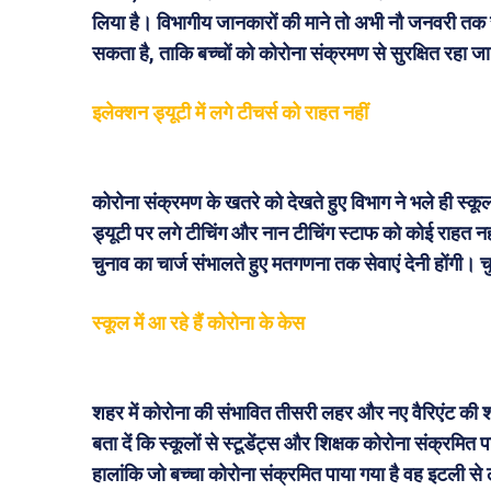
लिया है। विभागीय जानकारों की माने तो अभी नौ जनवरी तक स्क
सकता है, ताकि बच्चों को कोरोना संक्रमण से सुरक्षित रहा 
इलेक्शन ड्यूटी में लगे टीचर्स को राहत नहीं
कोरोना संक्रमण के खतरे को देखते हुए विभाग ने भले ही स्कूल
ड्यूटी पर लगे टीचिंग और नान टीचिंग स्टाफ को कोई राहत नही
चुनाव का चार्ज संभालते हुए मतगणना तक सेवाएं देनी होंगी। चुन
स्कूल में आ रहे हैं कोरोना के केस
शहर में कोरोना की संभावित तीसरी लहर और नए वैरिएंट की शहर
बता दें कि स्कूलों से स्टूडेंट्स और शिक्षक कोरोना संक्रमित प
हालांकि जो बच्चा कोरोना संक्रमित पाया गया है वह इटली से ल