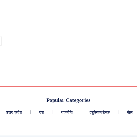
Popular Categories
उत्तर प्रदेश
देश
राजनीति
एडुकेशन डेस्क
खेल