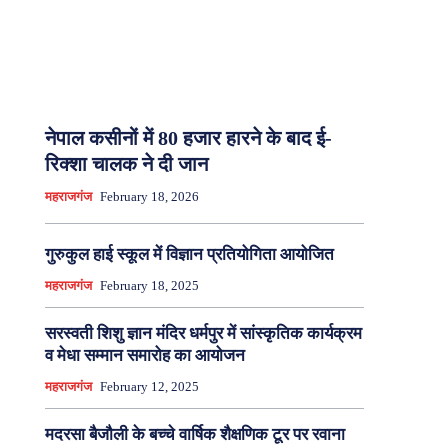
नेपाल कसीनों में 80 हजार हारने के बाद ई-
रिक्शा चालक ने दी जान
महराजगंज
February 18, 2026
गुरुकुल हाई स्कूल में विज्ञान प्रतियोगिता आयोजित
महराजगंज
February 18, 2025
सरस्वती शिशु ज्ञान मंदिर धर्मपुर में सांस्कृतिक कार्यक्रम
व मेधा सम्मान समारोह का आयोजन
महराजगंज
February 12, 2025
मदरसा बैजौली के बच्चे वार्षिक शैक्षणिक टूर पर रवाना