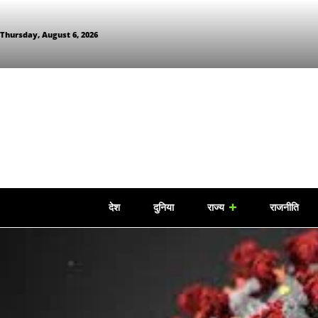
Thursday, August 6, 2026
देश
दुनिया
राज्य
राजनीति