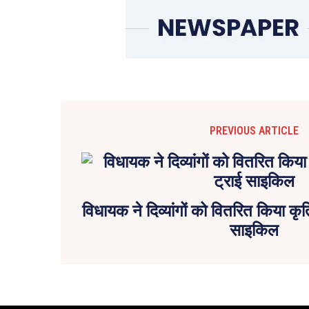
PREVIOUS ARTICLE
विधायक ने दिव्यांगों को वितरित किया क
साइकिल