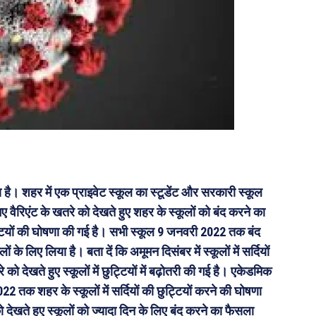
है। शहर में एक प्राइवेट स्कूल का स्टूडेंट और सरकारी स्कूल
नए वैरिएंट के खतरे को देखते हुए शहर के स्कूलों को बंद करने का
ट्टियों की घोषणा की गई है। सभी स्कूल 9 जनवरी 2022 तक बंद
 के लिए लिया है। बता दें कि अमूमन दिसंबर में स्कूलों में सर्दियों
को देखते हुए स्कूलों में छुट्टियों में बढ़ोतरी की गई है। एकेडमिक
22 तक शहर के स्कूलों में सर्दियों की छुट्टियों करने की घोषणा
देखते हुए स्कूलों को ज्यादा दिन के लिए बंद करने का फैसला