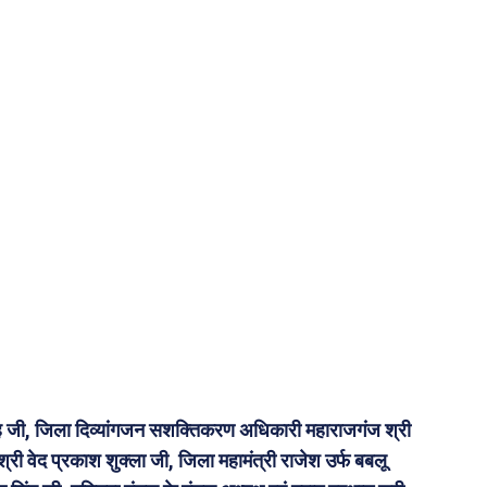
 जी, जिला दिव्यांगजन सशक्तिकरण अधिकारी महाराजगंज श्री
्री वेद प्रकाश शुक्ला जी, जिला महामंत्री राजेश उर्फ बबलू