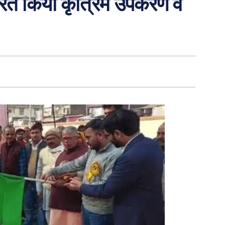
ितरित किया कृत्रिम उपकरण व