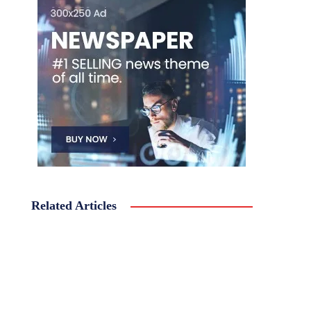
Related Articles