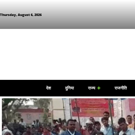
Thursday, August 6, 2026
देश
दुनिया
राज्य
राजनीति