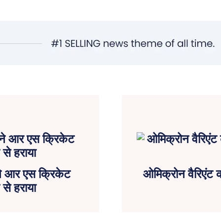
ने आर एस क्रिकेट
ओमिक्रोन वैरिएंट क
से हराया