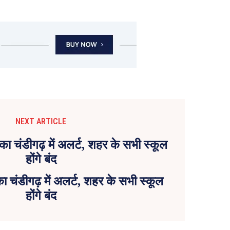
NEXT ARTICLE
ा चंडीगढ़ में अलर्ट, शहर के सभी स्कूल
होंगे बंद