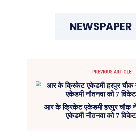
PREVIOUS ARTICLE
आर के क्रिकेट एकेडमी हरपुर चौक 
एकेडमी नौतनवा को 7 विकेट 