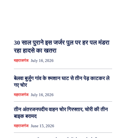
30 साल पुराने इस जर्जर पुल पर हर पल मंडरा
रहा हादसे का खतरा
महराजगंज
July 16, 2026
बेलवा बुर्जुग गांव के श्मशान घाट से तीन पेड़ काटकर ले
गए चोर
महराजगंज
July 16, 2026
तीन अंतरजनपदीय वाहन चोर गिरफ्तार, चोरी की तीन
बाइक बरामद
महराजगंज
June 15, 2026