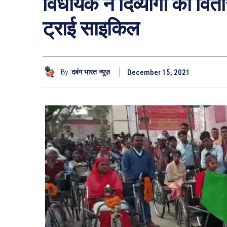
विधायक ने दिव्यांगों को व
ट्राई साइकिल
December 15, 2021
By
दबंग भारत न्यूज़