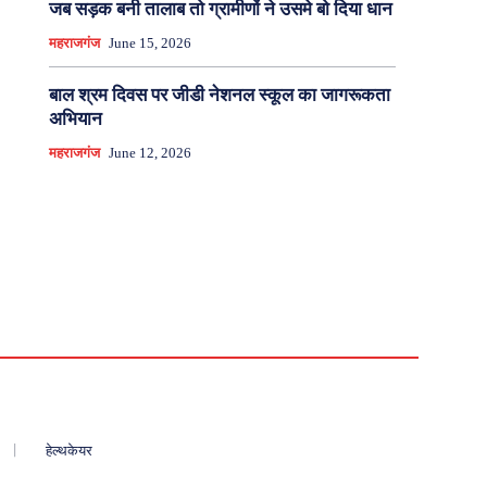
जब सड़क बनी तालाब तो ग्रामीणों ने उसमे बो दिया धान
महराजगंज
June 15, 2026
बाल श्रम दिवस पर जीडी नेशनल स्कूल का जागरूकता
अभियान
महराजगंज
June 12, 2026
हेल्थकेयर