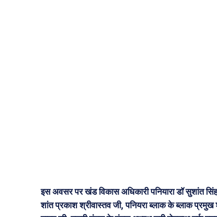
इस अवसर पर खंड विकास अधिकारी पनियारा डॉ सुशांत सिंह
शांत प्रकाश श्रीवास्तव जी, पनियरा ब्लाक के ब्लाक प्रमुख श