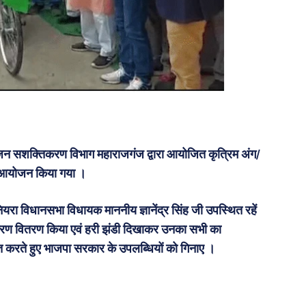
गजन सशक्तिकरण विभाग महाराजगंज द्वारा आयोजित कृत्रिम अंग/
 आयोजन किया गया ।
ा विधानसभा विधायक माननीय ज्ञानेंद्र सिंह जी उपस्थित रहें
उपकरण वितरण किया एवं हरी झंडी दिखाकर उनका सभी का
करते हुए भाजपा सरकार के उपलब्धियों को गिनाए ।