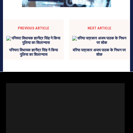
PREVIOUS ARTICLE
NEXT ARTICLE
पनियरा विधायक ज्ञानेंद्र सिंह ने किया
वरिष्ठ पत्रकार अजय पाठक के निधन पर
पुलिया का शिलान्यास
शोक