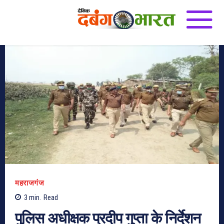
महराजगंज
3
min.
Read
पुलिस अधीक्षक प्रदीप गुप्ता के निर्देशन