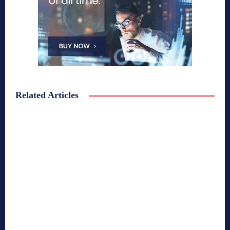
Related Articles