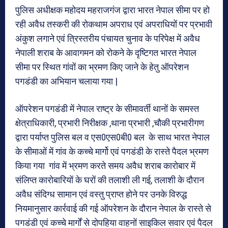
पुलिस अधीक्षक महोदय महराजगंज द्वारा भारत नेपाल सीमा पर हो
रही अवैध तस्करी की रोकथाम अपराध एवं अपराधियों पर प्रभावी
अंकुश लगाने एवं त्रिस्तरीय पंचायत चुनाव के परिपेक्ष में अवैध
नेपाली शराब के आवागमन को रोकने के दृष्टिगत भारत नेपाल
सीमा पर स्थित गांवों का भ्रमण किए जाने के हेतु ऑपरेशन
पगडंडी का अभियान चलाया गया |
ऑपरेशन पगडंडी में नेपाल राष्ट्र के सीमावर्ती थानों के समस्त
क्षेत्राधिकारी, प्रभारी निरीक्षक ,थाना प्रभारी ,चौकी प्रभारीगण
द्वारा पर्याप्त पुलिस बल व एस0एस0बी0 बल के साथ भारत नेपाल
के सीमाओं में गांव के कच्चे मार्गो एवं पगडंडी के रास्ते पैदल भ्रमण
किया गया गांव में भ्रमण करते समय अवैध शराब कारोबार में
संलिप्त कारोबारियों के घरों की तलाशी ली गई, तलाशी के दौरान
अवैध संदिग्ध सामान एवं वस्तु प्राप्त होने पर उनके विरुद्ध
नियमानुसार कार्रवाई की गई ऑपरेशन के दौरान नेपाल के रास्ते से
पगडंडी एवं कच्चे मार्गों से दोपहिया वाहनों साइकिल सवार एवं पैदल