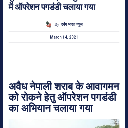
में ऑपरेशन पगडंडी चलाया गया
By
दबंग भारत न्यूज़
March 14, 2021
अवैध नेपाली शराब के आवागमन
को रोकने हेतु ऑपरेशन पगडंडी
का अभियान चलाया गया