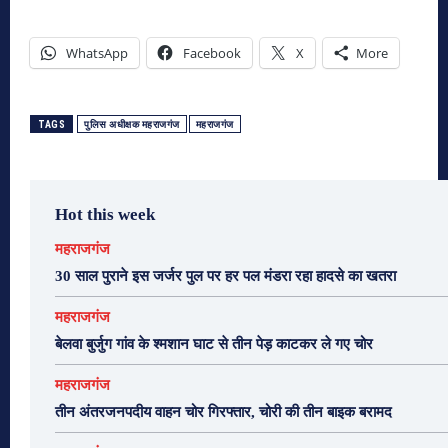
WhatsApp
Facebook
X
More
TAGS
पुलिस अधीक्षक महराजगंज
महराजगंज
Hot this week
महराजगंज
30 साल पुराने इस जर्जर पुल पर हर पल मंडरा रहा हादसे का खतरा
महराजगंज
बेलवा बुर्जुग गांव के श्मशान घाट से तीन पेड़ काटकर ले गए चोर
महराजगंज
तीन अंतरजनपदीय वाहन चोर गिरफ्तार, चोरी की तीन बाइक बरामद