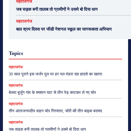
महराजगंज
जब सड़क बनी तालाब तो ग्रामीणों ने उसमे बो दिया धान
महराजगंज
बाल श्रम दिवस पर जीडी नेशनल स्कूल का जागरूकता अभियान
Topics
महराजगंज
30 साल पुराने इस जर्जर पुल पर हर पल मंडरा रहा हादसे का खतरा
महराजगंज
बेलवा बुर्जुग गांव के श्मशान घाट से तीन पेड़ काटकर ले गए चोर
महराजगंज
तीन अंतरजनपदीय वाहन चोर गिरफ्तार, चोरी की तीन बाइक बरामद
महराजगंज
जब सड़क बनी तालाब तो ग्रामीणों ने उसमे बो दिया धान