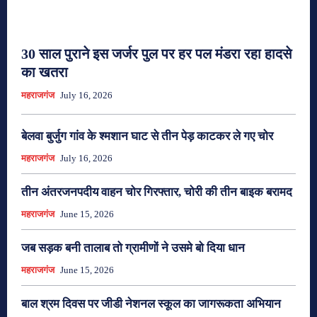
30 साल पुराने इस जर्जर पुल पर हर पल मंडरा रहा हादसे
का खतरा
महराजगंज
July 16, 2026
बेलवा बुर्जुग गांव के श्मशान घाट से तीन पेड़ काटकर ले गए चोर
महराजगंज
July 16, 2026
तीन अंतरजनपदीय वाहन चोर गिरफ्तार, चोरी की तीन बाइक बरामद
महराजगंज
June 15, 2026
जब सड़क बनी तालाब तो ग्रामीणों ने उसमे बो दिया धान
महराजगंज
June 15, 2026
बाल श्रम दिवस पर जीडी नेशनल स्कूल का जागरूकता अभियान