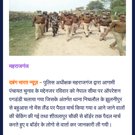
महराजगंज
दबंग भारत न्यूज़ –
पुलिस अधीक्षक महराजगंज द्वारा आगामी
पंचायत चुनाव के मद्देनजर रविवार को नेपाल सीमा पर ऑपरेशन
पगडंडी चलाया गया जिसके अंतर्गत थाना निचलौल के झुलनीपुर
से बहुआस नो मेंस लैंड पर पैदल मार्च किया गया व आने जाने वालों
की चेकिंग की गई तथा शीतलापुर चौकी से बॉर्डर तक पैदल मार्च
करते हुए व बॉर्डर के लोगो से वार्ता कर जानकारी ली गयी।