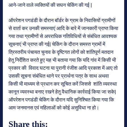
आने-जाने वाले व्यक्तियों की सघन चेकिंग की गई |
ऑपरेशन पगडंडी के दौरान बॉर्डर के ग्राम के निवासियों ग्रामीणों
से वार्ता कर उनकी समस्याएं आदि के बारे में जानकारी प्राप्त किया
गया तथा ग्रामीणों से अपराधिक गतिविधियों से संबंधित आवश्यक
सूचनाएं भी प्राप्त की गई| चेकिंग के दौरान समस्त ग्रामों में
त्रिस्तरीय पंचायत चुनाव के दृष्टिगत लोगों को शांतिपूर्ण मतदान
हेतु निर्देशित करते हुए यह भी बताया गया कि यदि गांव में किसी भी
प्रकार की विवाद घटना या पुरानी रंजीश आदि प्रकाश में आए तो
उसकी सूचना संबंधित थाने पर प्रार्थना पत्र के साथ अथवा
किसी भी माध्यम से प्रधान कर सूचित करें जिससे शांति व्यवस्था
कानून व्यवस्था बनाए रखने हेतु वैधानिक कार्रवाई किया जा सके|
ऑपरेशन पगडंडी चेकिंग के दौरान यदि सुनिश्चित किया गया कि
आम जनमानस एवं महिलाओं को कोई असुविधा ना हो।
Share this: