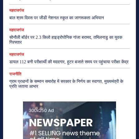
महराजगंज
बाल श्रम दिवस पर जीडी नेशनल स्कूल का जागरूकता अभियान
महराजगंज
सोनौली बॉर्डर पर 2.3 किलो हाइड्रोपोनिक गांजा बरामद, तमिलनाडु का युवक
गिरफ्तार
महराजगंज
डायल 112 बनी परीक्षार्थी की मददगार, हूटर बजाते समय पर पहुंचाया परीक्षा केंद्र
राजनीति
ग्राम प्रधानों के सम्मान समारोह में सरकार के निर्णय का स्वागत, मुख्यमंत्री के
प्रति जताया आभार