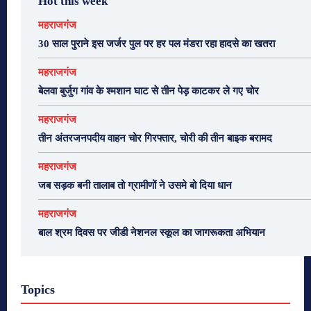
Hot this week
महराजगंज
30 साल पुराने इस जर्जर पुल पर हर पल मंडरा रहा हादसे का खतरा
महराजगंज
बेलवा बुर्जुग गांव के श्मशान घाट से तीन पेड़ काटकर ले गए चोर
महराजगंज
तीन अंतरजनपदीय वाहन चोर गिरफ्तार, चोरी की तीन बाइक बरामद
महराजगंज
जब सड़क बनी तालाब तो ग्रामीणों ने उसमे बो दिया धान
महराजगंज
बाल श्रम दिवस पर जीडी नेशनल स्कूल का जागरूकता अभियान
Topics