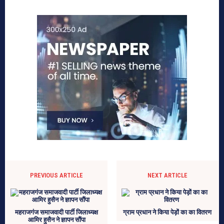
PREVIOUS ARTICLE
NEXT ARTICLE
महराजगंज समाजवादी पार्टी जिलाध्यक्ष
ग्राम प्रधान ने किया पेड़ों का का वितरण
आमिर हुसैन ने ज्ञापन सौंपा