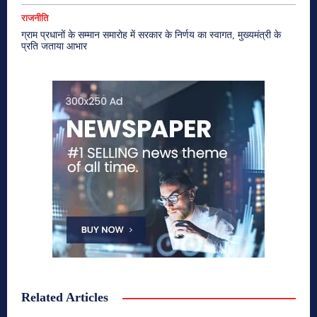
राजनीति
ग्राम प्रधानों के सम्मान समारोह में सरकार के निर्णय का स्वागत, मुख्यमंत्री के
प्रति जताया आभार
Related Articles