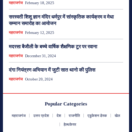
महराजगंज
February 18, 2025
सरस्वती शिशु ज्ञान मंदिर धर्मपुर में सांस्कृतिक कार्यक्रम व मेधा
सम्मान समारोह का आयोजन
महराजगंज
February 12, 2025
मदरसा बैजौली के बच्चे वार्षिक शैक्षणिक टूर पर रवाना
महराजगंज
December 31, 2024
दंगा नियंत्रण अभियान में जुटी सात थानो की पुलिस
महराजगंज
October 20, 2024
Popular Categories
महराजगंज
उत्तर प्रदेश
देश
राजनीति
एडुकेशन डेस्क
खेल
हेल्थकेयर