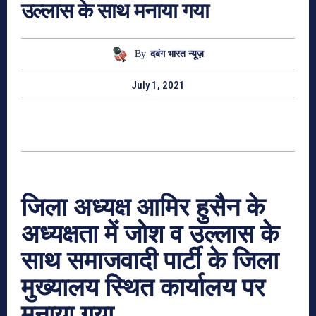
उल्लास के साथ मनाया गया
By
दबंग भारत न्यूज़
July 1, 2021
जिला अध्यक्ष आमिर हुसैन के
अध्यक्षता में जोश व उल्लास के
साथ समाजवादी पार्टी के जिला
मुख्यालय स्थित कार्यालय पर
मनाया गया