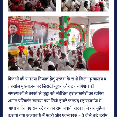
बिजली की समस्या निजात हेतु प्रदेश के सभी जिला मुख्यालय व
तहसील मुख्यालय पर डिसटीब्यूशन और ट्रांसमिशन की
समस्याओं से बरसों से जूझ रहे संबंधित ट्रांसफार्मरों का त्वरित
अमान परिवर्तन कराया गया सिर्फ हमारे जनपद महाराजगंज में
आधा दर्जन नए सब स्टेशन का समाजवादी सरकार में धन मुहैया
कराया गया अल्पावधि में मेट्रो और एक्सप्रेस – वे जैसे बड़े ड्रीम