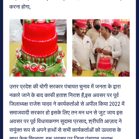
करना होगा,
उत्तर प्रदेश की योगी सरकार पंचायत चुनाव में जनता के द्वारा
नकारे जाने के बाद काफी हताश निराश है,इस अवसर पर पूर्व
जिलाध्यक्ष राजेश यादव ने कार्यकर्ताओ से अपील किया 2022 में
समाजवादी सरकार हो इसके लिए तन मन धन से जुट जाय इस
अवसर पर पूर्व विधायकगण सुदामा प्रसाद, श्रीपति आज़ाद ने
सयुंक्त रूप से अपने हाथों से सभी कार्यकर्ताओं को उल्लास के
साथ केक खिलाया, इस अवसर पर जिला पंचायत अध्यक्ष