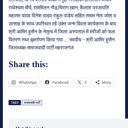
राधेश्याम मौर्य, राममिलन गौड़,चिराग खान, कैलाश प्रजापति
महातम यादव दिनेश यादव राहुल पांडेय सहित तमाम नेता जोश व
उत्साह के साथ उपस्थित रहे उक्त जन्म दिवस कार्यक्रम के बाद
श्री आमिर हुसैन के नेतृत्व में जिला अस्पताल में मरीजों को फल
वितरण तथा बृक्षरोपण किया गया …. भवदीय – श्री आमिर हुसैन
जिलाध्यक्ष समाजवादी पार्टी महराजगंज
Share this:
WhatsApp
Facebook
X
More
TAGS
समाजवादी पार्टी