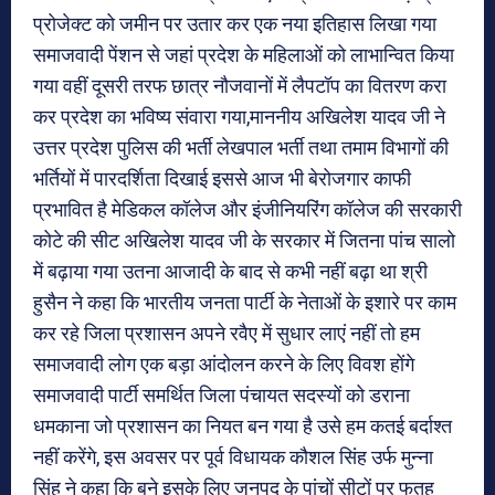
प्रोजेक्ट को जमीन पर उतार कर एक नया इतिहास लिखा गया
समाजवादी पेंशन से जहां प्रदेश के महिलाओं को लाभान्वित किया
गया वहीं दूसरी तरफ छात्र नौजवानों में लैपटॉप का वितरण करा
कर प्रदेश का भविष्य संवारा गया,माननीय अखिलेश यादव जी ने
उत्तर प्रदेश पुलिस की भर्ती लेखपाल भर्ती तथा तमाम विभागों की
भर्तियों में पारदर्शिता दिखाई इससे आज भी बेरोजगार काफी
प्रभावित है मेडिकल कॉलेज और इंजीनियरिंग कॉलेज की सरकारी
कोटे की सीट अखिलेश यादव जी के सरकार में जितना पांच सालो
में बढ़ाया गया उतना आजादी के बाद से कभी नहीं बढ़ा था श्री
हुसैन ने कहा कि भारतीय जनता पार्टी के नेताओं के इशारे पर काम
कर रहे जिला प्रशासन अपने रवैए में सुधार लाएं नहीं तो हम
समाजवादी लोग एक बड़ा आंदोलन करने के लिए विवश होंगे
समाजवादी पार्टी समर्थित जिला पंचायत सदस्यों को डराना
धमकाना जो प्रशासन का नियत बन गया है उसे हम कतई बर्दाश्त
नहीं करेंगे, इस अवसर पर पूर्व विधायक कौशल सिंह उर्फ मुन्ना
सिंह ने कहा कि बने इसके लिए जनपद के पांचों सीटों पर फतह