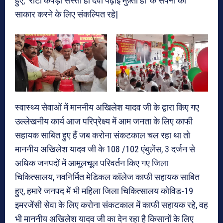
हुए, ‘रोटी कपड़ा सस्ती हो दवा पढ़ाई मुफ़्ती हो’ के सपनों को
साकार करने के लिए संकल्पित रहे|
स्वास्थ्य सेवाओं में माननीय अखिलेश यादव जी के द्वारा किए गए
उल्लेखनीय कार्य आज परिप्रेक्ष्य में आम जनता के लिए काफी
सहायक साबित हुए हैं जब करोना संकटकाल चल रहा था तो
माननीय अखिलेश यादव जी के 108 /102 एंबुलेंस, 3 दर्जन से
अधिक जनपदों में आमूलचूल परिवर्तन किए गए जिला
चिकित्सालय, नवनिर्मित मेडिकल कॉलेज काफी सहायक साबित
हुए, हमारे जनपद में भी महिला जिला चिकित्सालय कोविड-19
इमरजेंसी सेवा के लिए करोना संकटकाल में काफी सहायक रहे, वह
भी माननीय अखिलेश यादव जी का देन रहा है किसानों के लिए