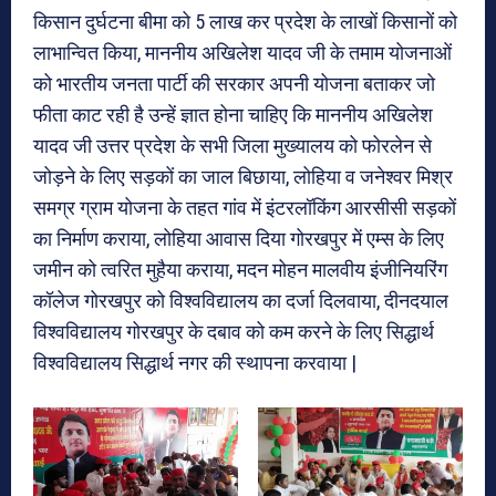
किसान दुर्घटना बीमा को 5 लाख कर प्रदेश के लाखों किसानों को
लाभान्वित किया, माननीय अखिलेश यादव जी के तमाम योजनाओं
को भारतीय जनता पार्टी की सरकार अपनी योजना बताकर जो
फीता काट रही है उन्हें ज्ञात होना चाहिए कि माननीय अखिलेश
यादव जी उत्तर प्रदेश के सभी जिला मुख्यालय को फोरलेन से
जोड़ने के लिए सड़कों का जाल बिछाया, लोहिया व जनेश्वर मिश्र
समग्र ग्राम योजना के तहत गांव में इंटरलॉकिंग आरसीसी सड़कों
का निर्माण कराया, लोहिया आवास दिया गोरखपुर में एम्स के लिए
जमीन को त्वरित मुहैया कराया, मदन मोहन मालवीय इंजीनियरिंग
कॉलेज गोरखपुर को विश्वविद्यालय का दर्जा दिलवाया, दीनदयाल
विश्वविद्यालय गोरखपुर के दबाव को कम करने के लिए सिद्धार्थ
विश्वविद्यालय सिद्धार्थ नगर की स्थापना करवाया |