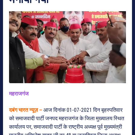
महराजगंज
दबंग भारत न्यूज़ –
आज दिनांक 01-07-2021 दिन बृहस्पतिवार
को समाजवादी पार्टी जनपद महराजगंज के जिला मुख्यालय स्थित
कार्यालय पर, समाजवादी पार्टी के राष्ट्रीय अध्यक्ष पूर्व मुख्यमंत्री