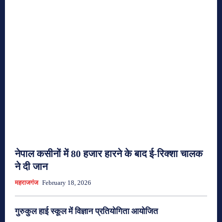
नेपाल कसीनों में 80 हजार हारने के बाद ई-रिक्शा चालक
ने दी जान
महराजगंज
February 18, 2026
गुरुकुल हाई स्कूल में विज्ञान प्रतियोगिता आयोजित