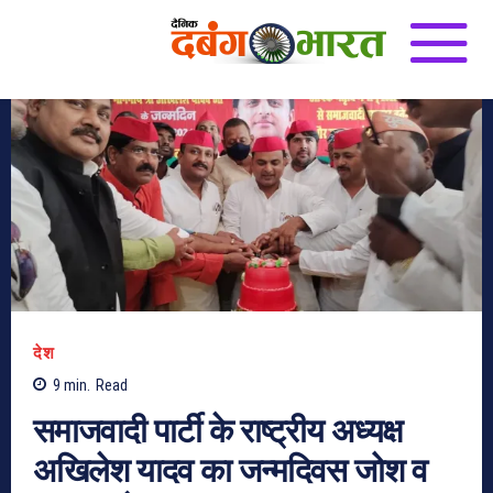
देश
9
min.
Read
समाजवादी पार्टी के राष्ट्रीय अध्यक्ष
अखिलेश यादव का जन्मदिवस जोश व