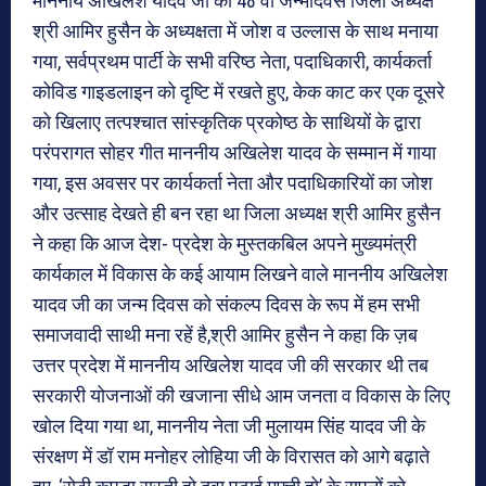
माननीय अखिलेश यादव जी का 48 वा जन्मदिवस जिला अध्यक्ष
श्री आमिर हुसैन के अध्यक्षता में जोश व उल्लास के साथ मनाया
गया, सर्वप्रथम पार्टी के सभी वरिष्ठ नेता, पदाधिकारी, कार्यकर्ता
कोविड गाइडलाइन को दृष्टि में रखते हुए, केक काट कर एक दूसरे
को खिलाए तत्पश्चात सांस्कृतिक प्रकोष्ठ के साथियों के द्वारा
परंपरागत सोहर गीत माननीय अखिलेश यादव के सम्मान में गाया
गया, इस अवसर पर कार्यकर्ता नेता और पदाधिकारियों का जोश
और उत्साह देखते ही बन रहा था जिला अध्यक्ष श्री आमिर हुसैन
ने कहा कि आज देश- प्रदेश के मुस्तकबिल अपने मुख्यमंत्री
कार्यकाल में विकास के कई आयाम लिखने वाले माननीय अखिलेश
यादव जी का जन्म दिवस को संकल्प दिवस के रूप में हम सभी
समाजवादी साथी मना रहें है,श्री आमिर हुसैन ने कहा कि ज़ब
उत्तर प्रदेश में माननीय अखिलेश यादव जी की सरकार थी तब
सरकारी योजनाओं की खजाना सीधे आम जनता व विकास के लिए
खोल दिया गया था, माननीय नेता जी मुलायम सिंह यादव जी के
संरक्षण में डॉ राम मनोहर लोहिया जी के विरासत को आगे बढ़ाते