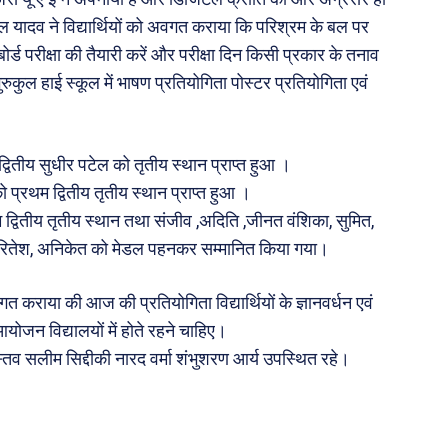
मोल यादव ने विद्यार्थियों को अवगत कराया कि परिश्रम के बल पर
र्ड परीक्षा की तैयारी करें और परीक्षा दिन किसी प्रकार के तनाव
ुरुकुल हाई स्कूल में भाषण प्रतियोगिता पोस्टर प्रतियोगिता एवं
्वितीय सुधीर पटेल को तृतीय स्थान प्राप्त हुआ ।
 प्रथम द्वितीय तृतीय स्थान प्राप्त हुआ ।
्रथम द्वितीय तृतीय स्थान तथा संजीव ,अदिति ,जीनत वंशिका, सुमित,
िका ,रितेश, अनिकेत को मेडल पहनकर सम्मानित किया गया।
गत कराया की आज की प्रतियोगिता विद्यार्थियों के ज्ञानवर्धन एवं
 आयोजन विद्यालयों में होते रहने चाहिए।
स्तव सलीम सिद्दीकी नारद वर्मा शंभुशरण आर्य उपस्थित रहे।