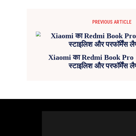
PREVIOUS ARTICLE
Xiaomi का Redmi Book Pro 1
स्टाइलिश और परफॉर्मेंस लै