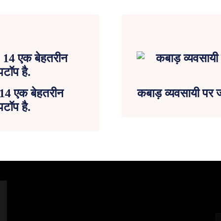
4 एक बेहतरीन
कबाड़ व्यवसायी पर 
पटॉप है.