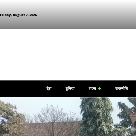
Friday, August 7, 2026
देश
दुनिया
राज्य
राजनीति