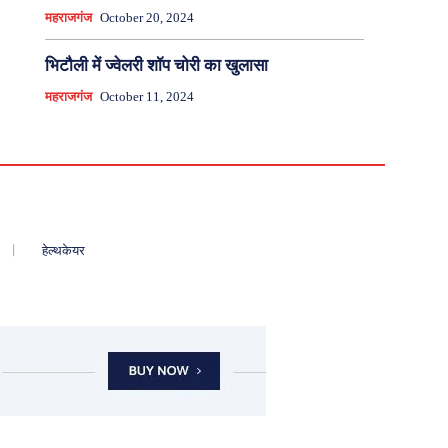
महराजगंज
October 20, 2024
भिटौली में ज्वेलरी शॉप चोरी का खुलासा
महराजगंज
October 11, 2024
हेल्थकेयर