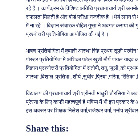
रहे हैं । कार्यक्रम के विशिष्ट अतिथि प्रधानाचार्य श्री अन
सफलता मिलती है और बोर्ड परीक्षा नजदीक है ।धैर्य लगन से बो
में ना रहे । विज्ञान संचारक रोहित गुप्ता ने अवगत कराया की ग
प्रश्नोत्तरी प्रतियोगिता आयोजित की गई है ।
भाषण प्रतियोगिता में कुमारी आस्था सिंह प्रथम सूफी परवीन द
पोस्टर प्रतियोगिता में अंशिका पटेल खुशी मौर्य पायल यादव को
विज्ञान प्रश्नोत्तरी प्रतियोगिता में संतोषी, तनु, जूली ,को प
आस्था ,विशाल ,प्रतिभा , शौर्य ,सुधीर ,प्रिया ,गरिमा, रित
विद्यालय की प्रधानाचार्य श्री श्रीमती माधुरी चौरसिया ने अव
प्रेरणा के लिए काफी महत्वपूर्ण है भविष्य में भी इस प्रकार के
इस अवसर पर शिक्षक निलेश वर्मा,राजेश्वर वर्मा, मनीष श्रीवा
Share this: