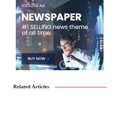
Related Articles