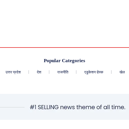
Popular Categories
उत्तर प्रदेश
देश
राजनीति
एडुकेशन डेस्क
खेल