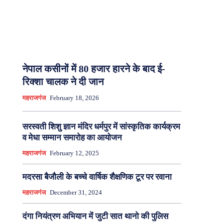
नेपाल कसीनों में 80 हजार हारने के बाद ई-
रिक्शा चालक ने दी जान
महराजगंज
February 18, 2026
सरस्वती शिशु ज्ञान मंदिर धर्मपुर में सांस्कृतिक कार्यक्रम
व मेधा सम्मान समारोह का आयोजन
महराजगंज
February 12, 2025
मदरसा बैजौली के बच्चे वार्षिक शैक्षणिक टूर पर रवाना
महराजगंज
December 31, 2024
दंगा नियंत्रण अभियान में जुटी सात थानो की पुलिस