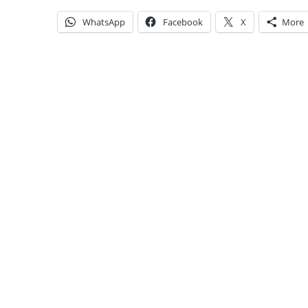
WhatsApp
Facebook
X
More