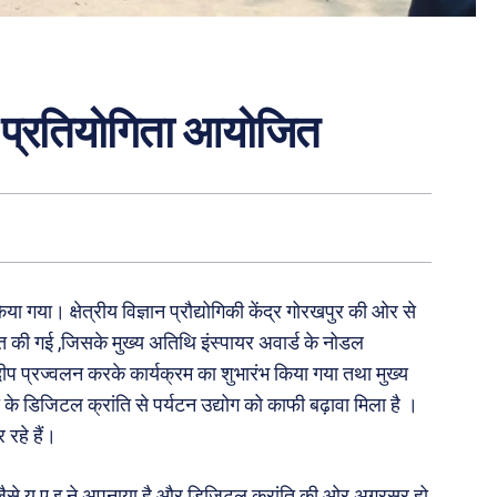
ञान प्रतियोगिता आयोजित
 गया। क्षेत्रीय विज्ञान प्रौद्योगिकी केंद्र गोरखपुर की ओर से
जित की गई ,जिसके मुख्य अतिथि इंस्पायर अवार्ड के नोडल
 दीप प्रज्वलन करके कार्यक्रम का शुभारंभ किया गया तथा मुख्य
की के डिजिटल क्रांति से पर्यटन उद्योग को काफी बढ़ावा मिला है ।
रहे हैं।
 जैसे यू ए इ ने अपनाया है और डिजिटल क्रांति की ओर अग्रसर हो