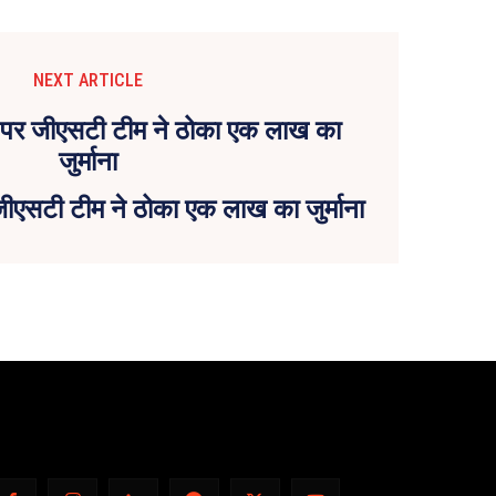
NEXT ARTICLE
जीएसटी टीम ने ठोका एक लाख का जुर्माना