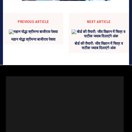
PREVIOUS ARTICLE
NEXT ARTICLE
महान योद्धा श्रीमन्त बाजीराव पेशवा
बोर्ड की तैयारी: जीव विज्ञान में चित्र व
सटीक जवाब दिलाएंगे अंक