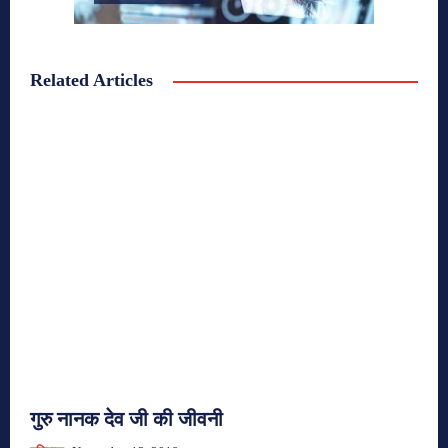
Related Articles
गुरु नानक देव जी की जीवनी