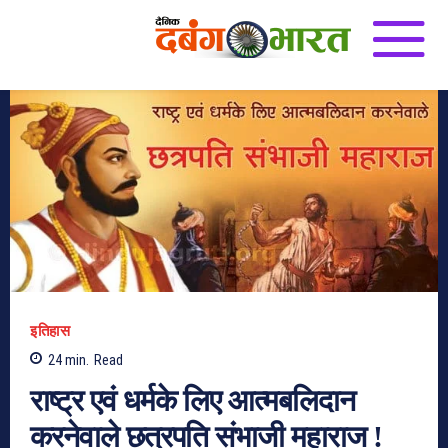
इतिहास
24
min.
Read
राष्ट्र एवं धर्मके लिए आत्मबलिदान
करनेवाले छत्रपति संभाजी महाराज !