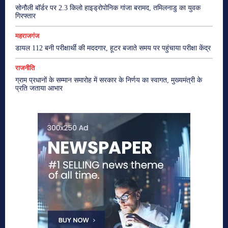
सोनौली बॉर्डर पर 2.3 किलो हाइड्रोपोनिक गांजा बरामद, तमिलनाडु का युवक
गिरफ्तार
महराजगंज
डायल 112 बनी परीक्षार्थी की मददगार, हूटर बजाते समय पर पहुंचाया परीक्षा केंद्र
राजनीति
ग्राम प्रधानों के सम्मान समारोह में सरकार के निर्णय का स्वागत, मुख्यमंत्री के
प्रति जताया आभार