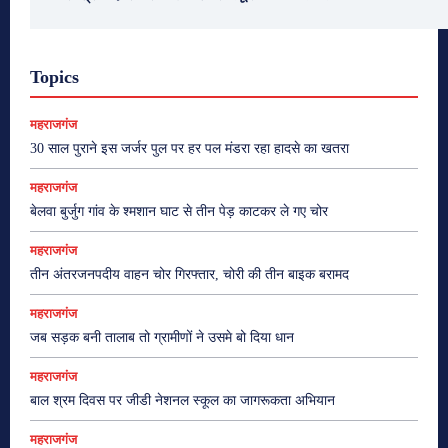
Topics
महराजगंज
30 साल पुराने इस जर्जर पुल पर हर पल मंडरा रहा हादसे का खतरा
महराजगंज
बेलवा बुर्जुग गांव के श्मशान घाट से तीन पेड़ काटकर ले गए चोर
महराजगंज
तीन अंतरजनपदीय वाहन चोर गिरफ्तार, चोरी की तीन बाइक बरामद
महराजगंज
जब सड़क बनी तालाब तो ग्रामीणों ने उसमे बो दिया धान
महराजगंज
बाल श्रम दिवस पर जीडी नेशनल स्कूल का जागरूकता अभियान
महराजगंज