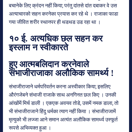
बचानेके लिए क्रंदन नहीं किया; परंतु दांतसे दांत दबाकर वे उस
अत्याचारको सहन करनेका प्रयास कर रहे थे । राजाका फाडा
गया जीवित शरीर स्थानपर ही थडथड उड रहा था ।
१० ई. अत्यधिक छल सहन कर
इस्लाम न स्वीकारते
हुए आत्मबलिदान करनेवाले
संभाजीराजाका अलौकिक सामर्थ्य !
संभाजीराजाने धर्मपरिवर्तन करना अस्वीकार किया; इसलिए
औरंगजेबने संभाजी राजाके साथ अनगिनत छल किए । उनकी
आंखोंमें मिर्च डाली । एकएक अवयव तोडे, उसमें नमक डाला, तो
भी संभाजीराजाने हिंदु धर्मका त्याग नहीं किया । संभाजीराजामें
मृत्युको भी लज्जा आने समान अत्यंत अलौकिक सामर्थ्य उस्फूर्त
रूपसे अभिव्यक्त हुआ ।