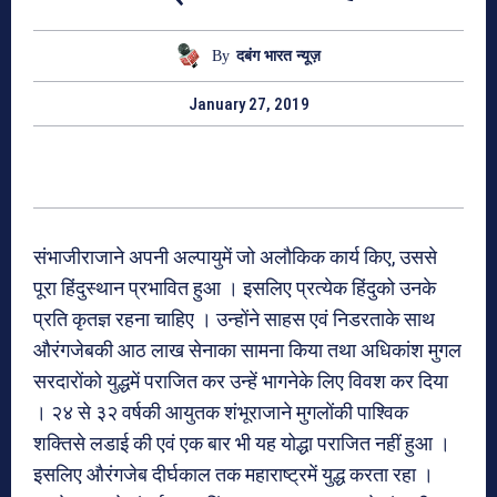
By
दबंग भारत न्यूज़
January 27, 2019
संभाजीराजाने अपनी अल्पायुमें जो अलौकिक कार्य किए, उससे
पूरा हिंदुस्थान प्रभावित हुआ । इसलिए प्रत्येक हिंदुको उनके
प्रति कृतज्ञ रहना चाहिए । उन्होंने साहस एवं निडरताके साथ
औरंगजेबकी आठ लाख सेनाका सामना किया तथा अधिकांश मुगल
सरदारोंको युद्धमें पराजित कर उन्हें भागनेके लिए विवश कर दिया
। २४ से ३२ वर्षकी आयुतक शंभूराजाने मुगलोंकी पाश्विक
शक्तिसे लडाई की एवं एक बार भी यह योद्धा पराजित नहीं हुआ ।
इसलिए औरंगजेब दीर्घकाल तक महाराष्ट्रमें युद्ध करता रहा ।