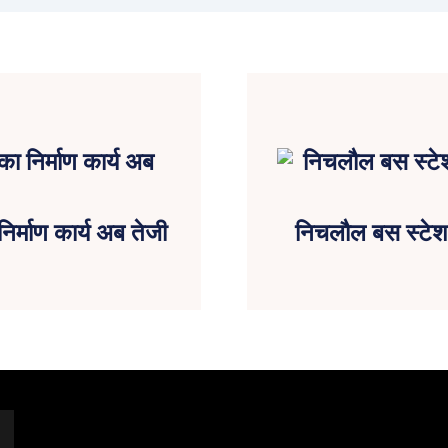
र्माण कार्य अब तेजी
निचलौल बस स्टेशन