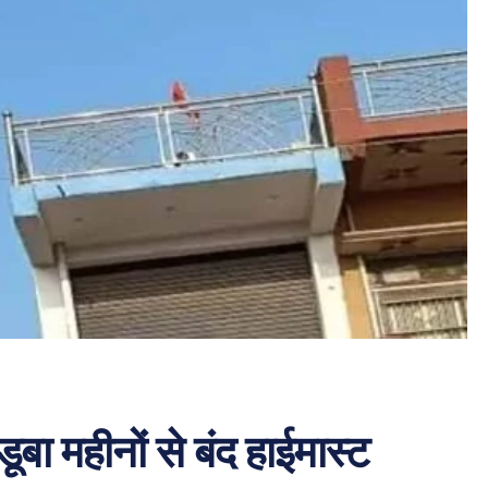
 डूबा महीनों से बंद हाईमास्ट