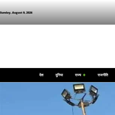
Sunday, August 9, 2026
देश
दुनिया
राज्य
राजनीति