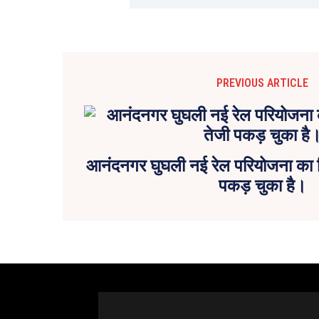
PREVIOUS ARTICLE
आनंदनगर घुघली नई रेल परियोजना का नि
पकड़ चुका है।