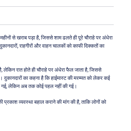
नों से खराब पड़ा है, जिससे शाम ढलते ही पूरे चौराहे पर अंधेरा
दुकानदारों, राहगीरों और वाहन चालकों को काफी दिक्कतों का
, लेकिन रात होते ही चौराहे पर अंधेरा फैल जाता है, जिससे
 दुकानदारों का कहना है कि हाईमास्ट की मरम्मत को लेकर कई
की गई, लेकिन अब तक कोई पहल नहीं की गई।
 प्रकाश व्यवस्था बहाल कराने की मांग की है, ताकि लोगों को