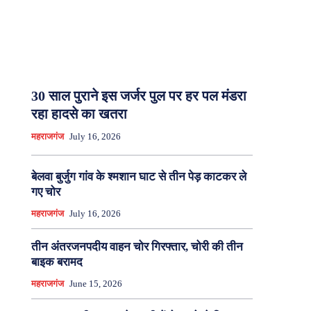
30 साल पुराने इस जर्जर पुल पर हर पल मंडरा
रहा हादसे का खतरा
महराजगंज
July 16, 2026
बेलवा बुर्जुग गांव के श्मशान घाट से तीन पेड़ काटकर ले
गए चोर
महराजगंज
July 16, 2026
तीन अंतरजनपदीय वाहन चोर गिरफ्तार, चोरी की तीन
बाइक बरामद
महराजगंज
June 15, 2026