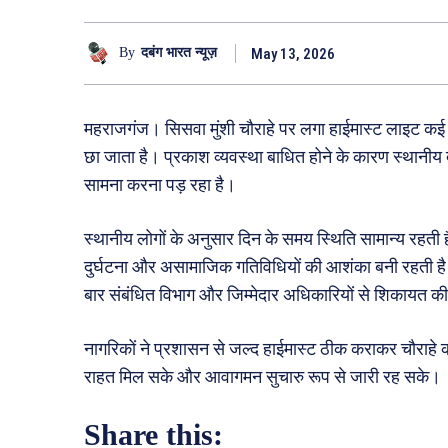
May 13, 2026
By
दबंग भारत न्यूज़
महराजगंज। सिसवा मुंशी चौराहे पर लगा हाईमास्ट लाइट कई मही
छा जाता है। प्रकाश व्यवस्था बाधित होने के कारण स्थानीय 
सामना करना पड़ रहा है।
स्थानीय लोगों के अनुसार दिन के समय स्थिति सामान्य रहती है
दुर्घटना और असामाजिक गतिविधियों की आशंका बनी रहती है।
बार संबंधित विभाग और जिम्मेदार अधिकारियों से शिकायत 
नागरिकों ने प्रशासन से जल्द हाईमास्ट ठीक कराकर चौराहे की
राहत मिल सके और आवागमन सुचारु रूप से जारी रह सके।
Share this: