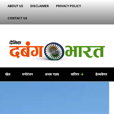
ABOUT US
DISCLAIMER
PRIVACY POLICY
CONTACT US
खेल
मनोरंजन
अजब गज़ब
करियर
हेल्थकेयर