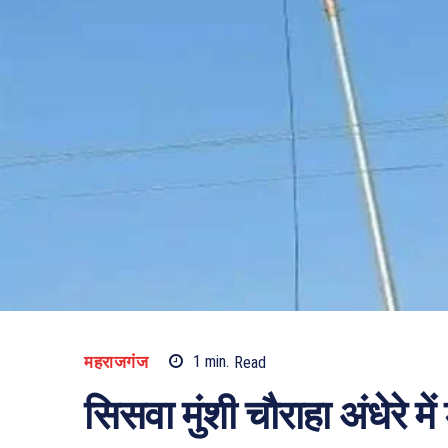
महराजगंज
1
min.
Read
सिसवा मुंशी चौराहा अंधेरे में