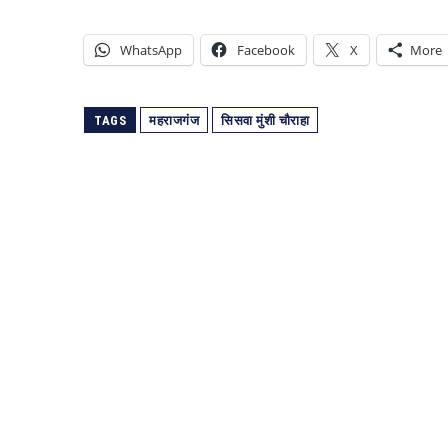
WhatsApp
Facebook
X
More
TAGS
महराजगंज
सिसवा मुंशी चौराहा