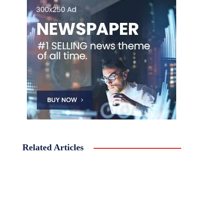
Related Articles