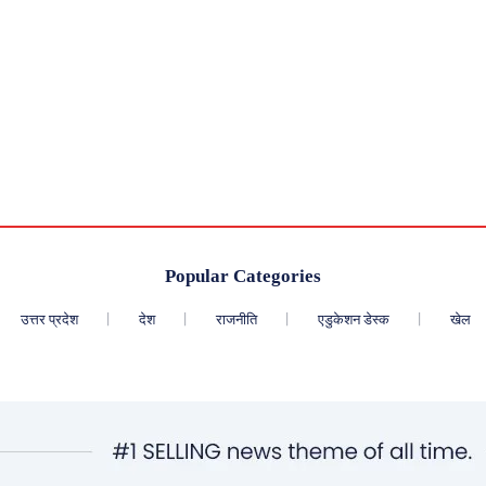
Popular Categories
उत्तर प्रदेश
देश
राजनीति
एडुकेशन डेस्क
खेल