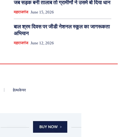
जब सड़क बनी तालाब तो ग्रामीणों ने उसमे बो दिया धान
महराजगंज
June 15, 2026
बाल श्रम दिवस पर जीडी नेशनल स्कूल का जागरूकता
अभियान
महराजगंज
June 12, 2026
हेल्थकेयर