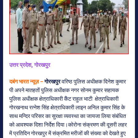
उत्तर प्रदेश, गोरखपुर
दबंग भारत न्यूज़ –
गोरखपुर
वरिष्ठ पुलिस अधीक्षक दिनेश कुमार
पी अपने मातहतों पुलिस अधीक्षक नगर सोनम कुमार सहायक
पुलिस अधीक्षक क्षेत्राधिकारी कैंट राहुल भाटी क्षेत्राधिकारी
गोरखनाथ रत्नेश सिंह क्षेत्राधिकारी लाइन अनिल कुमार सिंह के
साथ मन्दिर परिसर का सुरक्षा व्यवस्था का जायजा लिया संबंधित
को आवश्यक दिशा निर्देश दिया।कोरोना संक्रमण की दूसरी लहर
में प्रतिदिन गोरखपुर में संक्रमित मरीजों की संख्या को देखते हुए