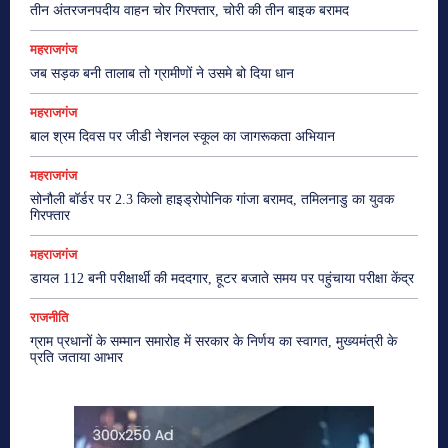
तीन अंतरजनपदीय वाहन चोर गिरफ्तार, चोरी की तीन बाइक बरामद
महराजगंज
जब सड़क बनी तालाब तो ग्रामीणों ने उसमे बो दिया धान
महराजगंज
बाल श्रम दिवस पर जीडी नेशनल स्कूल का जागरूकता अभियान
महराजगंज
सोनौली बॉर्डर पर 2.3 किलो हाइड्रोपोनिक गांजा बरामद, तमिलनाडु का युवक
गिरफ्तार
महराजगंज
डायल 112 बनी परीक्षार्थी की मददगार, हूटर बजाते समय पर पहुंचाया परीक्षा केंद्र
राजनीति
ग्राम प्रधानों के सम्मान समारोह में सरकार के निर्णय का स्वागत, मुख्यमंत्री के
प्रति जताया आभार