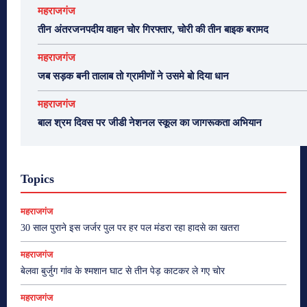
महराजगंज
तीन अंतरजनपदीय वाहन चोर गिरफ्तार, चोरी की तीन बाइक बरामद
महराजगंज
जब सड़क बनी तालाब तो ग्रामीणों ने उसमे बो दिया धान
महराजगंज
बाल श्रम दिवस पर जीडी नेशनल स्कूल का जागरूकता अभियान
Topics
महराजगंज
30 साल पुराने इस जर्जर पुल पर हर पल मंडरा रहा हादसे का खतरा
महराजगंज
बेलवा बुर्जुग गांव के श्मशान घाट से तीन पेड़ काटकर ले गए चोर
महराजगंज