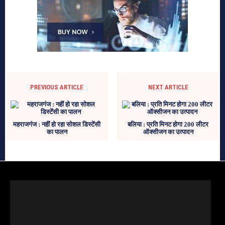
PREVIOUS ARTICLE
NEXT ARTICLE
महराजगंज : नहीं हो रहा सोशल डिस्टेंसी
बलिया : प्रति मिनट होगा 200 लीटर
का पालन
ऑक्सीजन का उत्पादन