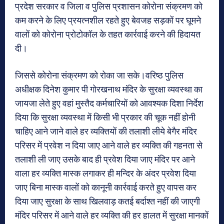
प्रदेश सरकार व जिला व पुलिस प्रशासन कोरोना संक्रमण को
कम करने के लिए प्रयत्नशील रहते हुए बेवजह सड़कों पर घूमने
वालों को कोरोना प्रोटोकॉल के तहत कार्रवाई करने की हिदायत
दी।
जिससे कोरोना संक्रमण को रोका जा सके।वरिष्ठ पुलिस
अधीक्षक दिनेश कुमार पी गोरखनाथ मंदिर के सुरक्षा व्यवस्था का
जायजा लेते हुए वहां मुस्तैद कर्मचारियों को आवश्यक दिशा निर्देश
दिया कि सुरक्षा व्यवस्था में किसी भी प्रकार की चूक नहीं होनी
चाहिए आने जाने वाले हर व्यक्तियों की तलाशी लीये बेगैर मंदिर
परिसर में प्रवेश न दिया जाए आने वाले हर व्यक्ति की गहनता से
तलाशी ली जाए उसके बाद ही प्रवेश दिया जाए मंदिर पर आने
वाला हर व्यक्ति मास्क लगाकर ही मन्दिर के अंदर प्रवेश दिया
जाए बिना मास्क वालों को कानूनी कार्रवाई करते हुए वापस कर
दिया जाए सुरक्षा के साथ खिलवाड़ कतई बर्दाश्त नहीं की जाएगी
मंदिर परिसर में आने वाले हर व्यक्ति की हर हालत में सुरक्षा मानकों