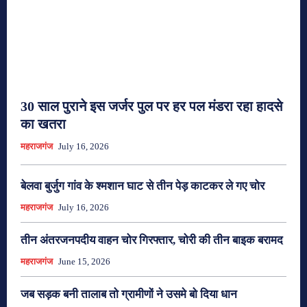
30 साल पुराने इस जर्जर पुल पर हर पल मंडरा रहा हादसे
का खतरा
महराजगंज
July 16, 2026
बेलवा बुर्जुग गांव के श्मशान घाट से तीन पेड़ काटकर ले गए चोर
महराजगंज
July 16, 2026
तीन अंतरजनपदीय वाहन चोर गिरफ्तार, चोरी की तीन बाइक बरामद
महराजगंज
June 15, 2026
जब सड़क बनी तालाब तो ग्रामीणों ने उसमे बो दिया धान