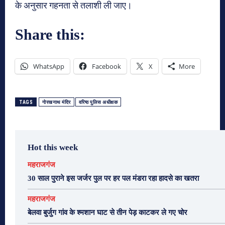
के अनुसार गहनता से तलाशी ली जाए।
Share this:
WhatsApp
Facebook
X
More
TAGS
गोरखनाथ मंदिर
वरिष्ठ पुलिस अधीक्षक
Hot this week
महराजगंज
30 साल पुराने इस जर्जर पुल पर हर पल मंडरा रहा हादसे का खतरा
महराजगंज
बेलवा बुर्जुग गांव के श्मशान घाट से तीन पेड़ काटकर ले गए चोर