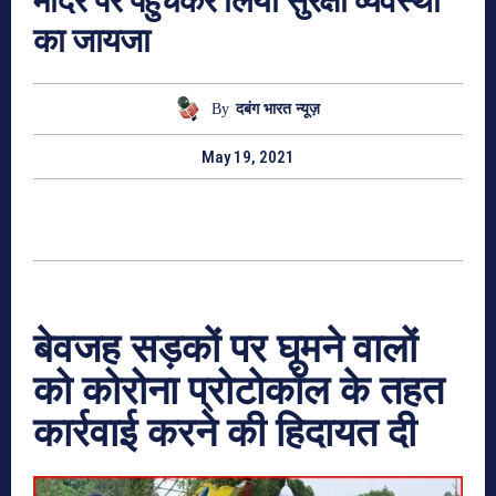
मंदिर पर पहुचकर लिया सुरक्षा व्यवस्था
का जायजा
By
दबंग भारत न्यूज़
May 19, 2021
बेवजह सड़कों पर घूमने वालों
को कोरोना प्रोटोकॉल के तहत
कार्रवाई करने की हिदायत दी