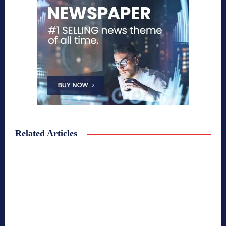
Related Articles