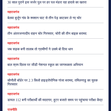
30 साल पुराने इस जर्जर पुल पर हर पल मंडरा रहा हादसे का खतरा
महराजगंज
बेलवा बुर्जुग गांव के श्मशान घाट से तीन पेड़ काटकर ले गए चोर
महराजगंज
तीन अंतरजनपदीय वाहन चोर गिरफ्तार, चोरी की तीन बाइक बरामद
महराजगंज
जब सड़क बनी तालाब तो ग्रामीणों ने उसमे बो दिया धान
महराजगंज
बाल श्रम दिवस पर जीडी नेशनल स्कूल का जागरूकता अभियान
महराजगंज
सोनौली बॉर्डर पर 2.3 किलो हाइड्रोपोनिक गांजा बरामद, तमिलनाडु का युवक
गिरफ्तार
महराजगंज
डायल 112 बनी परीक्षार्थी की मददगार, हूटर बजाते समय पर पहुंचाया परीक्षा केंद्र
राजनीति