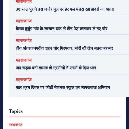
महराजगंज
30 साल पुराने इस जर्जर पुल पर हर पल मंडरा रहा हादसे का खतरा
महराजगंज
बेलवा बुर्जुग गांव के श्मशान घाट से तीन पेड़ काटकर ले गए चोर
महराजगंज
तीन अंतरजनपदीय वाहन चोर गिरफ्तार, चोरी की तीन बाइक बरामद
महराजगंज
जब सड़क बनी तालाब तो ग्रामीणों ने उसमे बो दिया धान
महराजगंज
बाल श्रम दिवस पर जीडी नेशनल स्कूल का जागरूकता अभियान
Topics
महराजगंज