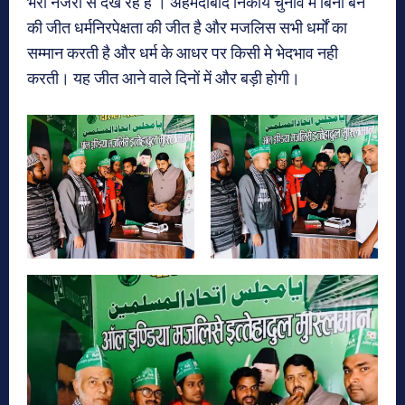
भरी नजरों से देख रहे हैं । अहमदाबाद निकाय चुनाव में बिना बेन
की जीत धर्मनिरपेक्षता की जीत है और मजलिस सभी धर्मों का
सम्मान करती है और धर्म के आधर पर किसी मे भेदभाव नही
करती। यह जीत आने वाले दिनों में और बड़ी होगी।