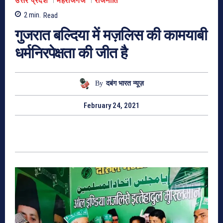
उत्तर प्रदेश
महराजगंज
राजनीति
2
min.
Read
गुजरात बल्दिया में मज़लिस की कामयाबी
धर्मनिरपेक्षता की जीत है
By
दबंग भारत न्यूज़
February 24, 2021