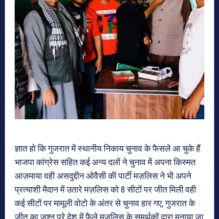
ज्ञात हो कि गुजरात में स्थानीय निकाय चुनाव के फैसले आ चुके हैं
भाजपा कांग्रेस सहित कई अन्य दलों ने चुनाव में अपना किस्मत
आज़माया वही असदुद्दीन ओवैसी की पार्टी मज़लिस ने भी अपने
प्रत्याशी मैदान में उतारे मज़लिस को 8 सीटों पर जीत मिली वही
कई सीटों पर मामूली वोटो के अंतर से चुनाव हार गए, गुजरात के
जीत का जश्न पूरे देश में फैले मज़लिस के समर्थकों द्वारा मनाया जा