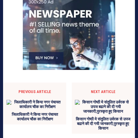
PREVIOUS ARTICLE
NEXT ARTICLE
जिलाधिकारी ने किया नगर पंचायत
कार्यालय चौक का निरीक्षण
किसान गोष्ठी मे संतुलित उर्वरक से उपज
बढाने की दी गयी जानकारी,पुरस्कृत हुए
किसान