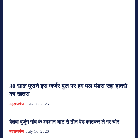
30 साल पुराने इस जर्जर पुल पर हर पल मंडरा रहा हादसे
का खतरा
महराजगंज
July 16, 2026
बेलवा बुर्जुग गांव के श्मशान घाट से तीन पेड़ काटकर ले गए चोर
महराजगंज
July 16, 2026