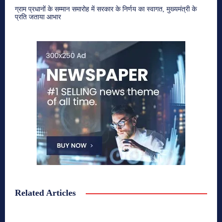
ग्राम प्रधानों के सम्मान समारोह में सरकार के निर्णय का स्वागत, मुख्यमंत्री के
प्रति जताया आभार
Related Articles