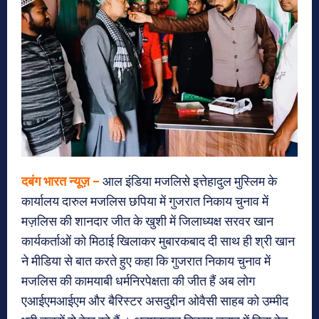
दबंग भारत न्यूज़ –
आल इंडिया मजलिसे इत्तेहादुल मुस्लिम के
कार्यालय दारुल मजलिस छपिया में गुजरात निकाय चुनाव में
मज़लिस की शानदार जीत के खुशी में जिलाध्यक्ष सरवर खान
कार्यकर्ताओं को मिठाई खिलाकर मुबारकबाद दी साथ ही श्री खान
ने मीडिया से बात करते हुए कहा कि गुजरात निकाय चुनाव में
मजलिस की कामयाबी धर्मनिरपेक्षता की जीत हैं अब लोग
एआईएमआईएम और बैरिस्टर असदुद्दीन ओवैसी साहब को उम्मीद