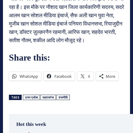
रहा है। इस मौके पर नौशाद खान जिला कार्यकारिणी सदस्य, सदरे
आलम खान सोशल मीडिया इंचार्ज, सैफ अली खान युवा नेता,
मुजीब खान सोशल मीडिया इंचार्ज पनियरा विधानसभा, रियाजुद्दीन
खान, डॉक्टर ज़ुल्क़रनैन रहमानी, आरिफ खान, सहदेव भारती,
सतीश गौतम, शकील आदि लोग मौजूद रहे।
Share this:
WhatsApp
Facebook
X
More
TAGS
उत्तर प्रदेश
महराजगंज
राजनीति
Hot this week