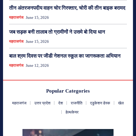
तीन अंतरजनपदीय वाहन चोर गिरफ्तार, चोरी की तीन बाइक बरामद
महराजगंज
June 15, 2026
जब सड़क बनी तालाब तो ग्रामीणों ने उसमे बो दिया धान
महराजगंज
June 15, 2026
बाल श्रम दिवस पर जीडी नेशनल स्कूल का जागरूकता अभियान
महराजगंज
June 12, 2026
Popular Categories
महराजगंज
उत्तर प्रदेश
देश
राजनीति
एडुकेशन डेस्क
खेल
हेल्थकेयर