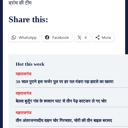
ब्रांच की टीम
Share this:
WhatsApp
Facebook
X
More
Hot this week
महराजगंज
30 साल पुराने इस जर्जर पुल पर हर पल मंडरा रहा हादसे का खतरा
महराजगंज
बेलवा बुर्जुग गांव के श्मशान घाट से तीन पेड़ काटकर ले गए चोर
महराजगंज
तीन अंतरजनपदीय वाहन चोर गिरफ्तार, चोरी की तीन बाइक बरामद