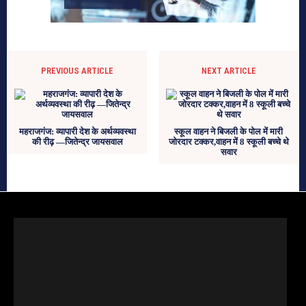
PREVIOUS ARTICLE
NEXT ARTICLE
महराजगंज: व्यापारी देश के अर्थव्यवस्था
स्कूल वाहन ने बिजली के पोल में मारी
की रीढ़ —जितेन्द्र जायसवाल
जोरदार टक्कर,वाहन में 8 स्कूली बच्चे थे
सवार