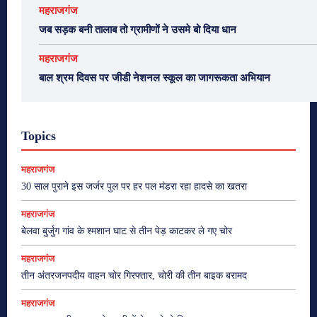
महराजगंज
जब सड़क बनी तालाब तो ग्रामीणों ने उसमे बो दिया धान
महराजगंज
बाल श्रम दिवस पर जीडी नेशनल स्कूल का जागरूकता अभियान
Topics
महराजगंज
30 साल पुराने इस जर्जर पुल पर हर पल मंडरा रहा हादसे का खतरा
महराजगंज
बेलवा बुर्जुग गांव के श्मशान घाट से तीन पेड़ काटकर ले गए चोर
महराजगंज
तीन अंतरजनपदीय वाहन चोर गिरफ्तार, चोरी की तीन बाइक बरामद
महराजगंज