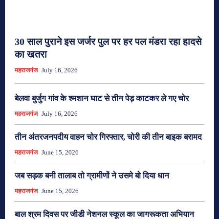
30 साल पुराने इस जर्जर पुल पर हर पल मंडरा रहा हादसे
का खतरा
महराजगंज
July 16, 2026
बेलवा बुर्जुग गांव के श्मशान घाट से तीन पेड़ काटकर ले गए चोर
महराजगंज
July 16, 2026
तीन अंतरजनपदीय वाहन चोर गिरफ्तार, चोरी की तीन बाइक बरामद
महराजगंज
June 15, 2026
जब सड़क बनी तालाब तो ग्रामीणों ने उसमे बो दिया धान
महराजगंज
June 15, 2026
बाल श्रम दिवस पर जीडी नेशनल स्कूल का जागरूकता अभियान