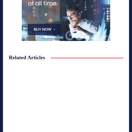
Related Articles