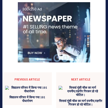
PREVIOUS ARTICLE
NEXT ARTICLE
विद्यालय परिसर में किया गया 101
पौधारोपण
सिसवां मुंशी चौक का मार्ग दयनीय,राहगीर
गिरकर हो रहे चोटिल।