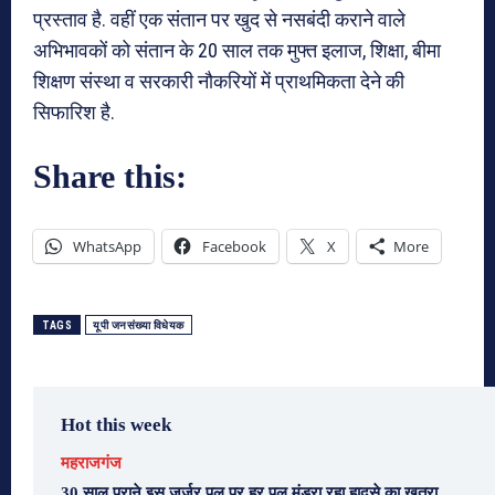
प्रस्ताव है. वहीं एक संतान पर खुद से नसबंदी कराने वाले
अभिभावकों को संतान के 20 साल तक मुफ्त इलाज, शिक्षा, बीमा
शिक्षण संस्था व सरकारी नौकरियों में प्राथमिकता देने की
सिफारिश है.
Share this:
WhatsApp
Facebook
X
More
TAGS
यूपी जनसंख्या विधेयक
Hot this week
महराजगंज
30 साल पुराने इस जर्जर पुल पर हर पल मंडरा रहा हादसे का खतरा