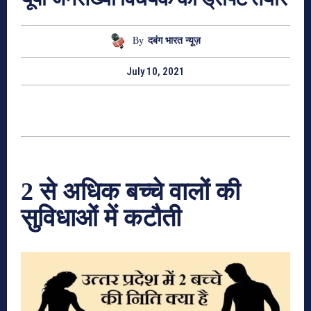
By
दबंग भारत न्यूज़
July 10, 2021
2 से अधिक बच्चे वालों की
सुविधाओं में कटौती