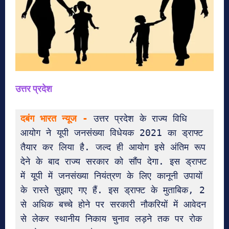
उत्तर प्रदेश
दबंग भारत न्यूज -
 उत्तर प्रदेश के राज्य विधि 
आयोग ने यूपी जनसंख्या विधेयक 2021 का ड्राफ्ट 
तैयार कर लिया है. जल्द ही आयोग इसे अंतिम रूप 
देने के बाद राज्य सरकार को सौंप देगा. इस ड्राफ्ट 
में यूपी में जनसंख्या नियंत्रण के लिए कानूनी उपायों 
के रास्ते सुझाए गए हैं. इस ड्राफ्ट के मुताबिक, 2 
से अधिक बच्चे होने पर सरकारी नौकरियों में आवेदन 
से लेकर स्थानीय निकाय चुनाव लड़ने तक पर रोक 