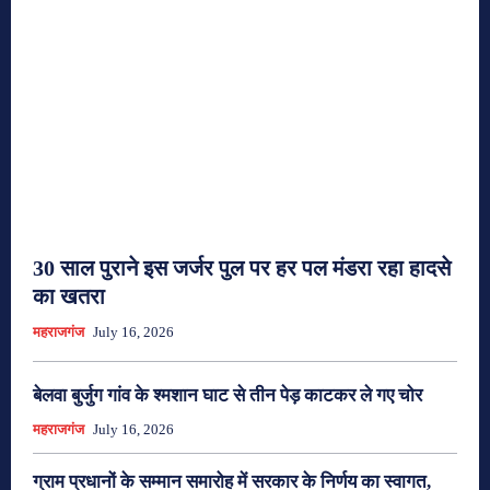
30 साल पुराने इस जर्जर पुल पर हर पल मंडरा रहा हादसे
का खतरा
महराजगंज
July 16, 2026
बेलवा बुर्जुग गांव के श्मशान घाट से तीन पेड़ काटकर ले गए चोर
महराजगंज
July 16, 2026
ग्राम प्रधानों के सम्मान समारोह में सरकार के निर्णय का स्वागत,