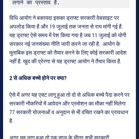
लगाने का प्रस्ताव है.
विधि आयोग ने बकायदा इसका ड्राफ्ट सरकारी वेबसाइट पर
अपलोड किया है और 19 जुलाई तक जनता से राय मांगी गई है.
यह ड्राफ्ट ऐसे समय में पेश किया गया है जब 11 जुलाई को योगी
सरकार नई जनसंख्या नीति जारी करने जा रही है. आयोग के
मुताबिक इस ड्राफ्ट को तैयार करने के लिए कोई सरकारी आदेश
नहीं है. खुद की प्रेरणा से यह ड्राफ्ट आयोग ने तैयार किया है.
2 से अधिक बच्चे होने पर क्या?
ऐसे में अगर यह एक्ट लागू हुआ तो दो से अधिक बच्चे पैदा करने पर
सरकारी नौकरियों में आवेदन और प्रमोशन का मौका नहीं मिलेगा
77 सरकारी योजनाओं व अनुदान से भी वंचित रखने का प्रावधान
है.
अगर यह लागू हुआ तो एक साल के भीतर सभी सरकारी