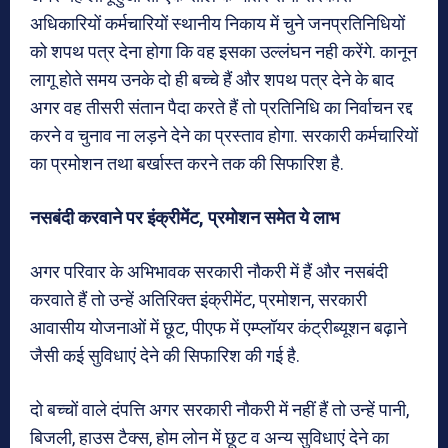
अधिकारियों कर्मचारियों स्थानीय निकाय में चुने जनप्रतिनिधियों
को शपथ पत्र देना होगा कि वह इसका उल्लंघन नही करेंगे. कानून
लागू होते समय उनके दो ही बच्चे हैं और शपथ पत्र देने के बाद
अगर वह तीसरी संतान पैदा करते हैं तो प्रतिनिधि का निर्वाचन रद्द
करने व चुनाव ना लड़ने देने का प्रस्ताव होगा. सरकारी कर्मचारियों
का प्रमोशन तथा बर्खास्त करने तक की सिफारिश है.
नसबंदी करवाने पर इंक्रीमेंट, प्रमोशन समेत ये लाभ
अगर परिवार के अभिभावक सरकारी नौकरी में हैं और नसबंदी
करवाते हैं तो उन्हें अतिरिक्त इंक्रीमेंट, प्रमोशन, सरकारी
आवासीय योजनाओं में छूट, पीएफ में एम्प्लॉयर कंट्रीब्यूशन बढ़ाने
जैसी कई सुविधाएं देने की सिफारिश की गई है.
दो बच्चों वाले दंपत्ति अगर सरकारी नौकरी में नहीं हैं तो उन्हें पानी,
बिजली, हाउस टैक्स, होम लोन में छूट व अन्य सुविधाएं देने का