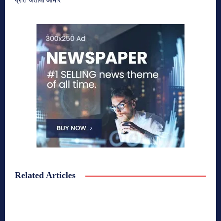
प्रति जताया आभार
Related Articles