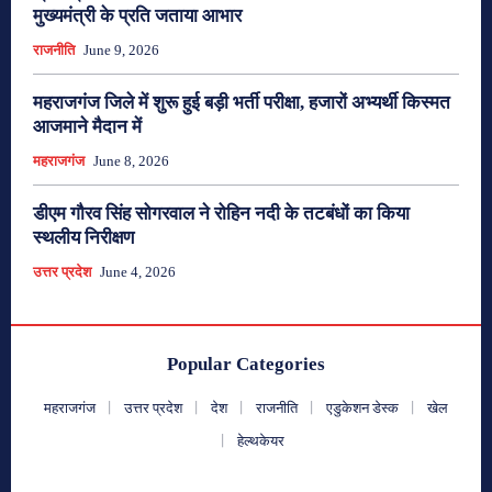
मुख्यमंत्री के प्रति जताया आभार
राजनीति
June 9, 2026
महराजगंज जिले में शुरू हुई बड़ी भर्ती परीक्षा, हजारों अभ्यर्थी किस्मत
आजमाने मैदान में
महराजगंज
June 8, 2026
डीएम गौरव सिंह सोगरवाल ने रोहिन नदी के तटबंधों का किया
स्थलीय निरीक्षण
उत्तर प्रदेश
June 4, 2026
Popular Categories
महराजगंज
उत्तर प्रदेश
देश
राजनीति
एडुकेशन डेस्क
खेल
हेल्थकेयर