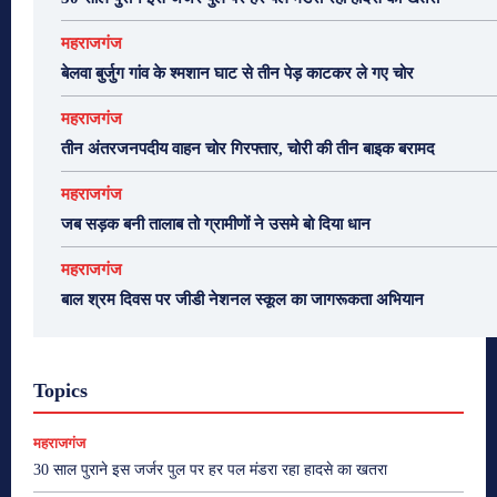
महराजगंज
बेलवा बुर्जुग गांव के श्मशान घाट से तीन पेड़ काटकर ले गए चोर
महराजगंज
तीन अंतरजनपदीय वाहन चोर गिरफ्तार, चोरी की तीन बाइक बरामद
महराजगंज
जब सड़क बनी तालाब तो ग्रामीणों ने उसमे बो दिया धान
महराजगंज
बाल श्रम दिवस पर जीडी नेशनल स्कूल का जागरूकता अभियान
Topics
महराजगंज
30 साल पुराने इस जर्जर पुल पर हर पल मंडरा रहा हादसे का खतरा