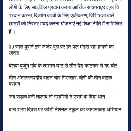
लोगों के लिए साइकिल प्रदान करना आर्थिक सहायता,छात्रवृत्ति
प्रदान करना, दिव्यांग बच्चों के लिए एकीकरण, विशिष्टता वाले
छात्रों को निरंतर मदद करना योजनाएं नई शिक्षा नीति में सम्मिलित
हैं ।
30 साल पुराने इस जर्जर पुल पर हर पल मंडरा रहा हादसे का
खतरा
बेलवा बुर्जुग गांव के श्मशान घाट से तीन पेड़ काटकर ले गए चोर
तीन अंतरजनपदीय वाहन चोर गिरफ्तार, चोरी की तीन बाइक
बरामद
जब सड़क बनी तालाब तो ग्रामीणों ने उसमे बो दिया धान
बाल श्रम दिवस पर जीडी नेशनल स्कूल का जागरूकता अभियान