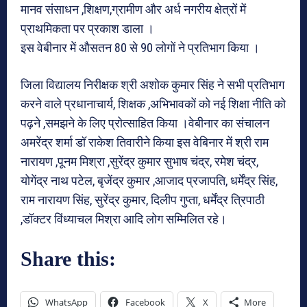
मानव संसाधन ,शिक्षण,ग्रामीण और अर्ध नगरीय क्षेत्रों में
प्राथमिकता पर प्रकाश डाला ।
इस वेबीनार में औसतन 80 से 90 लोगों ने प्रतिभाग किया ।
जिला विद्यालय निरीक्षक श्री अशोक कुमार सिंह ने सभी प्रतिभाग
करने वाले प्रधानाचार्य, शिक्षक ,अभिभावकों को नई शिक्षा नीति को
पढ़ने ,समझने के लिए प्रोत्साहित किया ।वेबीनार का संचालन
अमरेंद्र शर्मा डॉ राकेश तिवारीने किया इस वेबिनार में श्री राम
नारायण ,पूनम मिश्रा ,सुरेंद्र कुमार सुभाष चंद्र, रमेश चंद्र,
योगेंद्र नाथ पटेल, बृजेंद्र कुमार ,आजाद प्रजापति, धर्मेंद्र सिंह,
राम नारायण सिंह, सुरेंद्र कुमार, दिलीप गुप्ता, धर्मेंद्र त्रिपाठी
,डॉक्टर विंध्याचल मिश्रा आदि लोग सम्मिलित रहे।
Share this:
WhatsApp
Facebook
X
More