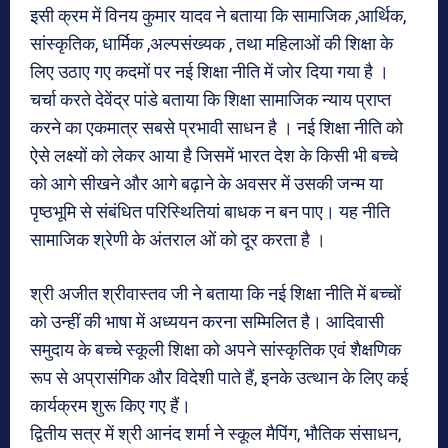
इसी क्रम में विनय कुमार यादव ने बताया कि सामाजिक ,आर्थिक,
सांस्कृतिक, धार्मिक ,अल्पसंख्यक , तथा महिलाओं की शिक्षा के
लिए उठाए गए कदमों पर नई शिक्षा नीति में जोर दिया गया है ।
चर्चा करते देवेंद्र पांडे बताया कि शिक्षा सामाजिक न्याय प्राप्त
करने का एकमात्र सबसे प्रभावी साधन है । नई शिक्षा नीति को
ऐसे लक्ष्यों को लेकर आया है जिसमें भारत देश के किसी भी बच्चे
को आगे सीखने और आगे बढ़ाने के अवसर में उसकी जन्म या
पृष्ठभूमि से संबंधित परिस्थितियां बाधक न बन पाए। यह नीति
सामाजिक श्रेणी के अंतराल ओं को दूर करता है ।
श्री अजीत श्रीवास्तव जी ने बताया कि नई शिक्षा नीति में बच्चों
को उन्हीं की भाषा में अध्ययन करना सम्मिलित है। आदिवासी
समुदाय के बच्चे स्कूली शिक्षा को अपने सांस्कृतिक एवं शैक्षणिक
रूप से अप्रासंगिक और विदेशी पाते हैं, इनके उत्थान के लिए कई
कार्यक्रम शुरू किए गए हैं।
द्वितीय सत्र में श्री आनंद शर्मा ने स्कूल मैपिंग, भौतिक संसाधन,