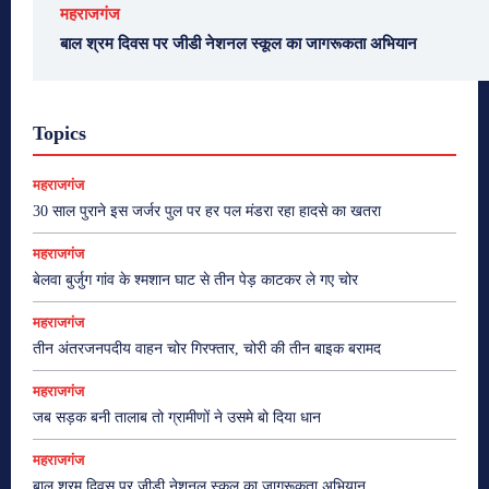
महराजगंज
बाल श्रम दिवस पर जीडी नेशनल स्कूल का जागरूकता अभियान
Topics
महराजगंज
30 साल पुराने इस जर्जर पुल पर हर पल मंडरा रहा हादसे का खतरा
महराजगंज
बेलवा बुर्जुग गांव के श्मशान घाट से तीन पेड़ काटकर ले गए चोर
महराजगंज
तीन अंतरजनपदीय वाहन चोर गिरफ्तार, चोरी की तीन बाइक बरामद
महराजगंज
जब सड़क बनी तालाब तो ग्रामीणों ने उसमे बो दिया धान
महराजगंज
बाल श्रम दिवस पर जीडी नेशनल स्कूल का जागरूकता अभियान