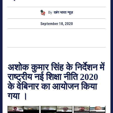
By
दबंग भारत न्यूज़
September 18, 2020
अशोक कुमार सिंह के निर्देशन में
राष्ट्रीय नई शिक्षा नीति 2020
के वेबिनार का आयोजन किया
गया ।