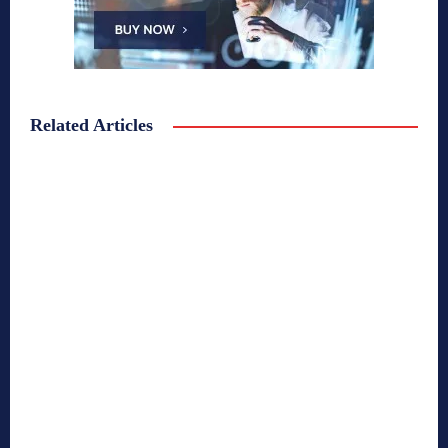
Related Articles