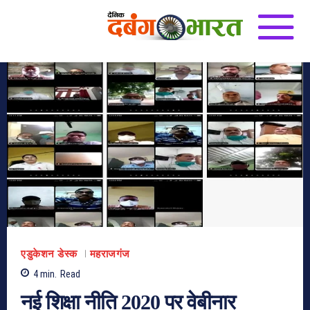
एडुकेशन डेस्क
महराजगंज
4
min.
Read
नई शिक्षा नीति 2020 पर वेबीनार