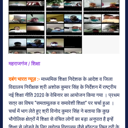
महराजगंज / शिक्षा
दबंग भारत न्यूज़ :-
माध्यमिक शिक्षा निदेशक के आदेश व जिला
विद्यालय निरीक्षक श्री अशोक कुमार सिंह के निर्देशन में राष्ट्रीय
नई शिक्षा नीति 2020 के वेबिनार का आयोजन किया गया । प्रथम
सत्र का विषय “समतामूलक व समावेशी शिक्षा” पर चर्चा हुआ ।
चर्चा में भाग लेते हुए श्री विनोद कुमार सिंह ने बताया कि कुछ
भौगोलिक क्षेत्रों में शिक्षा से वंचित लोगों का बड़ा अनुपात है इन्हें
शिक्षा से जोड़ने के लिए नवोदय विद्यालय जैसे हॉस्टल निम्न दूरी के