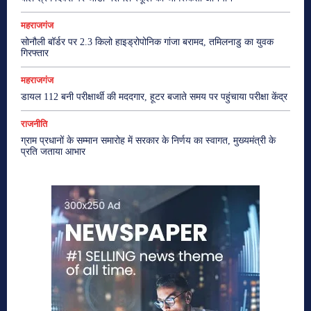
महराजगंज
सोनौली बॉर्डर पर 2.3 किलो हाइड्रोपोनिक गांजा बरामद, तमिलनाडु का युवक
गिरफ्तार
महराजगंज
डायल 112 बनी परीक्षार्थी की मददगार, हूटर बजाते समय पर पहुंचाया परीक्षा केंद्र
राजनीति
ग्राम प्रधानों के सम्मान समारोह में सरकार के निर्णय का स्वागत, मुख्यमंत्री के
प्रति जताया आभार