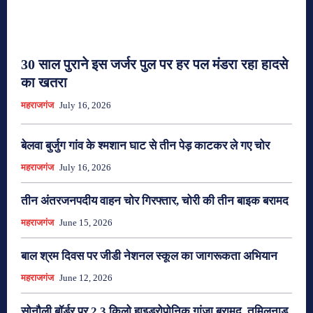
30 साल पुराने इस जर्जर पुल पर हर पल मंडरा रहा हादसे
का खतरा
महराजगंज
July 16, 2026
बेलवा बुर्जुग गांव के श्मशान घाट से तीन पेड़ काटकर ले गए चोर
महराजगंज
July 16, 2026
तीन अंतरजनपदीय वाहन चोर गिरफ्तार, चोरी की तीन बाइक बरामद
महराजगंज
June 15, 2026
बाल श्रम दिवस पर जीडी नेशनल स्कूल का जागरूकता अभियान
महराजगंज
June 12, 2026
सोनौली बॉर्डर पर 2.3 किलो हाइड्रोपोनिक गांजा बरामद, तमिलनाडु