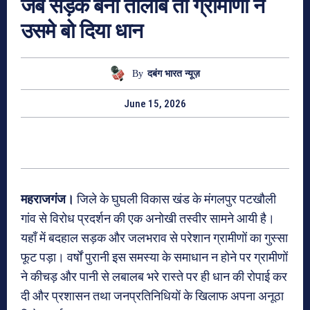
जब सड़क बनी तालाब तो ग्रामीणों ने
उसमे बो दिया धान
By
दबंग भारत न्यूज़
June 15, 2026
महराजगंज।
जिले के घुघली विकास खंड के मंगलपुर पटखौली
गांव से विरोध प्रदर्शन की एक अनोखी तस्वीर सामने आयी है।
यहाँ में बदहाल सड़क और जलभराव से परेशान ग्रामीणों का गुस्सा
फूट पड़ा। वर्षों पुरानी इस समस्या के समाधान न होने पर ग्रामीणों
ने कीचड़ और पानी से लबालब भरे रास्ते पर ही धान की रोपाई कर
दी और प्रशासन तथा जनप्रतिनिधियों के खिलाफ अपना अनूठा