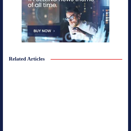
Related Articles