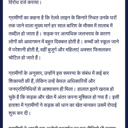
विरोध दर्ज कराया।
ग्रामीणों का कहना है कि रेलवे लाइन के किनारे स्थित उनके घरों
तक जाने वाला मुख्य मार्ग हर साल बारिश के मौसम में तालाब में
तब्दील हो जाता है। सड़क पर अत्यधिक जलभराव के कारण
लोगों को आवागमन में बहुत दिक्कत होती है। बच्चों को स्कूल जाने
में परेशानी होती है, वहीं बुजुर्ग और महिलाएं अक्सर फिसलकर
चोटिल हो जाते हैं।
ग्रामीणों के अनुसार, उन्होंने इस समस्या के संबंध में कई बार
शिकायतें की हैं, लेकिन उन्हें केवल अधिकारियों और
जनप्रतिनिधियों से आश्वासन ही मिला। हालात इतने खराब हो
चुके है कि सड़क और खेत में अंतर करना मुश्किल हो गया है। इसी
हताशा में ग्रामीणों ने सड़क को धान का खेत मानकर उसमें रोपाई
शुरू कर दी।