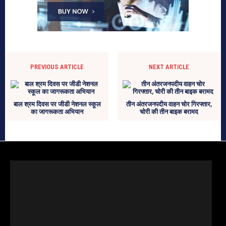
PREVIOUS ARTICLE
NEXT ARTICLE
बाल श्रम दिवस पर जीडी नेशनल स्कूल
तीन अंतरजनपदीय वाहन चोर गिरफ्तार,
का जागरूकता अभियान
चोरी की तीन बाइक बरामद