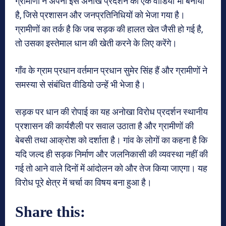
ग्रामीणों ने अपनी इस अनोखे प्रदर्शन का एक वीडियो भी बनाया
है, जिसे प्रशासन और जनप्रतिनिधियों को भेजा गया है।
ग्रामीणों का तर्क है कि जब सड़क की हालत खेत जैसी हो गई है,
तो उसका इस्तेमाल धान की खेती करने के लिए करेंगे।
गाँव के ग्राम प्रधान वर्तमान प्रधान सुमेर सिंह हैं और ग्रामीणों ने
समस्या से संबंधित वीडियो उन्हें भी भेजा है।
सड़क पर धान की रोपाई का यह अनोखा विरोध प्रदर्शन स्थानीय
प्रशासन की कार्यशैली पर सवाल उठाता है और ग्रामीणों की
बेबसी तथा आक्रोश को दर्शाता है। गांव के लोगों का कहना है कि
यदि जल्द ही सड़क निर्माण और जलनिकासी की व्यवस्था नहीं की
गई तो आने वाले दिनों में आंदोलन को और तेज किया जाएगा। यह
विरोध पूरे क्षेत्र में चर्चा का विषय बना हुआ है।
Share this: