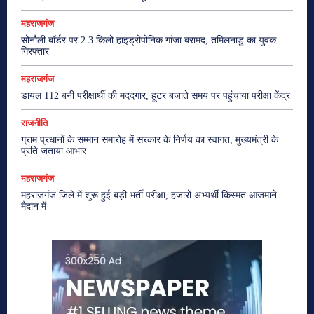
महराजगंज
सोनौली बॉर्डर पर 2.3 किलो हाइड्रोपोनिक गांजा बरामद, तमिलनाडु का युवक
गिरफ्तार
महराजगंज
डायल 112 बनी परीक्षार्थी की मददगार, हूटर बजाते समय पर पहुंचाया परीक्षा केंद्र
राजनीति
ग्राम प्रधानों के सम्मान समारोह में सरकार के निर्णय का स्वागत, मुख्यमंत्री के
प्रति जताया आभार
महराजगंज
महराजगंज जिले में शुरू हुई बड़ी भर्ती परीक्षा, हजारों अभ्यर्थी किस्मत आजमाने
मैदान में