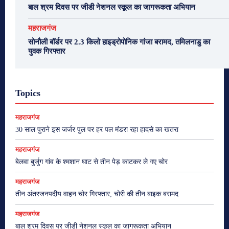
बाल श्रम दिवस पर जीडी नेशनल स्कूल का जागरूकता अभियान
महराजगंज
सोनौली बॉर्डर पर 2.3 किलो हाइड्रोपोनिक गांजा बरामद, तमिलनाडु का
युवक गिरफ्तार
Topics
महराजगंज
30 साल पुराने इस जर्जर पुल पर हर पल मंडरा रहा हादसे का खतरा
महराजगंज
बेलवा बुर्जुग गांव के श्मशान घाट से तीन पेड़ काटकर ले गए चोर
महराजगंज
तीन अंतरजनपदीय वाहन चोर गिरफ्तार, चोरी की तीन बाइक बरामद
महराजगंज
बाल श्रम दिवस पर जीडी नेशनल स्कूल का जागरूकता अभियान