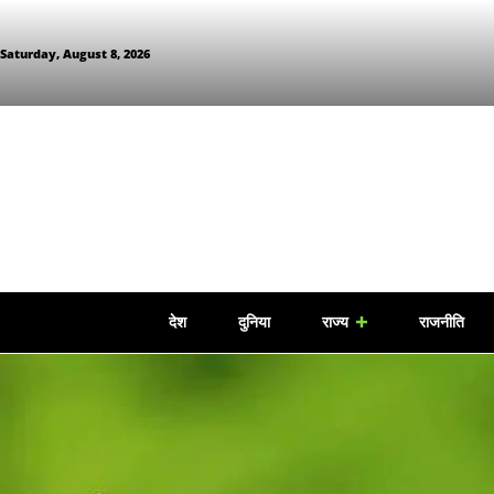
Saturday, August 8, 2026
देश
दुनिया
राज्य
राजनीति