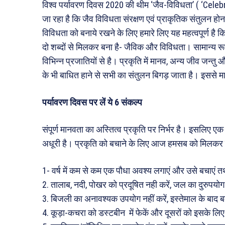
विश्व पर्यावरण दिवस 2020 की थीम ‘जैव-विविधता’ ( ‘Celeb
जा रहा है कि जैव विविधता संरक्षण एवं प्राकृतिक संतुलन ह
विविधता को बनाये रखने के लिए हमारे लिए यह महत्वपूर्ण है 
दो शब्दों से मिलकर बना है- जैविक और विविधता। सामान्य रू
विभिन्न प्रजातियों से है। प्रकृति में मानव, अन्य जीव जन्तु
के भी बाधित हाने से सभी का संतुलन बिगड़ जाता है। इससे
पर्यावरण दिवस पर लें ये 6 संकल्प
संपूर्ण मानवता का अस्तित्व प्रकृति पर निर्भर है। इसलिए ए
अधूरी है। प्रकृति को बचाने के लिए आज हमसब को मिलकर 
1- वर्ष में कम से कम एक पौधा अवश्य लगाएं और उसे बचाएं तथा 
2. तालाब, नदी, पोखर को प्रदूषित नही करें, जल का दुरुपयोग न
3. बिजली का अनावश्यक उपयोग नहीं करें, इस्तेमाल के बाद बल
4. कूड़ा-कचरा को डस्टबीन में फेकें और दूसरों को इसके लिए प