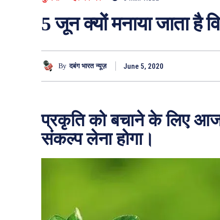
5 जून क्यों मनाया जाता है व
June 5, 2020
By
दबंग भारत न्यूज़
प्रकृति को बचाने के लिए 
संकल्प लेना होगा।