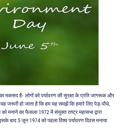
ा मकसद है- लोगों को पर्यावरण की सुरक्षा के प्रति जागरूक और
जरूरी हो जाता है कि हम यह समझें कि हमारे लिए पेड़-पौधे,
को मनाने का फैसला 1972 में संयुक्त राष्ट्र महासभा द्वारा
। इसके बाद 5 जून 1974 को पहला विश्व पर्यावरण दिवस मनाया