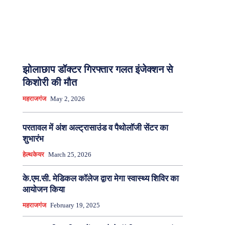
झोलाछाप डॉक्टर गिरफ्तार गलत इंजेक्शन से
किशोरी की मौत
महराजगंज
May 2, 2026
परतावल में अंश अल्ट्रासाउंड व पैथोलॉजी सेंटर का
शुभारंभ
हेल्थकेयर
March 25, 2026
के.एम.सी. मेडिकल कॉलेज द्वारा मेगा स्वास्थ्य शिविर का
आयोजन किया
महराजगंज
February 19, 2025