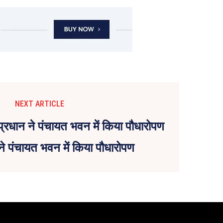
NEXT ARTICLE
 ने पंचायत भवन में किया पौधारोपण