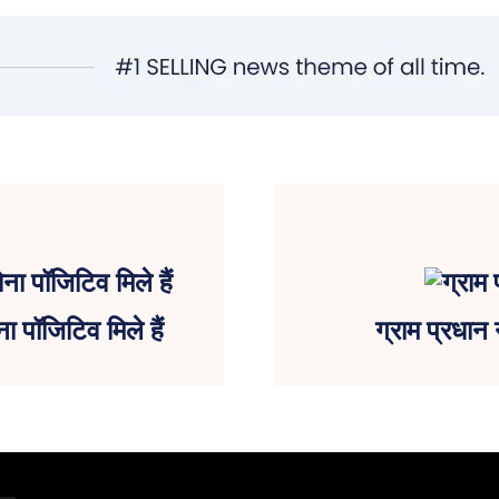
ा पॉजिटिव मिले हैं
ग्राम प्रधान