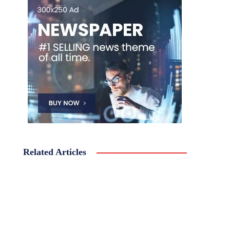
Related Articles