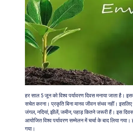
हर साल 5 जून को विश्व पर्यावरण दिवस मनाया जाता है। इसक
सचेत करना। प्रकृति बिना मानव जीवन संभव नहीं। इसलिए यह 
जंगल, नदियां, झीलें, जमीन, पहाड़ कितने जरूरी हैं। इस दिवस 
आयोजित विश्व पर्यावरण सम्मेलन में चर्चा के बाद लिया गया
गया।