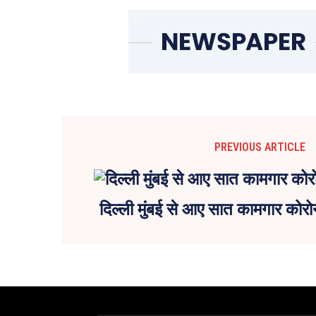
PREVIOUS ARTICLE
दिल्ली मुंबई से आए सात कामगार कोरोन