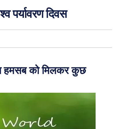
िश्व पर्यावरण दिवस
आज हमसब को मिलकर कुछ