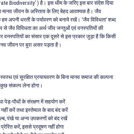
rate Biodiversity’ ) है। इस थीम के जरिए इस बार संदेश दिया
ोना मानव जीवन के अस्तित्व के लिए बेहद आवश्यक है। जैव
कि हम अपनी धरती के पर्यावरण को बनाये रखें। ‘जैव विविधता’ शब्द
प से जैव विविधता का अर्थ जीव जन्तुओं एवं वनस्पतियों की
 और वनस्पतियों का संसार एक दूसरे से इस प्रकार जुड़ा है कि किसी
 मानव जीवन पर बुरा असर पड़ता है।
क स्वस्थ एवं सुरक्षित प्रयायवरण के बिना मानव समाज की कल्पना
कुछ संकल्प लेना होगा।
पेड़-पौधों के संरक्षण में सहयोग करें
हीं करें तथा इस्तेमाल के बाद बंद करें
्ब, पंखे या अन्य उपकरणों को बंद रखें
्रेरित करें, इससे प्रदूषण नहीं होगा