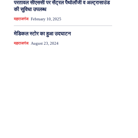
परतावल सीएससी पर सेंट्रल पैथोलॉजी व अल्ट्रासाउंड
की सुविधा उपलब्ध
महराजगंज
February 10, 2025
मेडिकल स्टोर का हुआ उदघाटन
महराजगंज
August 23, 2024