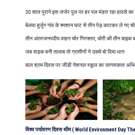
30 साल पुराने इस जर्जर पुल पर हर पल मंडरा रहा हादसे क
बेलवा बुर्जुग गांव के श्मशान घाट से तीन पेड़ काटकर ले गए च
तीन अंतरजनपदीय वाहन चोर गिरफ्तार, चोरी की तीन बाइक 
जब सड़क बनी तालाब तो ग्रामीणों ने उसमे बो दिया धान
बाल श्रम दिवस पर जीडी नेशनल स्कूल का जागरूकता अभि
विश्व पर्यावरण दिवस थीम ( World Environment Day Th