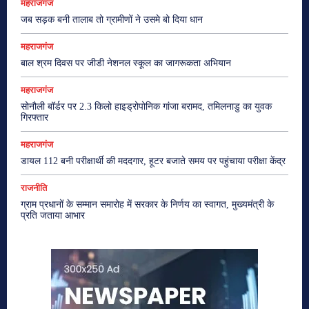
महराजगंज
जब सड़क बनी तालाब तो ग्रामीणों ने उसमे बो दिया धान
महराजगंज
बाल श्रम दिवस पर जीडी नेशनल स्कूल का जागरूकता अभियान
महराजगंज
सोनौली बॉर्डर पर 2.3 किलो हाइड्रोपोनिक गांजा बरामद, तमिलनाडु का युवक
गिरफ्तार
महराजगंज
डायल 112 बनी परीक्षार्थी की मददगार, हूटर बजाते समय पर पहुंचाया परीक्षा केंद्र
राजनीति
ग्राम प्रधानों के सम्मान समारोह में सरकार के निर्णय का स्वागत, मुख्यमंत्री के
प्रति जताया आभार