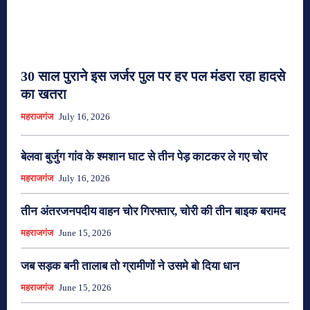
30 साल पुराने इस जर्जर पुल पर हर पल मंडरा रहा हादसे
का खतरा
महराजगंज
July 16, 2026
बेलवा बुर्जुग गांव के श्मशान घाट से तीन पेड़ काटकर ले गए चोर
महराजगंज
July 16, 2026
तीन अंतरजनपदीय वाहन चोर गिरफ्तार, चोरी की तीन बाइक बरामद
महराजगंज
June 15, 2026
जब सड़क बनी तालाब तो ग्रामीणों ने उसमे बो दिया धान
महराजगंज
June 15, 2026