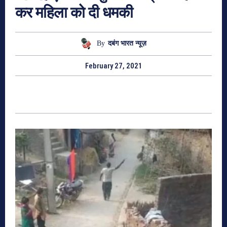
कर महिला को दी धमकी
By
दबंग भारत न्यूज़
February 27, 2021