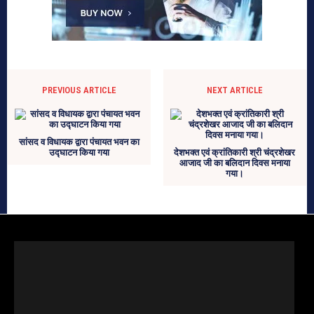
PREVIOUS ARTICLE
NEXT ARTICLE
सांसद व विधायक द्वारा पंचायत भवन का
उद्घाटन किया गया
देशभक्त एवं क्रांतिकारी श्री चंद्रशेखर
आजाद जी का बलिदान दिवस मनाया
गया।