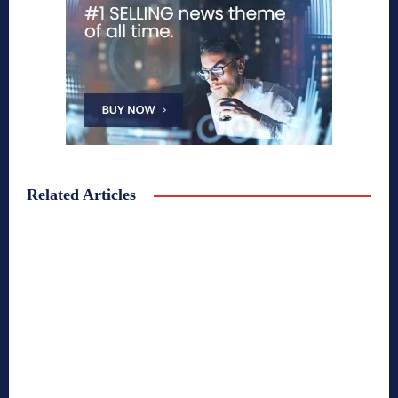
Related Articles