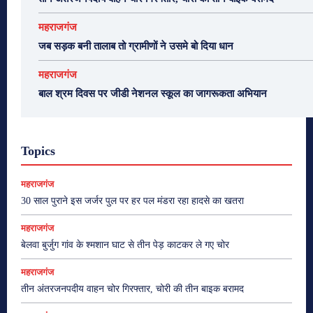
महराजगंज
जब सड़क बनी तालाब तो ग्रामीणों ने उसमे बो दिया धान
महराजगंज
बाल श्रम दिवस पर जीडी नेशनल स्कूल का जागरूकता अभियान
Topics
महराजगंज
30 साल पुराने इस जर्जर पुल पर हर पल मंडरा रहा हादसे का खतरा
महराजगंज
बेलवा बुर्जुग गांव के श्मशान घाट से तीन पेड़ काटकर ले गए चोर
महराजगंज
तीन अंतरजनपदीय वाहन चोर गिरफ्तार, चोरी की तीन बाइक बरामद