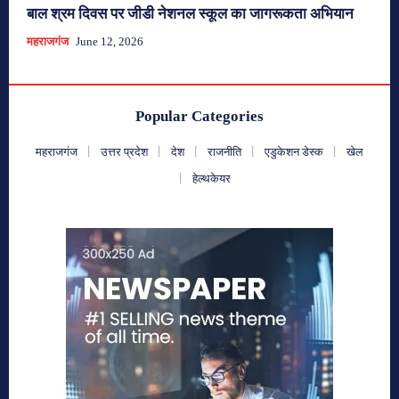
बाल श्रम दिवस पर जीडी नेशनल स्कूल का जागरूकता अभियान
महराजगंज
June 12, 2026
Popular Categories
महराजगंज
उत्तर प्रदेश
देश
राजनीति
एडुकेशन डेस्क
खेल
हेल्थकेयर