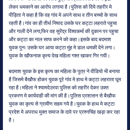
लेकर धमकाने का आरोप लगाया है।पुलिस को दिये तहरीर मे
पीड़िता ने कहा है कि वह गांव मे अपने साथ व तीन बच्चो के साथ
रहती है।गांव का ही तीर्थ निषाद उसके घर कट्टा लहराते पहुचा
और गाली देने लगा,फिर वह सुरेंद्र विश्वकर्मा की दुकान पर पहुचा
और कट्टा का नाल साफ करने को कहा।इसके बाद बदमाश
युवक पुनः उसके घर आया कट्टा मुंह मे डाल धमकी देने लगा।
युवक के खौफनाक कृत्य देख महिला गश्त खाकर गिर गयी।
बदमाश युवक के इस कृत्य का महिला के पुत्र ने वीडियो भी बनाया
है जिसमे बैखौफ होकर युवक पूरे गांव मे हाथ मे कट्टा लहराता घूम
रहा है।महिला ने श्यामदेउरवा पुलिस को तहरीर देकर उक्त
प्रकरण मे कार्यवाही की मांग की है।पुलिस प्रशासन से बैखौफ
युवक का कृत्य से ग्रामीण सहम गये है।युवक के हाथ मे कट्टा
प्रदेश मे अपराध मुक्त समाज के दावे पर प्रश्नचिंह खड़ा कर रहा
है।