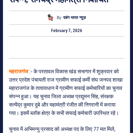
By
दबंग भारत न्यूज़
February 7, 2026
महराजगंज
:- के परतावल विकास खंड सभागार में शुक्रवार को
उत्तर प्रदेश पंचायती राज ग्रामीण सफाई कर्मी संघ जनपद शाखा
महाराजगंज के तत्वावधान में ग्रामीण सफाई कर्मचारियों का चुनाव
संपन्न हुआ। यह चुनाव जिला अध्यक्ष प्रद्युमन सिंह, संरक्षक
सत्येंद्र कुमार दुबे और महामंत्री रंजीत की निगरानी में कराया
गया। इसमें ब्लॉक क्षेत्र के सभी सफाई कर्मचारी उपस्थित रहे।
चुनाव में अभिमन्यु प्रसाद को अध्यक्ष पद के लिए 77 मत मिले,