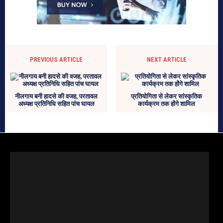
PREVIOUS ARTICLE
NEXT ARTICLE
नीलगाय बनी हादसे की वजह, परतावल
प्रतियोगिता से लेकर सांस्कृतिक
अध्यक्ष प्रतिनिधि सहित पांच घायल
कार्यक्रम तक होंगे शामिल