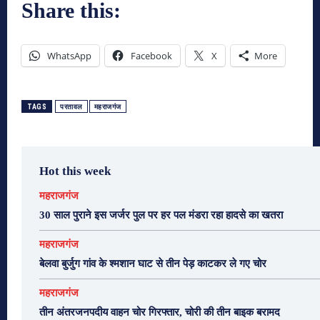
Share this:
WhatsApp
Facebook
X
More
TAGS
परतावल
महराजगंज
Hot this week
महराजगंज
30 साल पुराने इस जर्जर पुल पर हर पल मंडरा रहा हादसे का खतरा
महराजगंज
बेलवा बुर्जुग गांव के श्मशान घाट से तीन पेड़ काटकर ले गए चोर
महराजगंज
तीन अंतरजनपदीय वाहन चोर गिरफ्तार, चोरी की तीन बाइक बरामद