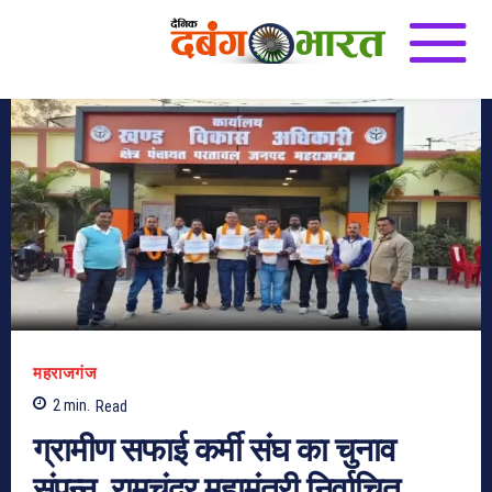
महराजगंज
2
min.
Read
ग्रामीण सफाई कर्मी संघ का चुनाव
संपन्न, रामचंद्र महामंत्री निर्वाचित