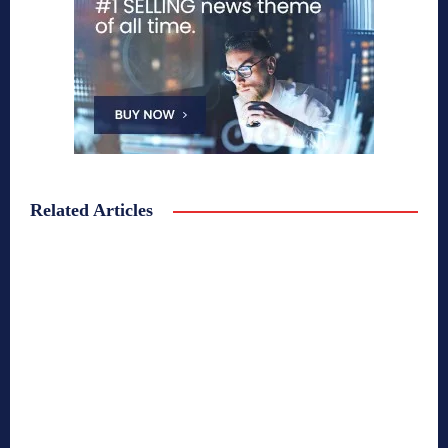
Related Articles