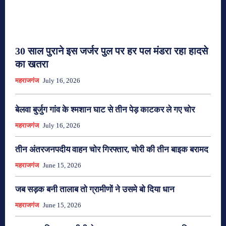
30 साल पुराने इस जर्जर पुल पर हर पल मंडरा रहा हादसे
का खतरा
महराजगंज
July 16, 2026
बेलवा बुर्जुग गांव के श्मशान घाट से तीन पेड़ काटकर ले गए चोर
महराजगंज
July 16, 2026
तीन अंतरजनपदीय वाहन चोर गिरफ्तार, चोरी की तीन बाइक बरामद
महराजगंज
June 15, 2026
जब सड़क बनी तालाब तो ग्रामीणों ने उसमे बो दिया धान
महराजगंज
June 15, 2026