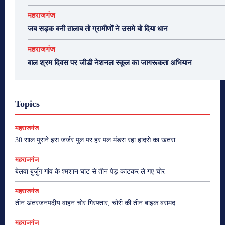
महराजगंज
जब सड़क बनी तालाब तो ग्रामीणों ने उसमे बो दिया धान
महराजगंज
बाल श्रम दिवस पर जीडी नेशनल स्कूल का जागरूकता अभियान
Topics
महराजगंज
30 साल पुराने इस जर्जर पुल पर हर पल मंडरा रहा हादसे का खतरा
महराजगंज
बेलवा बुर्जुग गांव के श्मशान घाट से तीन पेड़ काटकर ले गए चोर
महराजगंज
तीन अंतरजनपदीय वाहन चोर गिरफ्तार, चोरी की तीन बाइक बरामद
महराजगंज