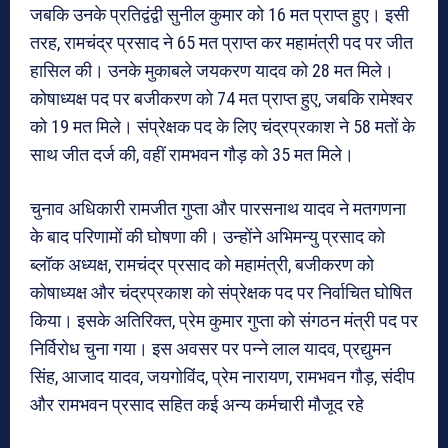
जबकि उनके प्रतिद्वंद्वी सुनील कुमार को 16 मत प्राप्त हुए। इसी
तरह, रामचंद्र प्रसाद ने 65 मत प्राप्त कर महामंत्री पद पर जीत
हासिल की। उनके मुकाबले जयकरण यादव को 28 मत मिले।
कोषाध्यक्ष पद पर बजीकरण को 74 मत प्राप्त हुए, जबकि रामेश्वर
को 19 मत मिले। संप्रेक्षक पद के लिए चंद्रप्रकाश ने 58 मतों के
साथ जीत दर्ज की, वहीं रामभवन गौड़ को 35 मत मिले।
चुनाव अधिकारी रामजीत गुप्ता और पारसनाथ यादव ने मतगणना
के बाद परिणामों की घोषणा की। उन्होंने अभिमन्यु प्रसाद को
ब्लॉक अध्यक्ष, रामचंद्र प्रसाद को महामंत्री, बजीकरण को
कोषाध्यक्ष और चंद्रप्रकाश को संप्रेक्षक पद पर निर्वाचित घोषित
किया। इसके अतिरिक्त, प्रेम कुमार गुप्ता को संगठन मंत्री पद पर
निर्विरोध चुना गया। इस अवसर पर पन्ने लाल यादव, प्रद्युमन
सिंह, आजाद यादव, जयगोविंद, प्रेम नारायण, रामभवन गौड़, संदीप
और रामभवन प्रसाद सहित कई अन्य कर्मचारी मौजूद रहे