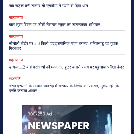
जब सड़क बनी तालाब तो ग्रामीणों ने उसमे बो दिया धान
महराजगंज
बाल श्रम दिवस पर जीडी नेशनल स्कूल का जागरूकता अभियान
महराजगंज
सोनौली बॉर्डर पर 2.3 किलो हाइड्रोपोनिक गांजा बरामद, तमिलनाडु का युवक
गिरफ्तार
महराजगंज
डायल 112 बनी परीक्षार्थी की मददगार, हूटर बजाते समय पर पहुंचाया परीक्षा केंद्र
राजनीति
ग्राम प्रधानों के सम्मान समारोह में सरकार के निर्णय का स्वागत, मुख्यमंत्री के
प्रति जताया आभार