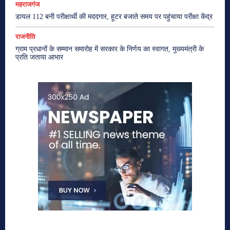
महराजगंज
डायल 112 बनी परीक्षार्थी की मददगार, हूटर बजाते समय पर पहुंचाया परीक्षा केंद्र
राजनीति
ग्राम प्रधानों के सम्मान समारोह में सरकार के निर्णय का स्वागत, मुख्यमंत्री के
प्रति जताया आभार