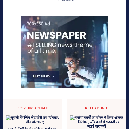
PREVIOUS ARTICLE
NEXT ARTICLE