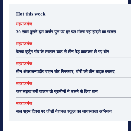
Hot this week
महराजगंज
30 साल पुराने इस जर्जर पुल पर हर पल मंडरा रहा हादसे का खतरा
महराजगंज
बेलवा बुर्जुग गांव के श्मशान घाट से तीन पेड़ काटकर ले गए चोर
महराजगंज
तीन अंतरजनपदीय वाहन चोर गिरफ्तार, चोरी की तीन बाइक बरामद
महराजगंज
जब सड़क बनी तालाब तो ग्रामीणों ने उसमे बो दिया धान
महराजगंज
बाल श्रम दिवस पर जीडी नेशनल स्कूल का जागरूकता अभियान