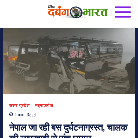
उत्तर प्रदेश
महराजगंज
1
min.
Read
नेपाल जा रही बस दुर्घटनाग्रस्त, चालक