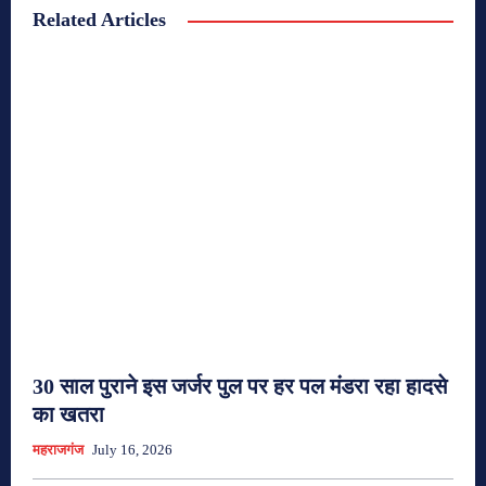
Related Articles
30 साल पुराने इस जर्जर पुल पर हर पल मंडरा रहा हादसे
का खतरा
महराजगंज
July 16, 2026