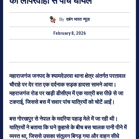
की लापरवाही से पांच घायल
By
दबंग भारत न्यूज़
February 8, 2026
महाराजगंज जनपद के श्यामदेउरवा थाना क्षेत्र अंतर्गत परतावल
चौराहे पर देर रात एक दर्दनाक सड़क हादसा सामने आया।
महराजगंज रोड पर खड़ी डीसीएम में एक यात्री बस पीछे से जा
टकराई, जिससे बस में सवार पांच यात्रियों को चोटें आईं।
बस गोरखपुर से नेपाल के मदरिया पहाड़ मेले में जा रही थी।
यात्रियों ने बताया कि घने कुहासे के बीच बस चालक पानी पीने में
व्यस्त था, जिससे उसका संतुलन बिगड़ गया और वाहन सीधे