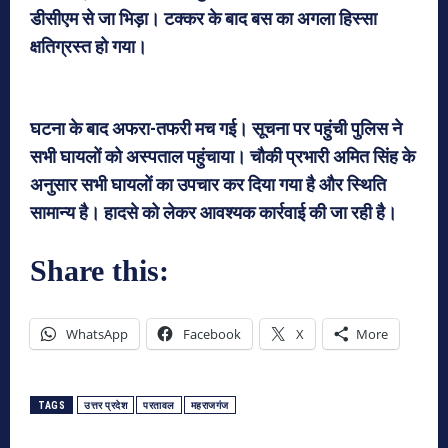
डीसीएम से जा भिड़ा। टक्कर के बाद बस का अगला हिस्सा
क्षतिग्रस्त हो गया।
घटना के बाद अफरा-तफरी मच गई। सूचना पर पहुंची पुलिस ने
सभी घायलों को अस्पताल पहुंचाया। चौकी प्रभारी अमित सिंह के
अनुसार सभी घायलों का उपचार कर दिया गया है और स्थिति
सामान्य है। हादसे को लेकर आवश्यक कार्रवाई की जा रही है।
Share this:
WhatsApp
Facebook
X
More
TAGS
उत्तर प्रदेश
परतावल
महराजगंज