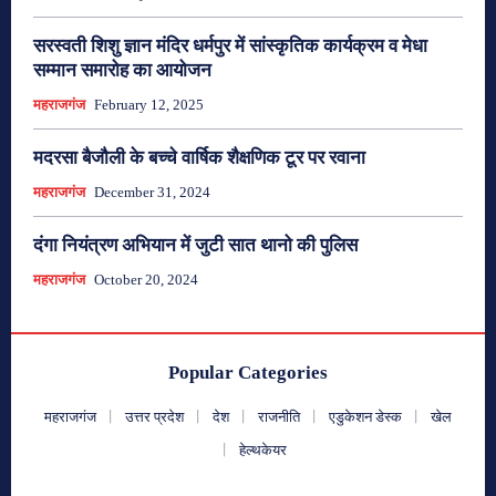
सरस्वती शिशु ज्ञान मंदिर धर्मपुर में सांस्कृतिक कार्यक्रम व मेधा
सम्मान समारोह का आयोजन
महराजगंज
February 12, 2025
मदरसा बैजौली के बच्चे वार्षिक शैक्षणिक टूर पर रवाना
महराजगंज
December 31, 2024
दंगा नियंत्रण अभियान में जुटी सात थानो की पुलिस
महराजगंज
October 20, 2024
Popular Categories
महराजगंज
उत्तर प्रदेश
देश
राजनीति
एडुकेशन डेस्क
खेल
हेल्थकेयर