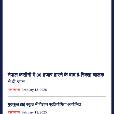
नेपाल कसीनों में 80 हजार हारने के बाद ई-रिक्शा चालक
ने दी जान
महराजगंज
February 18, 2026
गुरुकुल हाई स्कूल में विज्ञान प्रतियोगिता आयोजित
महराजगंज
February 18, 2025