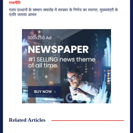
राजनीति
ग्राम प्रधानों के सम्मान समारोह में सरकार के निर्णय का स्वागत, मुख्यमंत्री के
प्रति जताया आभार
Related Articles