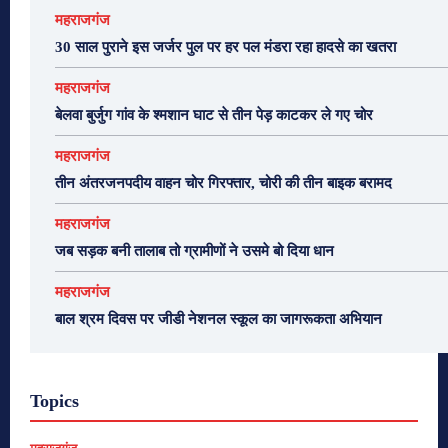
महराजगंज
30 साल पुराने इस जर्जर पुल पर हर पल मंडरा रहा हादसे का खतरा
महराजगंज
बेलवा बुर्जुग गांव के श्मशान घाट से तीन पेड़ काटकर ले गए चोर
महराजगंज
तीन अंतरजनपदीय वाहन चोर गिरफ्तार, चोरी की तीन बाइक बरामद
महराजगंज
जब सड़क बनी तालाब तो ग्रामीणों ने उसमे बो दिया धान
महराजगंज
बाल श्रम दिवस पर जीडी नेशनल स्कूल का जागरूकता अभियान
Topics