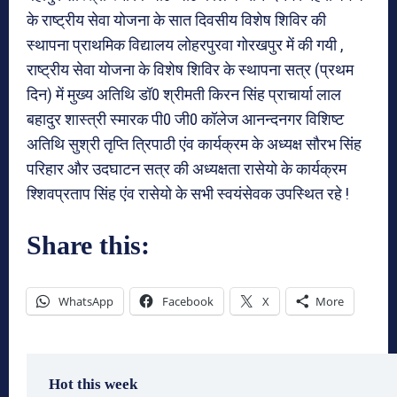
के राष्ट्रीय सेवा योजना के सात दिवसीय विशेष शिविर की
स्थापना प्राथमिक विद्यालय लोहरपुरवा गोरखपुर में की गयी ,
राष्ट्रीय सेवा योजना के विशेष शिविर के स्थापना सत्र (प्रथम
दिन) में मुख्य अतिथि डॉ0 श्रीमती किरन सिंह प्राचार्या लाल
बहादुर शास्त्री स्मारक पी0 जी0 कॉलेज आनन्दनगर विशिष्ट
अतिथि सुश्री तृप्ति त्रिपाठी एंव कार्यक्रम के अध्यक्ष सौरभ सिंह
परिहार और उदघाटन सत्र की अध्यक्षता रासेयो के कार्यक्रम
श्शिवप्रताप सिंह एंव रासेयो के सभी स्वयंसेवक उपस्थित रहे !
Share this:
WhatsApp
Facebook
X
More
Hot this week