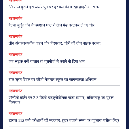
महराजगंज
30 साल पुराने इस जर्जर पुल पर हर पल मंडरा रहा हादसे का खतरा
महराजगंज
बेलवा बुर्जुग गांव के श्मशान घाट से तीन पेड़ काटकर ले गए चोर
महराजगंज
तीन अंतरजनपदीय वाहन चोर गिरफ्तार, चोरी की तीन बाइक बरामद
महराजगंज
जब सड़क बनी तालाब तो ग्रामीणों ने उसमे बो दिया धान
महराजगंज
बाल श्रम दिवस पर जीडी नेशनल स्कूल का जागरूकता अभियान
महराजगंज
सोनौली बॉर्डर पर 2.3 किलो हाइड्रोपोनिक गांजा बरामद, तमिलनाडु का युवक
गिरफ्तार
महराजगंज
डायल 112 बनी परीक्षार्थी की मददगार, हूटर बजाते समय पर पहुंचाया परीक्षा केंद्र