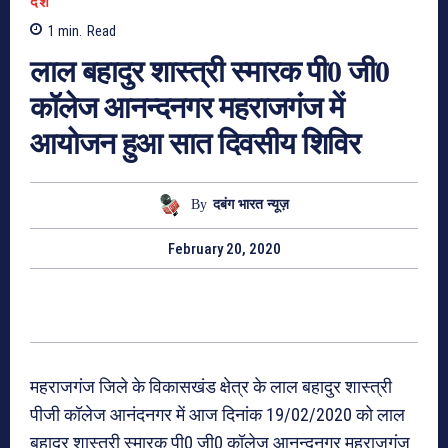
देश
1
min.
Read
लाल बहादुर शास्त्री स्मारक पी0 जी0
कॉलेज आनन्दनगर महराजगंज में
आयोजन हुआ सात दिवसीय शिविर
By
दबंग भारत न्यूज़
February 20, 2020
महराजगंज जिले के विकासखंड क्षेत्र के लाल बहादुर शास्त्री
पीजी कॉलेज आनंदनगर में आज दिनांक 19/02/2020 को लाल
बहादुर शास्त्री स्मारक पी0 जी0 कॉलेज आनन्दनगर महराजगंज