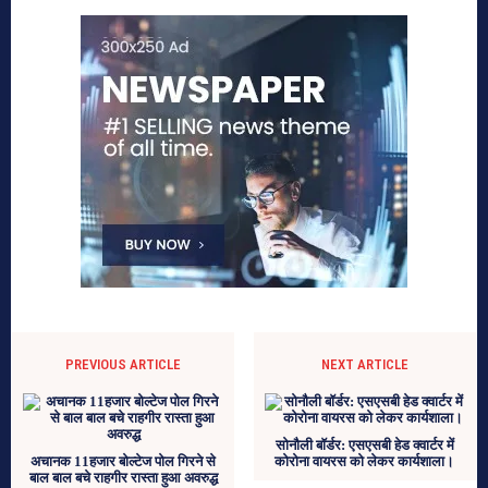
PREVIOUS ARTICLE
NEXT ARTICLE
सोनौली बॉर्डर: एसएसबी हेड क्वार्टर में
अचानक 11हजार बोल्टेज पोल गिरने से
कोरोना वायरस को लेकर कार्यशाला।
बाल बाल बचे राहगीर रास्ता हुआ अवरुद्ध