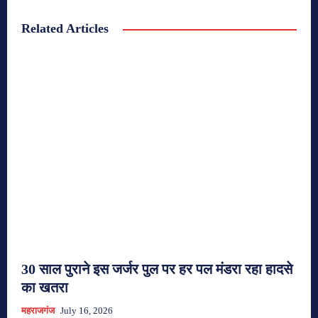
Related Articles
30 साल पुराने इस जर्जर पुल पर हर पल मंडरा रहा हादसे
का खतरा
महराजगंज
July 16, 2026