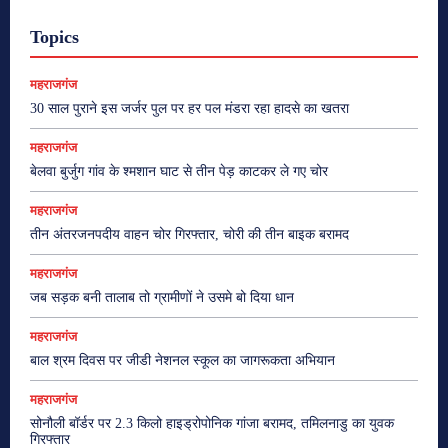
Topics
महराजगंज
30 साल पुराने इस जर्जर पुल पर हर पल मंडरा रहा हादसे का खतरा
महराजगंज
बेलवा बुर्जुग गांव के श्मशान घाट से तीन पेड़ काटकर ले गए चोर
महराजगंज
तीन अंतरजनपदीय वाहन चोर गिरफ्तार, चोरी की तीन बाइक बरामद
महराजगंज
जब सड़क बनी तालाब तो ग्रामीणों ने उसमे बो दिया धान
महराजगंज
बाल श्रम दिवस पर जीडी नेशनल स्कूल का जागरूकता अभियान
महराजगंज
सोनौली बॉर्डर पर 2.3 किलो हाइड्रोपोनिक गांजा बरामद, तमिलनाडु का युवक
गिरफ्तार