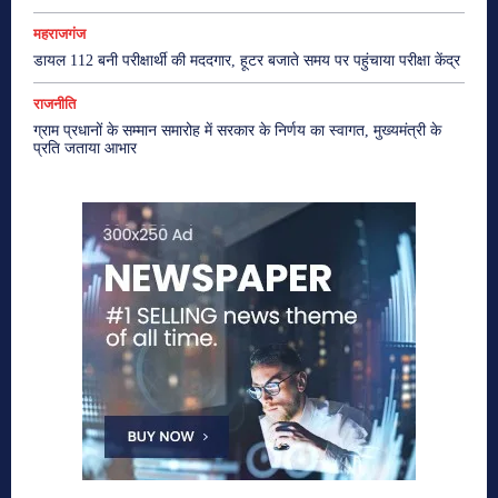
महराजगंज
डायल 112 बनी परीक्षार्थी की मददगार, हूटर बजाते समय पर पहुंचाया परीक्षा केंद्र
राजनीति
ग्राम प्रधानों के सम्मान समारोह में सरकार के निर्णय का स्वागत, मुख्यमंत्री के
प्रति जताया आभार