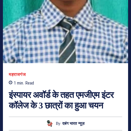
महराजगंज
1
min.
Read
इंस्पायर अवॉर्ड के तहत एमजीएम इंटर
कॉलेज के 3 छात्रों का हुआ चयन
By
दबंग भारत न्यूज़