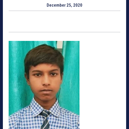
December 25, 2020