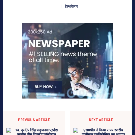
हेल्थकेयर
PREVIOUS ARTICLE
NEXT ARTICLE