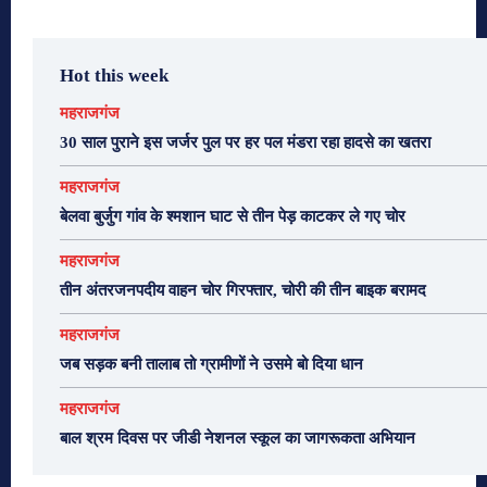
Hot this week
महराजगंज
30 साल पुराने इस जर्जर पुल पर हर पल मंडरा रहा हादसे का खतरा
महराजगंज
बेलवा बुर्जुग गांव के श्मशान घाट से तीन पेड़ काटकर ले गए चोर
महराजगंज
तीन अंतरजनपदीय वाहन चोर गिरफ्तार, चोरी की तीन बाइक बरामद
महराजगंज
जब सड़क बनी तालाब तो ग्रामीणों ने उसमे बो दिया धान
महराजगंज
बाल श्रम दिवस पर जीडी नेशनल स्कूल का जागरूकता अभियान